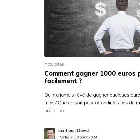
Actualités
Comment gagner 1000 euros p
facilement ?
Qui n’a jamais rêvé de gagner quelques eu
mois? Que ce soit pour arrondir les fins de 
projet ou
Ecrit par: David
Publié le:
30 août 2024