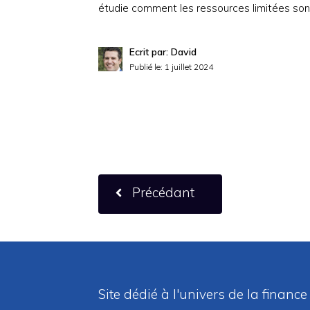
étudie comment les ressources limitées sont
Ecrit par: David
Publié le:
1 juillet 2024
Précédant
Site dédié à l'univers de la finance