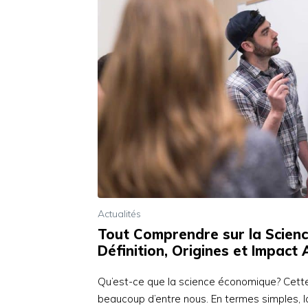
Actualités
Tout Comprendre sur la Scien
Définition, Origines et Impact 
Qu’est-ce que la science économique? Cette
beaucoup d’entre nous. En termes simples, 