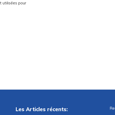
 utilisées pour
Re
Les Articles récents: