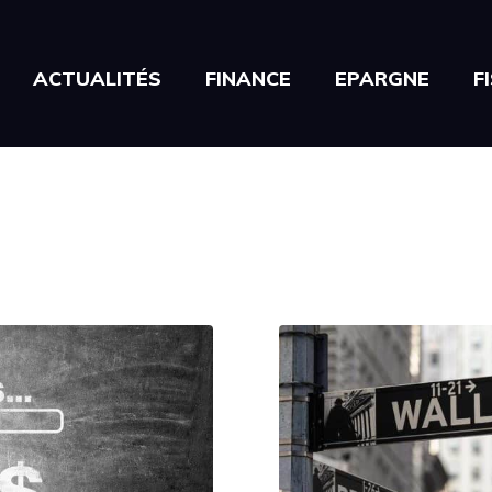
ACTUALITÉS
FINANCE
EPARGNE
F