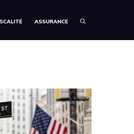
ISCALITÉ
ASSURANCE