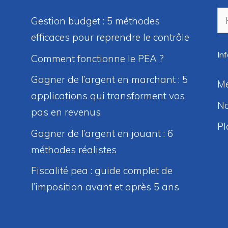
Re
Gestion budget : 5 méthodes
efficaces pour reprendre le contrôle
In
Comment fonctionne le PEA ?
Gagner de l’argent en marchant : 5
Me
applications qui transforment vos
No
pas en revenus
Pl
Gagner de l’argent en jouant : 6
méthodes réalistes
Fiscalité pea : guide complet de
l’imposition avant et après 5 ans