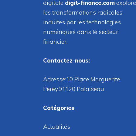
digitale
digit-finance.com
explore
les transformations radicales
induites par les technologies
numériques dans le secteur
financier.
Contactez-nous:
Adresse:10 Place Marguerite
Perey,91120 Palaiseau
Catégories
Actualités