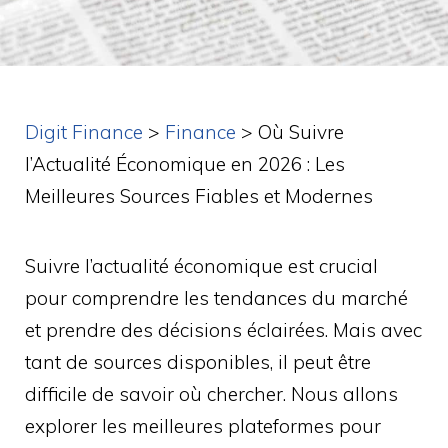
Digit Finance
>
Finance
>
Où Suivre
l’Actualité Économique en 2026 : Les
Meilleures Sources Fiables et Modernes
Suivre l’actualité économique est crucial
pour comprendre les tendances du marché
et prendre des décisions éclairées. Mais avec
tant de sources disponibles, il peut être
difficile de savoir où chercher. Nous allons
explorer les meilleures plateformes pour