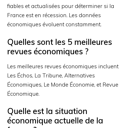
fiables et actualisées pour déterminer si la
France est en récession. Les données
économiques évoluent constamment.
Quelles sont les 5 meilleures
revues économiques ?
Les meilleures revues économiques incluent
Les Échos, La Tribune, Alternatives
Économiques, Le Monde Économie, et Revue
Économique.
Quelle est la situation
économique actuelle de la