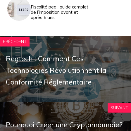
Fiscalité pea : guide complet
de l’imposition avant et
après 5 ans
PRÉCÉDENT
Regtech : Comment Ces
Technologies Révolutionnent la
Conformité Réglementaire
SUIVANT
Pourquoi Créer une Cryptomonnaie?