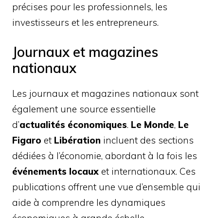
précises pour les professionnels, les
investisseurs et les entrepreneurs.
Journaux et magazines
nationaux
Les journaux et magazines nationaux sont
également une source essentielle
d’
actualités économiques
.
Le Monde
,
Le
Figaro
et
Libération
incluent des sections
dédiées à l’économie, abordant à la fois les
événements locaux
et internationaux. Ces
publications offrent une vue d’ensemble qui
aide à comprendre les dynamiques