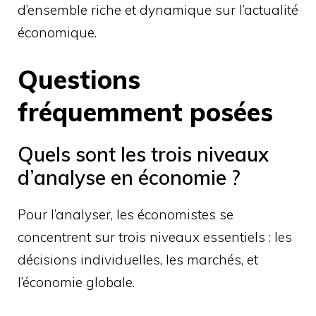
d’ensemble riche et dynamique sur l’actualité
économique.
Questions
fréquemment posées
Quels sont les trois niveaux
d’analyse en économie ?
Pour l’analyser, les économistes se
concentrent sur trois niveaux essentiels : les
décisions individuelles, les marchés, et
l’économie globale.