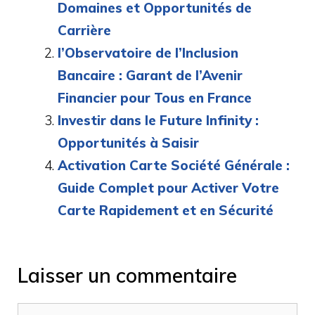
Domaines et Opportunités de
Carrière
l’Observatoire de l’Inclusion
Bancaire : Garant de l’Avenir
Financier pour Tous en France
Investir dans le Future Infinity :
Opportunités à Saisir
Activation Carte Société Générale :
Guide Complet pour Activer Votre
Carte Rapidement et en Sécurité
Laisser un commentaire
Commentaire