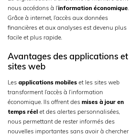
nous accédons à l’
information économique
.
Grâce à internet, l’accès aux données
financières et aux analyses est devenu plus
facile et plus rapide.
Avantages des applications et
sites web
Les
applications mobiles
et les sites web
transforment l’accès à l’information
économique. Ils offrent des
mises à jour en
temps réel
et des alertes personnalisées,
nous permettant de rester informés des
nouvelles importantes sans avoir à chercher