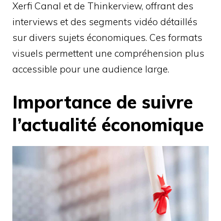
Xerfi Canal et de Thinkerview, offrant des
interviews et des segments vidéo détaillés
sur divers sujets économiques. Ces formats
visuels permettent une compréhension plus
accessible pour une audience large.
Importance de suivre
l’actualité économique