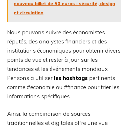
nouveau billet de 50 euros : sécurité, design
et circulation
Nous pouvons suivre des économistes
réputés, des analystes financiers et des
institutions économiques pour obtenir divers
points de vue et rester à jour sur les
tendances et les événements mondiaux.
Pensons à utiliser
les hashtags
pertinents
comme #économie ou #finance pour trier les
informations spécifiques.
Ainsi, la combinaison de sources
traditionnelles et digitales offre une vue