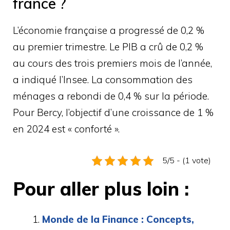
france ?
L’économie française a progressé de 0,2 %
au premier trimestre. Le PIB a crû de 0,2 %
au cours des trois premiers mois de l’année,
a indiqué l’Insee. La consommation des
ménages a rebondi de 0,4 % sur la période.
Pour Bercy, l’objectif d’une croissance de 1 %
en 2024 est « conforté ».
5/5 - (1 vote)
Pour aller plus loin :
Monde de la Finance : Concepts,