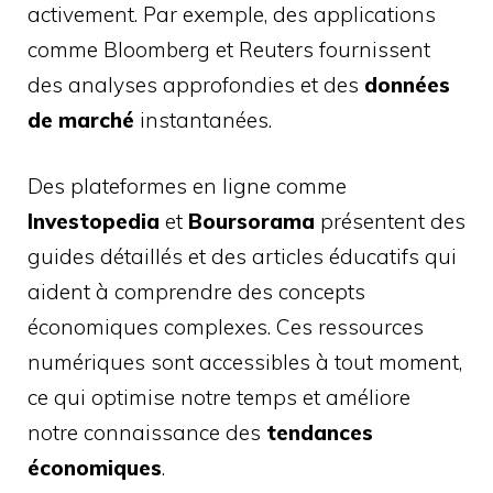
activement. Par exemple, des applications
comme Bloomberg et Reuters fournissent
des analyses approfondies et des
données
de marché
instantanées.
Des plateformes en ligne comme
Investopedia
et
Boursorama
présentent des
guides détaillés et des articles éducatifs qui
aident à comprendre des concepts
économiques complexes. Ces ressources
numériques sont accessibles à tout moment,
ce qui optimise notre temps et améliore
notre connaissance des
tendances
économiques
.