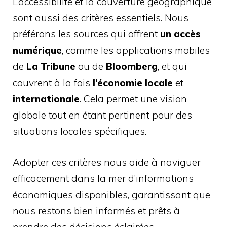
L’accessibilité et la couverture géographique
sont aussi des critères essentiels. Nous
préférons les sources qui offrent
un accès
numérique
, comme les applications mobiles
de
La Tribune
ou de
Bloomberg
, et qui
couvrent à la fois
l’économie locale
et
internationale
. Cela permet une vision
globale tout en étant pertinent pour des
situations locales spécifiques.
Adopter ces critères nous aide à naviguer
efficacement dans la mer d’informations
économiques disponibles, garantissant que
nous restons bien informés et prêts à
prendre des décisions éclairées.