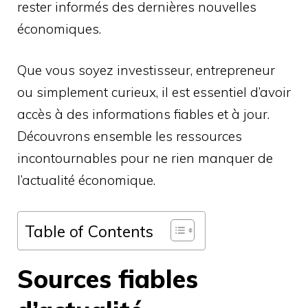
rester informés des dernières nouvelles
économiques.
Que vous soyez investisseur, entrepreneur
ou simplement curieux, il est essentiel d’avoir
accès à des informations fiables et à jour.
Découvrons ensemble les ressources
incontournables pour ne rien manquer de
l’actualité économique.
Table of Contents
Sources fiables