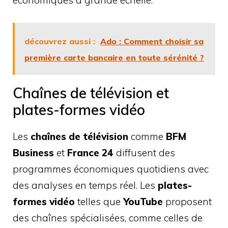
économiques à grande échelle.
découvrez aussi :
Ado : Comment choisir sa
première carte bancaire en toute sérénité ?
Chaînes de télévision et
plates-formes vidéo
Les
chaînes de télévision
comme
BFM
Business
et
France 24
diffusent des
programmes économiques quotidiens avec
des analyses en temps réel. Les
plates-
formes vidéo
telles que
YouTube
proposent
des chaînes spécialisées, comme celles de