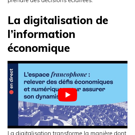
La digitalisation de
l’information
économique
La digitalisation transforme la manière dont