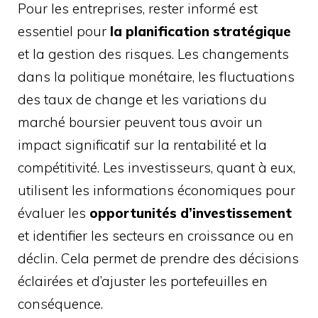
Pour les entreprises, rester informé est
essentiel pour
la planification stratégique
et la gestion des risques. Les changements
dans la politique monétaire, les fluctuations
des taux de change et les variations du
marché boursier peuvent tous avoir un
impact significatif sur la rentabilité et la
compétitivité. Les investisseurs, quant à eux,
utilisent les informations économiques pour
évaluer les
opportunités d’investissement
et identifier les secteurs en croissance ou en
déclin. Cela permet de prendre des décisions
éclairées et d’ajuster les portefeuilles en
conséquence.