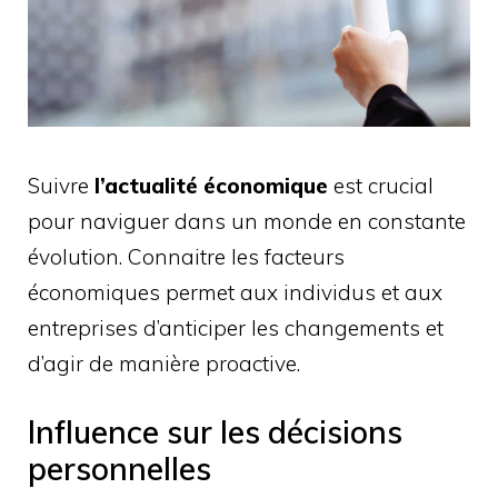
Suivre
l’actualité économique
est crucial
pour naviguer dans un monde en constante
évolution. Connaitre les facteurs
économiques permet aux individus et aux
entreprises d’anticiper les changements et
d’agir de manière proactive.
Influence sur les décisions
personnelles