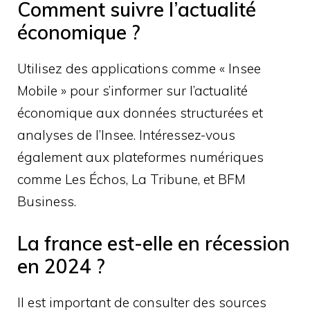
Comment suivre l’actualité
économique ?
Utilisez des applications comme « Insee
Mobile » pour s’informer sur l’actualité
économique aux données structurées et
analyses de l’Insee. Intéressez-vous
également aux plateformes numériques
comme Les Échos, La Tribune, et BFM
Business.
La france est-elle en récession
en 2024 ?
Il est important de consulter des sources