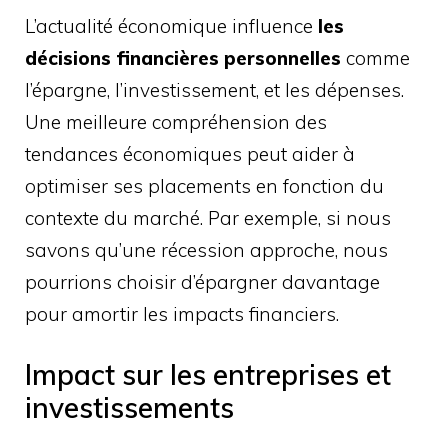
L’actualité économique influence
les
décisions financières personnelles
comme
l’épargne, l’investissement, et les dépenses.
Une meilleure compréhension des
tendances économiques peut aider à
optimiser ses placements en fonction du
contexte du marché. Par exemple, si nous
savons qu’une récession approche, nous
pourrions choisir d’épargner davantage
pour amortir les impacts financiers.
Impact sur les entreprises et
investissements