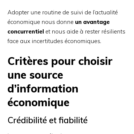
Adopter une routine de suivi de l’actualité
économique nous donne
un avantage
concurrentiel
et nous aide à rester résilients
face aux incertitudes économiques.
Critères pour choisir
une source
d’information
économique
Crédibilité et fiabilité