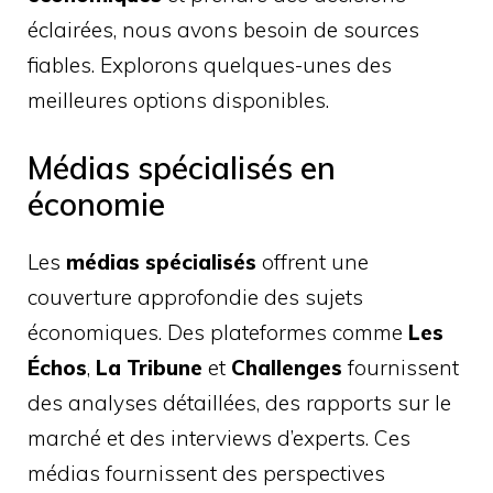
éclairées, nous avons besoin de sources
fiables. Explorons quelques-unes des
meilleures options disponibles.
Médias spécialisés en
économie
Les
médias spécialisés
offrent une
couverture approfondie des sujets
économiques. Des plateformes comme
Les
Échos
,
La Tribune
et
Challenges
fournissent
des analyses détaillées, des rapports sur le
marché et des interviews d’experts. Ces
médias fournissent des perspectives