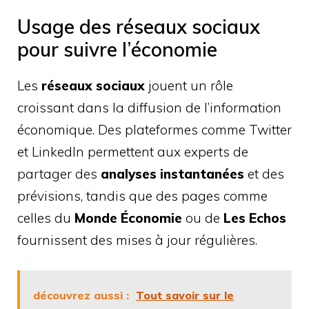
Usage des réseaux sociaux
pour suivre l’économie
Les
réseaux sociaux
jouent un rôle
croissant dans la diffusion de l’information
économique. Des plateformes comme Twitter
et LinkedIn permettent aux experts de
partager des
analyses instantanées
et des
prévisions, tandis que des pages comme
celles du
Monde Économie
ou de
Les Echos
fournissent des mises à jour régulières.
découvrez aussi :
Tout savoir sur le