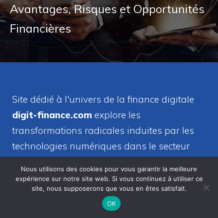
Avantages, Risques et Opportunités
Financières
Site dédié à l'univers de la finance digitale
digit-finance.com
explore les
transformations radicales induites par les
technologies numériques dans le secteur
financier.
Nous utilisons des cookies pour vous garantir la meilleure
expérience sur notre site web. Si vous continuez à utiliser ce
site, nous supposerons que vous en êtes satisfait.
Contactez-nous:
OK