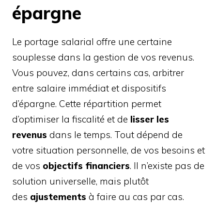
épargne
Le portage salarial offre une certaine
souplesse dans la gestion de vos revenus.
Vous pouvez, dans certains cas, arbitrer
entre salaire immédiat et dispositifs
d’épargne. Cette répartition permet
d’optimiser la fiscalité et de
lisser les
revenus
dans le temps. Tout dépend de
votre situation personnelle, de vos besoins et
de vos
objectifs financiers
. Il n’existe pas de
solution universelle, mais plutôt
des
ajustements
à faire au cas par cas.