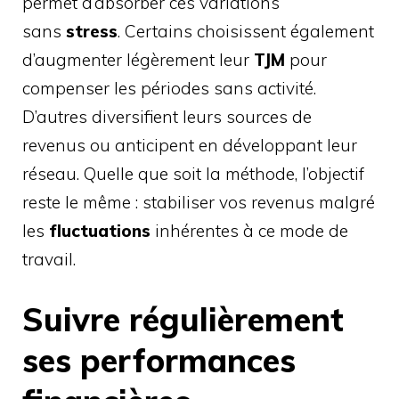
permet d’absorber ces variations
sans
stress
. Certains choisissent également
d’augmenter légèrement leur
TJM
pour
compenser les périodes sans activité.
D’autres diversifient leurs sources de
revenus ou anticipent en développant leur
réseau. Quelle que soit la méthode, l’objectif
reste le même : stabiliser vos revenus malgré
les
fluctuations
inhérentes à ce mode de
travail.
Suivre régulièrement
ses performances