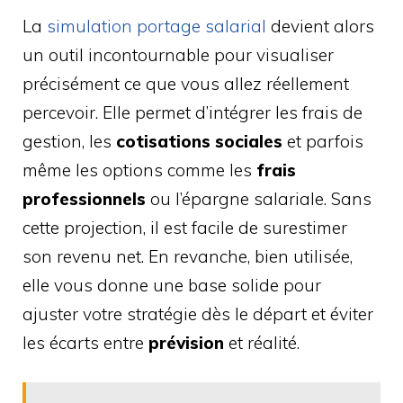
La
simulation portage salarial
devient alors
un outil incontournable pour visualiser
précisément ce que vous allez réellement
percevoir. Elle permet d’intégrer les frais de
gestion, les
cotisations sociales
et parfois
même les options comme les
frais
professionnels
ou l’épargne salariale. Sans
cette projection, il est facile de surestimer
son revenu net. En revanche, bien utilisée,
elle vous donne une base solide pour
ajuster votre stratégie dès le départ et éviter
les écarts entre
prévision
et réalité.