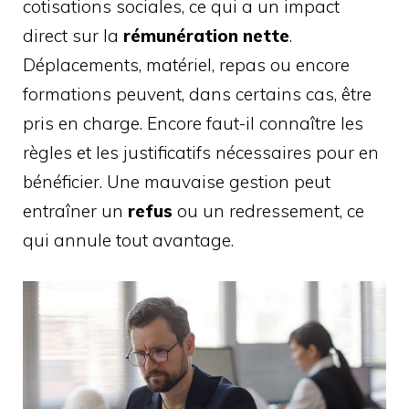
cotisations sociales, ce qui a un impact
direct sur la
rémunération nette
.
Déplacements, matériel, repas ou encore
formations peuvent, dans certains cas, être
pris en charge. Encore faut-il connaître les
règles et les justificatifs nécessaires pour en
bénéficier. Une mauvaise gestion peut
entraîner un
refus
ou un redressement, ce
qui annule tout avantage.