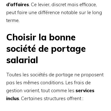
d’affaires
. Ce levier, discret mais efficace,
peut faire une différence notable sur le long
terme.
Choisir la bonne
société de portage
salarial
Toutes les sociétés de portage ne proposent
pas les mêmes conditions. Les frais de
gestion varient, tout comme les
services
inclus
. Certaines structures offrent :