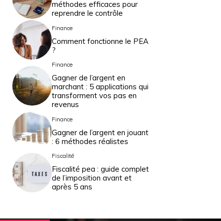
méthodes efficaces pour
reprendre le contrôle
Finance
Comment fonctionne le PEA
?
Finance
Gagner de l’argent en
marchant : 5 applications qui
transforment vos pas en
revenus
Finance
Gagner de l’argent en jouant
: 6 méthodes réalistes
Fiscalité
Fiscalité pea : guide complet
de l’imposition avant et
après 5 ans