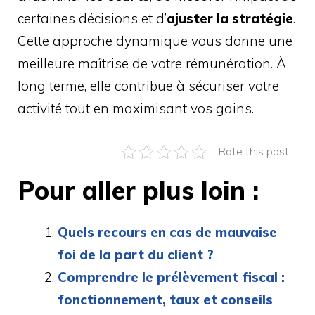
certaines décisions et d’
ajuster la stratégie
.
Cette approche dynamique vous donne une
meilleure maîtrise de votre rémunération. À
long terme, elle contribue à sécuriser votre
activité tout en maximisant vos gains.
Rate this post
Pour aller plus loin :
Quels recours en cas de mauvaise
foi de la part du client ?
Comprendre le prélèvement fiscal :
fonctionnement, taux et conseils