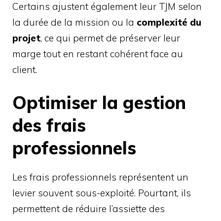
Certains ajustent également leur TJM selon
la durée de la mission ou la
complexité du
projet
, ce qui permet de préserver leur
marge tout en restant cohérent face au
client.
Optimiser la gestion
des frais
professionnels
Les frais professionnels représentent un
levier souvent sous-exploité. Pourtant, ils
permettent de réduire l’assiette des