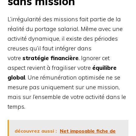
sans mission
L’irrégularité des missions fait partie de la
réalité du portage salarial. Même avec une
activité dynamique, il existe des périodes
creuses qu’il faut intégrer dans
votre
stratégie financière
. Ignorer cet
aspect revient à fragiliser votre
équilibre
global
. Une rémunération optimisée ne se
mesure pas uniquement sur une mission,
mais sur l’ensemble de votre activité dans le
temps.
découvrez aussi :
Net imposable fiche de