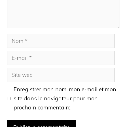
Nom
E-
mail
Site
web
Enregistrer mon nom, mon e-mail et mon
site dans le navigateur pour mon
prochain commentaire.