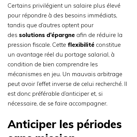
Certains privilégient un salaire plus élevé
pour répondre à des besoins immédiats,
tandis que d’autres optent pour
des
solutions d’épargne
afin de réduire la
pression fiscale. Cette
flexibilité
constitue
un avantage réel du portage salarial, à
condition de bien comprendre les
mécanismes en jeu. Un mauvais arbitrage
peut avoir l’effet inverse de celui recherché. Il
est donc préférable d’anticiper et, si
nécessaire, de se faire accompagner.
Anticiper les périodes