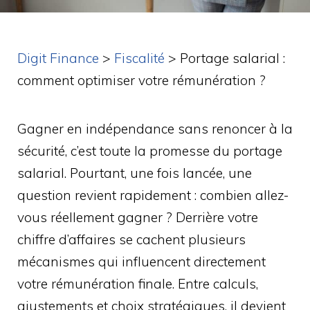
Digit Finance
>
Fiscalité
>
Portage salarial :
comment optimiser votre rémunération ?
Gagner en indépendance sans renoncer à la
sécurité, c’est toute la promesse du portage
salarial. Pourtant, une fois lancée, une
question revient rapidement : combien allez-
vous réellement gagner ? Derrière votre
chiffre d’affaires se cachent plusieurs
mécanismes qui influencent directement
votre rémunération finale. Entre calculs,
ajustements et choix stratégiques, il devient