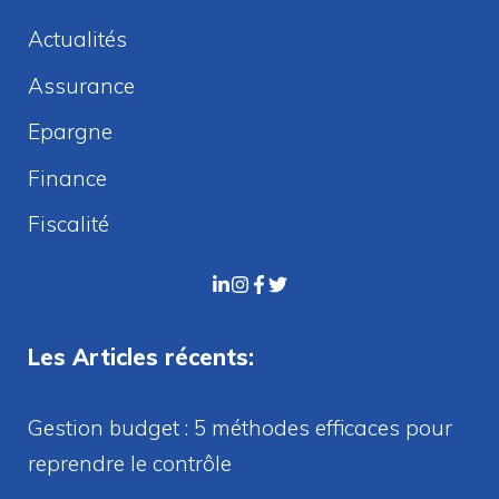
Actualités
Assurance
Epargne
Finance
Fiscalité
Les Articles récents:
Gestion budget : 5 méthodes efficaces pour
reprendre le contrôle