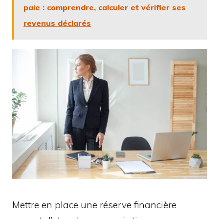
paie : comprendre, calculer et vérifier ses
revenus déclarés
Mettre en place une réserve financière