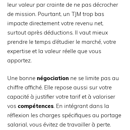
leur valeur par crainte de ne pas décrocher
de mission. Pourtant, un TJM trop bas
impacte directement votre revenu net,
surtout après déductions. Il vaut mieux
prendre le temps d’étudier le marché, votre
expertise et la valeur réelle que vous
apportez.
Une bonne
négociation
ne se limite pas au
chiffre affiché. Elle repose aussi sur votre
capacité à justifier votre tarif et à valoriser
vos
compétences
. En intégrant dans la
réflexion les charges spécifiques au portage
salarial, vous évitez de travailler à perte.