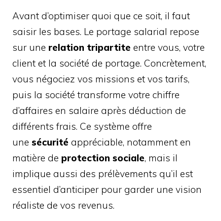
Avant d’optimiser quoi que ce soit, il faut
saisir les bases. Le portage salarial repose
sur une
relation tripartite
entre vous, votre
client et la société de portage. Concrètement,
vous négociez vos missions et vos tarifs,
puis la société transforme votre chiffre
d’affaires en salaire après déduction de
différents frais. Ce système offre
une
sécurité
appréciable, notamment en
matière de
protection sociale
, mais il
implique aussi des prélèvements qu’il est
essentiel d’anticiper pour garder une vision
réaliste de vos revenus.