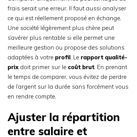
frais serait une erreur. Il faut aussi analyser
ce qui est réellement proposé en échange.
Une société légèrement plus chère peut
s’avérer plus rentable si elle permet une
meilleure gestion ou propose des solutions
adaptées à votre
profil
. Le
rapport qualité-
prix
doit primer sur le
coût brut
. En prenant
le temps de comparer, vous évitez de perdre
de l’argent sur la durée sans forcément vous
en rendre compte.
Ajuster la répartition
entre salaire et