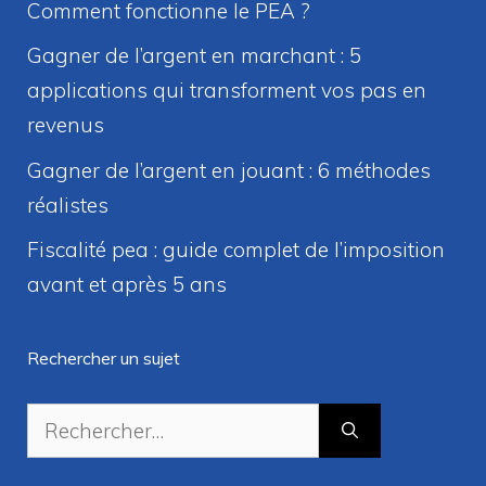
Comment fonctionne le PEA ?
Gagner de l’argent en marchant : 5
applications qui transforment vos pas en
revenus
Gagner de l’argent en jouant : 6 méthodes
réalistes
Fiscalité pea : guide complet de l’imposition
avant et après 5 ans
Rechercher un sujet
Rechercher :