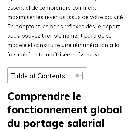
essentiel de comprendre comment
maximiser les revenus issus de votre activité.
En adoptant les bons réflexes dès le départ,
vous pouvez tirer pleinement parti de ce
modèle et construire une rémunération à la
fois cohérente, maîtrisée et évolutive.
Table of Contents
Comprendre le
fonctionnement global
du portage salarial