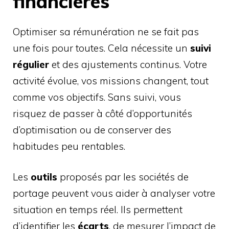
financières
Optimiser sa rémunération ne se fait pas
une fois pour toutes. Cela nécessite un
suivi
régulier
et des ajustements continus. Votre
activité évolue, vos missions changent, tout
comme vos objectifs. Sans suivi, vous
risquez de passer à côté d’opportunités
d’optimisation ou de conserver des
habitudes peu rentables.
Les
outils
proposés par les sociétés de
portage peuvent vous aider à analyser votre
situation en temps réel. Ils permettent
d’identifier les
écarts
, de mesurer l’impact de