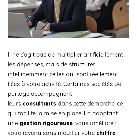
Il ne s’agit pas de multiplier artificiellement
les dépenses, mais de structurer
intelligemment celles qui sont réellement
liées à votre activité. Certaines sociétés de
portage accompagnent
leurs
consultants
dans cette démarche, ce
qui facilite la mise en place. En adoptant
une
gestion rigoureuse
, vous améliorez
votre revenu sans modifier votre
chiffre