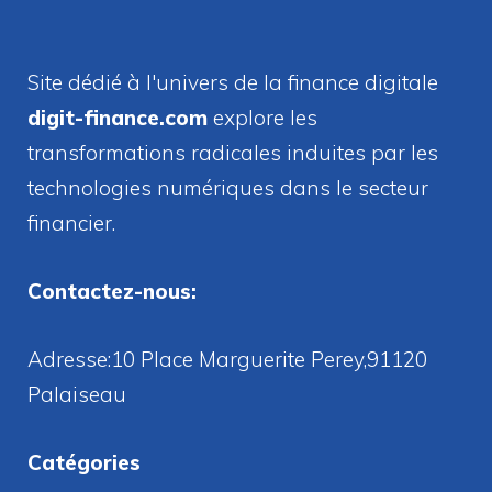
Site dédié à l'univers de la finance digitale
digit-finance.com
explore les
transformations radicales induites par les
technologies numériques dans le secteur
financier.
Contactez-nous:
Adresse:10 Place Marguerite Perey,91120
Palaiseau
Catégories