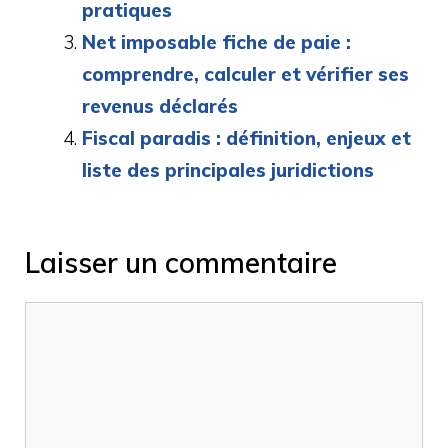
pratiques
Net imposable fiche de paie :
comprendre, calculer et vérifier ses
revenus déclarés
Fiscal paradis : définition, enjeux et
liste des principales juridictions
Laisser un commentaire
Commentaire