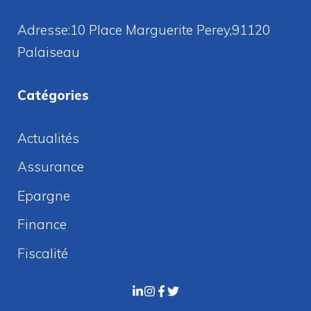
Adresse:10 Place Marguerite Perey,91120
Palaiseau
Catégories
Actualités
Assurance
Epargne
Finance
Fiscalité