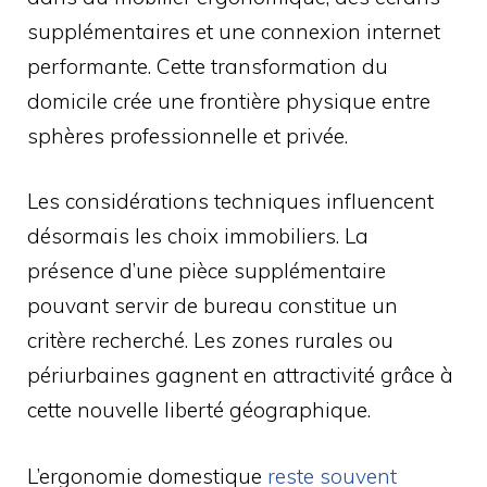
supplémentaires et une connexion internet
performante. Cette transformation du
domicile crée une frontière physique entre
sphères professionnelle et privée.
Les considérations techniques influencent
désormais les choix immobiliers. La
présence d’une pièce supplémentaire
pouvant servir de bureau constitue un
critère recherché. Les zones rurales ou
périurbaines gagnent en attractivité grâce à
cette nouvelle liberté géographique.
L’ergonomie domestique
reste souvent