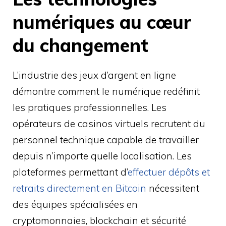
numériques au cœur
du changement
L’industrie des jeux d’argent en ligne
démontre comment le numérique redéfinit
les pratiques professionnelles. Les
opérateurs de casinos virtuels recrutent du
personnel technique capable de travailler
depuis n’importe quelle localisation. Les
plateformes permettant d’
effectuer dépôts et
retraits directement en Bitcoin
nécessitent
des équipes spécialisées en
cryptomonnaies, blockchain et sécurité