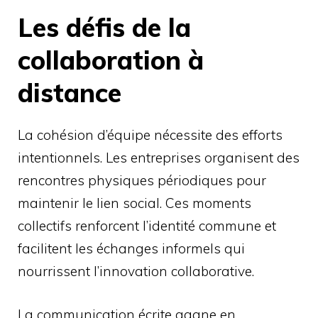
Les défis de la
collaboration à
distance
La cohésion d’équipe nécessite des efforts
intentionnels. Les entreprises organisent des
rencontres physiques périodiques pour
maintenir le lien social. Ces moments
collectifs renforcent l’identité commune et
facilitent les échanges informels qui
nourrissent l’innovation collaborative.
La communication écrite gagne en