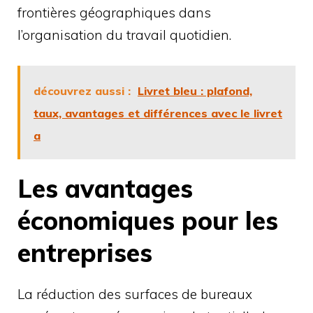
frontières géographiques dans
l’organisation du travail quotidien.
découvrez aussi :
Livret bleu : plafond,
taux, avantages et différences avec le livret
a
Les avantages
économiques pour les
entreprises
La réduction des surfaces de bureaux