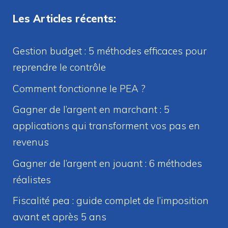
Les Articles récents:
Gestion budget : 5 méthodes efficaces pour
reprendre le contrôle
Comment fonctionne le PEA ?
Gagner de l’argent en marchant : 5
applications qui transforment vos pas en
revenus
Gagner de l’argent en jouant : 6 méthodes
réalistes
Fiscalité pea : guide complet de l’imposition
avant et après 5 ans