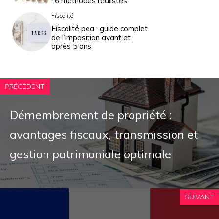
: 6 méthodes réalistes
Fiscalité
Fiscalité pea : guide complet
de l’imposition avant et
après 5 ans
PRÉCÉDENT
Démembrement de propriété :
avantages fiscaux, transmission et
gestion patrimoniale optimale
SUIVANT