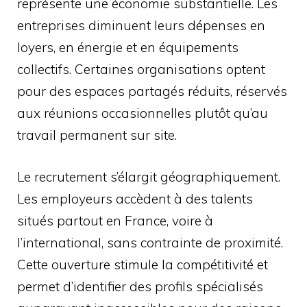
représente une économie substantielle. Les
entreprises diminuent leurs dépenses en
loyers, en énergie et en équipements
collectifs. Certaines organisations optent
pour des espaces partagés réduits, réservés
aux réunions occasionnelles plutôt qu’au
travail permanent sur site.
Le recrutement s’élargit géographiquement.
Les employeurs accèdent à des talents
situés partout en France, voire à
l’international, sans contrainte de proximité.
Cette ouverture stimule la compétitivité et
permet d’identifier des profils spécialisés