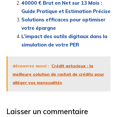
40000 € Brut en Net sur 13 Mois :
Guide Pratique et Estimation Précise
Solutions efficaces pour optimiser
votre épargne
L’impact des outils digitaux dans la
simulation de votre PER
découvrez aussi :
Crédit astucieux : la
meilleure solution de rachat de crédits pour
alléger vos mensualités
Laisser un commentaire