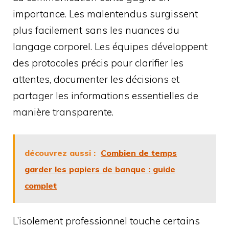
importance. Les malentendus surgissent
plus facilement sans les nuances du
langage corporel. Les équipes développent
des protocoles précis pour clarifier les
attentes, documenter les décisions et
partager les informations essentielles de
manière transparente.
découvrez aussi :
Combien de temps
garder les papiers de banque : guide
complet
L’isolement professionnel touche certains