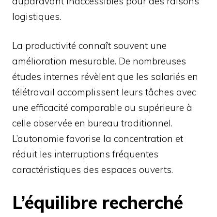
auparavant inaccessibles pour des raisons
logistiques.
La productivité connaît souvent une
amélioration mesurable. De nombreuses
études internes révèlent que les salariés en
télétravail accomplissent leurs tâches avec
une efficacité comparable ou supérieure à
celle observée en bureau traditionnel.
L’autonomie favorise la concentration et
réduit les interruptions fréquentes
caractéristiques des espaces ouverts.
L’équilibre recherché