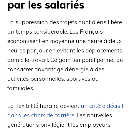
par les salariés
La suppression des trajets quotidiens libère
un temps considérable. Les Français
économisent en moyenne une heure à deux
heures par jour en évitant les déplacements
domicile-travail. Ce gain temporel permet de
consacrer davantage d’énergie à des
activités personnelles, sportives ou
familiales.
La flexibilité horaire devient
un critère décisif
dans les choix de carrière
. Les nouvelles
générations privilégient les employeurs