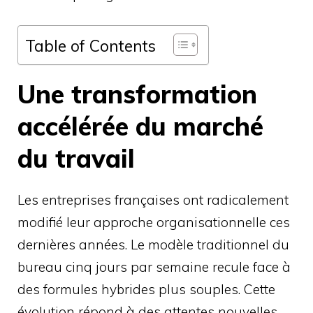
Table of Contents
Une transformation
accélérée du marché
du travail
Les entreprises françaises ont radicalement
modifié leur approche organisationnelle ces
dernières années. Le modèle traditionnel du
bureau cinq jours par semaine recule face à
des formules hybrides plus souples. Cette
évolution répond à des attentes nouvelles