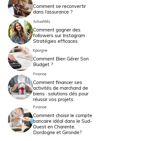
Comment se reconvertir
dans l’assurance ?
Actualités
Comment gagner des
followers sur Instagram :
Stratégies efficaces
Epargne
Comment Bien Gérer Son
Budget ?
Finance
Comment financer ses
activités de marchand de
biens : solutions clés pour
réussir vos projets
Finance
Comment choisir le compte
bancaire idéal dans le Sud-
Ouest en Charente,
Dordogne et Gironde?