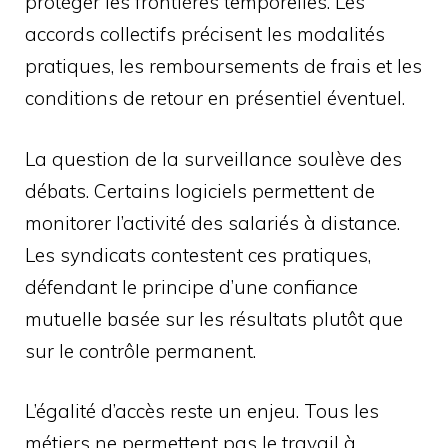
protéger les frontières temporelles. Les
accords collectifs précisent les modalités
pratiques, les remboursements de frais et les
conditions de retour en présentiel éventuel.
La question de la surveillance soulève des
débats. Certains logiciels permettent de
monitorer l’activité des salariés à distance.
Les syndicats contestent ces pratiques,
défendant le principe d’une confiance
mutuelle basée sur les résultats plutôt que
sur le contrôle permanent.
L’égalité d’accès reste un enjeu. Tous les
métiers ne permettent pas le travail à