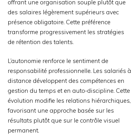
offrant une organisation souple plutôt que
des salaires légèrement supérieurs avec
présence obligatoire. Cette préférence
transforme progressivement les stratégies
de rétention des talents.
L’autonomie renforce le sentiment de
responsabilité professionnelle. Les salariés à
distance développent des compétences en
gestion du temps et en auto-discipline. Cette
évolution modifie les relations hiérarchiques,
favorisant une approche basée sur les
résultats plutôt que sur le contrôle visuel
permanent.