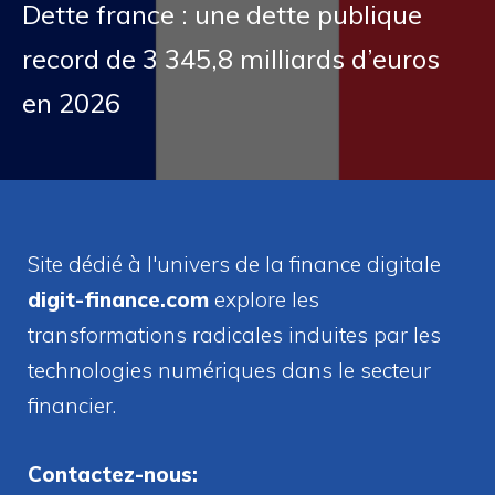
Dette france : une dette publique
record de 3 345,8 milliards d’euros
en 2026
Site dédié à l'univers de la finance digitale
digit-finance.com
explore les
transformations radicales induites par les
technologies numériques dans le secteur
financier.
Contactez-nous: