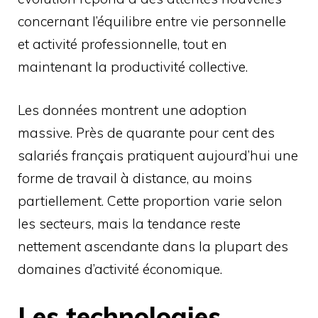
concernant l’équilibre entre vie personnelle
et activité professionnelle, tout en
maintenant la productivité collective.
Les données montrent une adoption
massive. Près de quarante pour cent des
salariés français pratiquent aujourd’hui une
forme de travail à distance, au moins
partiellement. Cette proportion varie selon
les secteurs, mais la tendance reste
nettement ascendante dans la plupart des
domaines d’activité économique.
Les technologies