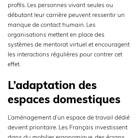
profils. Les personnes vivant seules ou
débutant leur carrière peuvent ressentir un
manque de contact humain. Les
organisations mettent en place des
systèmes de mentorat virtuel et encouragent
les interactions régulières pour contrer cet
effet.
L’adaptation des
espaces domestiques
L’aménagement d’un espace de travail dédié
devient prioritaire. Les Français investissent
dans du mobilier ergonomique, des écrans