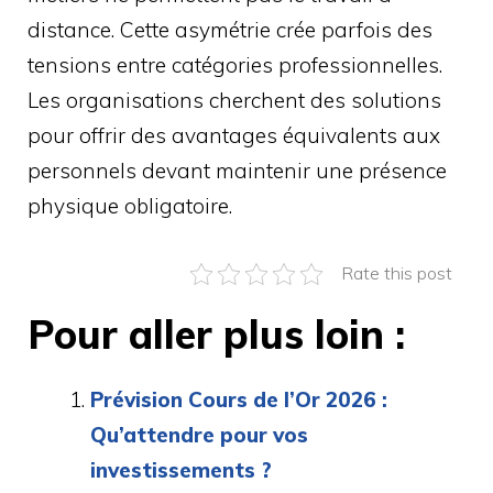
distance. Cette asymétrie crée parfois des
tensions entre catégories professionnelles.
Les organisations cherchent des solutions
pour offrir des avantages équivalents aux
personnels devant maintenir une présence
physique obligatoire.
Rate this post
Pour aller plus loin :
Prévision Cours de l’Or 2026 :
Qu’attendre pour vos
investissements ?