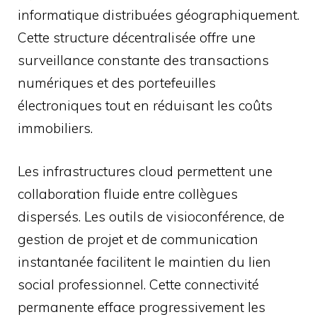
informatique distribuées géographiquement.
Cette structure décentralisée offre une
surveillance constante des transactions
numériques et des portefeuilles
électroniques tout en réduisant les coûts
immobiliers.
Les infrastructures cloud permettent une
collaboration fluide entre collègues
dispersés. Les outils de visioconférence, de
gestion de projet et de communication
instantanée facilitent le maintien du lien
social professionnel. Cette connectivité
permanente efface progressivement les