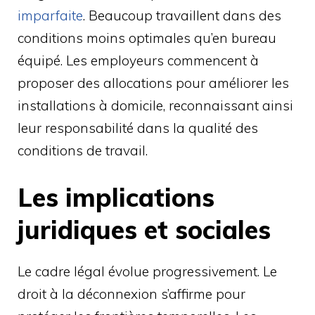
imparfaite
. Beaucoup travaillent dans des
conditions moins optimales qu’en bureau
équipé. Les employeurs commencent à
proposer des allocations pour améliorer les
installations à domicile, reconnaissant ainsi
leur responsabilité dans la qualité des
conditions de travail.
Les implications
juridiques et sociales
Le cadre légal évolue progressivement. Le
droit à la déconnexion s’affirme pour