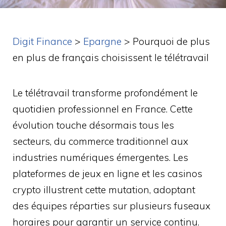
Digit Finance
>
Epargne
>
Pourquoi de plus
en plus de français choisissent le télétravail
Le télétravail transforme profondément le
quotidien professionnel en France. Cette
évolution touche désormais tous les
secteurs, du commerce traditionnel aux
industries numériques émergentes. Les
plateformes de jeux en ligne et les casinos
crypto illustrent cette mutation, adoptant
des équipes réparties sur plusieurs fuseaux
horaires pour garantir un service continu.