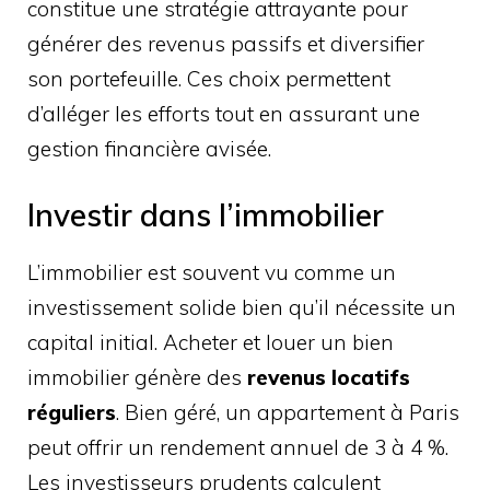
constitue une stratégie attrayante pour
générer des revenus passifs et diversifier
son portefeuille. Ces choix permettent
d’alléger les efforts tout en assurant une
gestion financière avisée.
Investir dans l’immobilier
L’immobilier est souvent vu comme un
investissement solide bien qu’il nécessite un
capital initial. Acheter et louer un bien
immobilier génère des
revenus locatifs
réguliers
. Bien géré, un appartement à Paris
peut offrir un rendement annuel de 3 à 4 %.
Les investisseurs prudents calculent