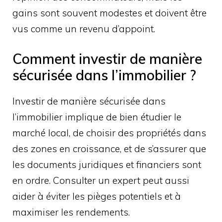
gains sont souvent modestes et doivent être
vus comme un revenu d’appoint.
Comment investir de manière
sécurisée dans l’immobilier ?
Investir de manière sécurisée dans
l’immobilier implique de bien étudier le
marché local, de choisir des propriétés dans
des zones en croissance, et de s’assurer que
les documents juridiques et financiers sont
en ordre. Consulter un expert peut aussi
aider à éviter les pièges potentiels et à
maximiser les rendements.