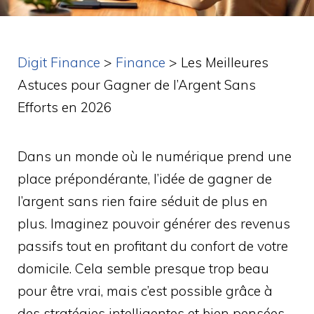
Digit Finance
>
Finance
>
Les Meilleures
Astuces pour Gagner de l’Argent Sans
Efforts en 2026
Dans un monde où le numérique prend une
place prépondérante, l’idée de gagner de
l’argent sans rien faire séduit de plus en
plus. Imaginez pouvoir générer des revenus
passifs tout en profitant du confort de votre
domicile. Cela semble presque trop beau
pour être vrai, mais c’est possible grâce à
des stratégies intelligentes et bien pensées.