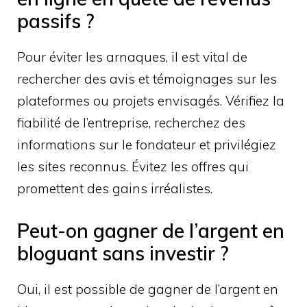
passifs ?
Pour éviter les arnaques, il est vital de
rechercher des avis et témoignages sur les
plateformes ou projets envisagés. Vérifiez la
fiabilité de l’entreprise, recherchez des
informations sur le fondateur et privilégiez
les sites reconnus. Évitez les offres qui
promettent des gains irréalistes.
Peut-on gagner de l’argent en
bloguant sans investir ?
Oui, il est possible de gagner de l’argent en