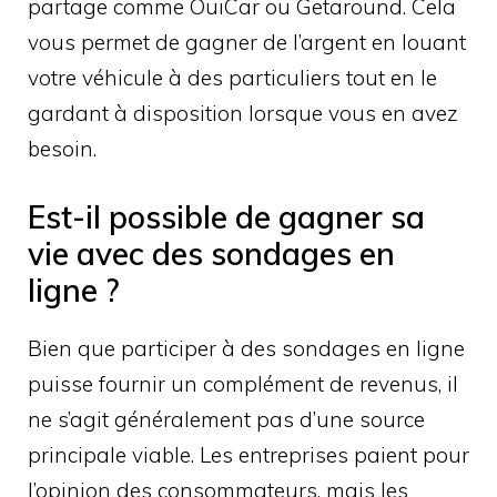
partage comme OuiCar ou Getaround. Cela
vous permet de gagner de l’argent en louant
votre véhicule à des particuliers tout en le
gardant à disposition lorsque vous en avez
besoin.
Est-il possible de gagner sa
vie avec des sondages en
ligne ?
Bien que participer à des sondages en ligne
puisse fournir un complément de revenus, il
ne s’agit généralement pas d’une source
principale viable. Les entreprises paient pour
l’opinion des consommateurs, mais les