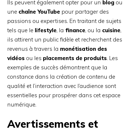
Ils peuvent également opter pour un
blog
ou
une
chaîne YouTube
pour partager des
passions ou expertises. En traitant de sujets
tels que le
lifestyle
, la
finance
, ou la
cuisine
,
ils attirent un public fidèle et recherchent des
revenus à travers la
monétisation des
vidéos
ou les
placements de produits
. Les
exemples de succès démontrent que la
constance dans la création de contenu de
qualité et l’interaction avec l’audience sont
essentielles pour prospérer dans cet espace
numérique.
Avertissements et