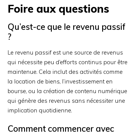
Foire aux questions
Qu’est-ce que le revenu passif
?
Le revenu passif est une source de revenus
qui nécessite peu d’efforts continus pour être
maintenue. Cela inclut des activités comme
la location de biens, l’investissement en
bourse, ou la création de contenu numérique
qui génère des revenus sans nécessiter une
implication quotidienne.
Comment commencer avec