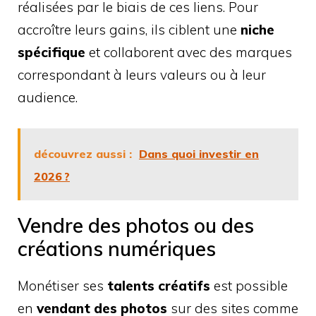
réalisées par le biais de ces liens. Pour
accroître leurs gains, ils ciblent une
niche
spécifique
et collaborent avec des marques
correspondant à leurs valeurs ou à leur
audience.
découvrez aussi :
Dans quoi investir en
2026 ?
Vendre des photos ou des
créations numériques
Monétiser ses
talents créatifs
est possible
en
vendant des photos
sur des sites comme