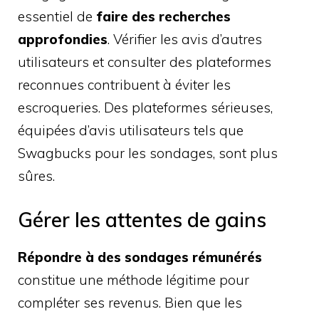
essentiel de
faire des recherches
approfondies
. Vérifier les avis d’autres
utilisateurs et consulter des plateformes
reconnues contribuent à éviter les
escroqueries. Des plateformes sérieuses,
équipées d’avis utilisateurs tels que
Swagbucks pour les sondages, sont plus
sûres.
Gérer les attentes de gains
Répondre à des sondages rémunérés
constitue une méthode légitime pour
compléter ses revenus. Bien que les