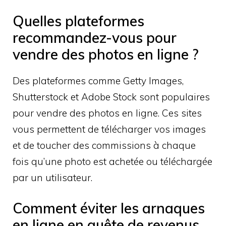
Quelles plateformes
recommandez-vous pour
vendre des photos en ligne ?
Des plateformes comme Getty Images,
Shutterstock et Adobe Stock sont populaires
pour vendre des photos en ligne. Ces sites
vous permettent de télécharger vos images
et de toucher des commissions à chaque
fois qu’une photo est achetée ou téléchargée
par un utilisateur.
Comment éviter les arnaques
en ligne en quête de revenus