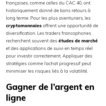
françaises, comme celles du CAC 40, ont
historiquement donné de bons retours à
long terme. Pour les plus aventuriers, les
cryptomonnaies
offrent une opportunité de
diversification. Les traders francophones
recherchent souvent des
études de marché
et des applications de suivi en temps réel
pour investir correctement. Appliquer des
stratégies comme l’achat progressif peut
minimiser les risques liés à la volatilité.
Gagner de l’argent en
ligne