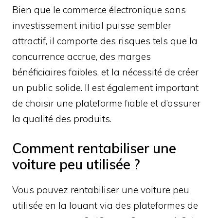
Bien que le commerce électronique sans
investissement initial puisse sembler
attractif, il comporte des risques tels que la
concurrence accrue, des marges
bénéficiaires faibles, et la nécessité de créer
un public solide. Il est également important
de choisir une plateforme fiable et d’assurer
la qualité des produits.
Comment rentabiliser une
voiture peu utilisée ?
Vous pouvez rentabiliser une voiture peu
utilisée en la louant via des plateformes de