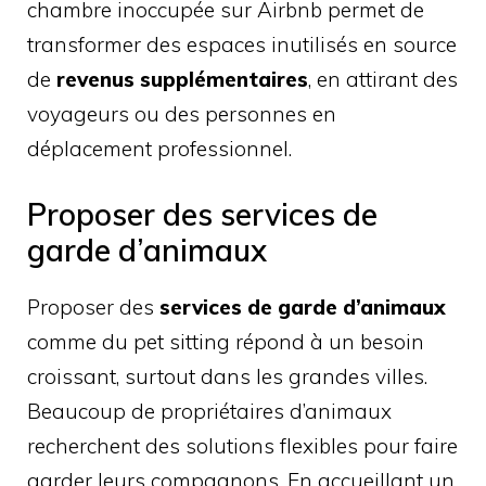
chambre inoccupée sur Airbnb permet de
transformer des espaces inutilisés en source
de
revenus supplémentaires
, en attirant des
voyageurs ou des personnes en
déplacement professionnel.
Proposer des services de
garde d’animaux
Proposer des
services de garde d’animaux
comme du pet sitting répond à un besoin
croissant, surtout dans les grandes villes.
Beaucoup de propriétaires d’animaux
recherchent des solutions flexibles pour faire
garder leurs compagnons. En accueillant un