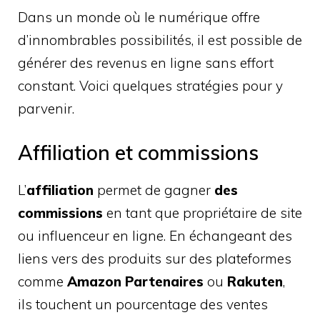
Dans un monde où le numérique offre
d’innombrables possibilités, il est possible de
générer des revenus en ligne sans effort
constant. Voici quelques stratégies pour y
parvenir.
Affiliation et commissions
L’
affiliation
permet de gagner
des
commissions
en tant que propriétaire de site
ou influenceur en ligne. En échangeant des
liens vers des produits sur des plateformes
comme
Amazon Partenaires
ou
Rakuten
,
ils touchent un pourcentage des ventes