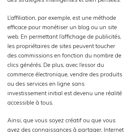
L’affiliation, par exemple, est une méthode
efficace pour monétiser un blog ou un site
web. En permettant l’affichage de publicités,
les propriétaires de sites peuvent toucher
des commissions en fonction du nombre de
clics générés. De plus, avec l’essor du
commerce électronique, vendre des produits
ou des services en ligne sans
investissement initial est devenu une réalité
accessible à tous.
Ainsi, que vous soyez créatif ou que vous
ayez des connaissances à partager, Internet