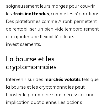
soigneusement leurs marges pour couvrir
les
frais inattendus
, comme les réparations.
Des plateformes comme Airbnb permettent
de rentabiliser un bien vide temporairement
et d’ajouter une flexibilité à leurs
investissements.
La bourse et les
cryptomonnaies
Intervenir sur des
marchés volatils
tels que
la bourse et les cryptomonnaies peut
booster le patrimoine sans nécessiter une
implication quotidienne. Les actions