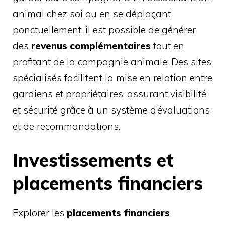
animal chez soi ou en se déplaçant
ponctuellement, il est possible de générer
des
revenus complémentaires
tout en
profitant de la compagnie animale. Des sites
spécialisés facilitent la mise en relation entre
gardiens et propriétaires, assurant visibilité
et sécurité grâce à un système d’évaluations
et de recommandations.
Investissements et
placements financiers
Explorer les
placements financiers