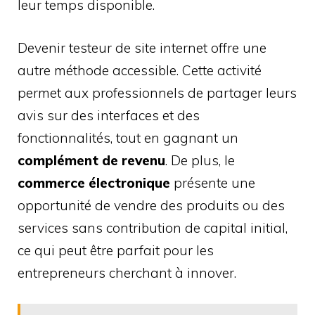
leur temps disponible.
Devenir testeur de site internet offre une
autre méthode accessible. Cette activité
permet aux professionnels de partager leurs
avis sur des interfaces et des
fonctionnalités, tout en gagnant un
complément de revenu
. De plus, le
commerce électronique
présente une
opportunité de vendre des produits ou des
services sans contribution de capital initial,
ce qui peut être parfait pour les
entrepreneurs cherchant à innover.