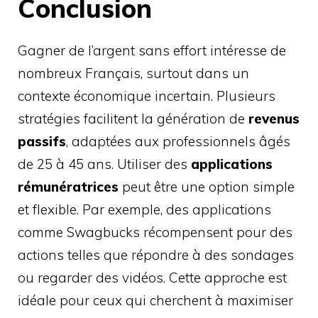
Conclusion
Gagner de l’argent sans effort intéresse de
nombreux Français, surtout dans un
contexte économique incertain. Plusieurs
stratégies facilitent la génération de
revenus
passifs
, adaptées aux professionnels âgés
de 25 à 45 ans. Utiliser des
applications
rémunératrices
peut être une option simple
et flexible. Par exemple, des applications
comme Swagbucks récompensent pour des
actions telles que répondre à des sondages
ou regarder des vidéos. Cette approche est
idéale pour ceux qui cherchent à maximiser