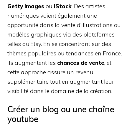
Getty Images
ou
iStock
. Des artistes
numériques voient également une
opportunité dans la vente d’illustrations ou
modèles graphiques via des plateformes
telles qu’Etsy. En se concentrant sur des
thèmes populaires ou tendances en France,
ils augmentent les
chances de vente
, et
cette approche assure un revenu
supplémentaire tout en augmentant leur
visibilité dans le domaine de la création.
Créer un blog ou une chaîne
youtube