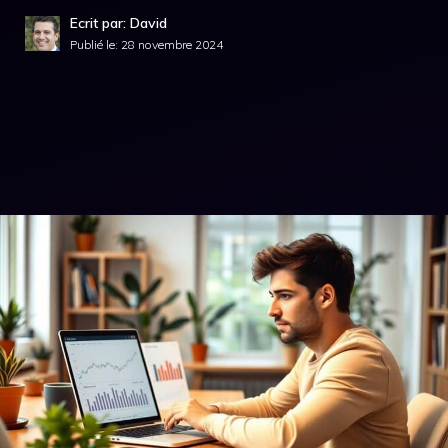
Ecrit par: David
Publié le:
28 novembre 2024