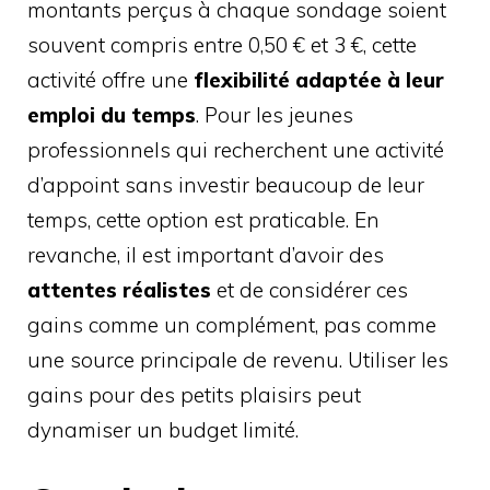
montants perçus à chaque sondage soient
souvent compris entre 0,50 € et 3 €, cette
activité offre une
flexibilité adaptée à leur
emploi du temps
. Pour les jeunes
professionnels qui recherchent une activité
d’appoint sans investir beaucoup de leur
temps, cette option est praticable. En
revanche, il est important d’avoir des
attentes réalistes
et de considérer ces
gains comme un complément, pas comme
une source principale de revenu. Utiliser les
gains pour des petits plaisirs peut
dynamiser un budget limité.