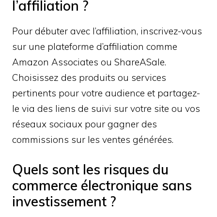
l’affiliation ?
Pour débuter avec l’affiliation, inscrivez-vous
sur une plateforme d’affiliation comme
Amazon Associates ou ShareASale.
Choisissez des produits ou services
pertinents pour votre audience et partagez-
le via des liens de suivi sur votre site ou vos
réseaux sociaux pour gagner des
commissions sur les ventes générées.
Quels sont les risques du
commerce électronique sans
investissement ?