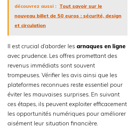
découvrez aussi :
Tout savoir sur le
nouveau billet de 50 euros : sécurité, design
et circulation
Il est crucial d’aborder les
arnaques en ligne
avec prudence. Les offres promettant des
revenus immédiats sont souvent
trompeuses. Vérifier les avis ainsi que les
plateformes reconnues reste essentiel pour
éviter les mauvaises surprises. En suivant
ces étapes, ils peuvent exploiter efficacement
les opportunités numériques pour améliorer
aisément leur situation financière.