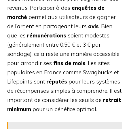
revenus. Participer à des
enquêtes de
marché
permet aux utilisateurs de gagner
de l’argent en partageant leurs
avis
. Bien
que les
rémunérations
soient modestes
(généralement entre 0,50 € et 3 € par
sondage), cela reste une manière accessible
pour arrondir ses
fins de mois
. Les sites
populaires en France comme Swagbucks et
Lifepoints sont
réputés
pour leurs systèmes
de récompenses simples à comprendre. Il est
important de considérer les seuils de
retrait
minimum
pour un bénéfice optimal.