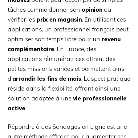
tâches comme donner son
opinion
ou
vérifier les
prix en magasin
. En utilisant ces
applications, un professionnel français peut
optimiser son temps libre pour un
revenu
complémentaire
. En France, des
applications rémunératrices offrent des
petites missions variées et permettent ainsi
d’
arrondir les fins de mois
. L’aspect pratique
réside dans la flexibilité, offrant ainsi une
solution adaptée à une
vie professionnelle
active
.
Répondre à des Sondages en Ligne est une
autre méthode efficace pour augmenter ses