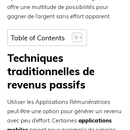
offre une multitude de possibilités pour
gagner de l’argent sans effort apparent.
Table of Contents
Techniques
traditionnelles de
revenus passifs
Utiliser les Applications Rémunératrices
peut être une option pour générer un revenu
avec peu d’effort. Certaines
applications
mobiles
paient pour accomplir de simples