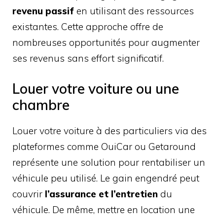
revenu passif
en utilisant des ressources
existantes. Cette approche offre de
nombreuses opportunités pour augmenter
ses revenus sans effort significatif.
Louer votre voiture ou une
chambre
Louer votre voiture à des particuliers via des
plateformes comme OuiCar ou Getaround
représente une solution pour rentabiliser un
véhicule peu utilisé. Le gain engendré peut
couvrir
l’assurance et l’entretien
du
véhicule. De même, mettre en location une