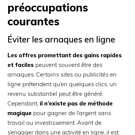
préoccupations
courantes
Éviter les arnaques en ligne
Les offres promettant des gains rapides
et faciles
peuvent souvent être des
arnaques. Certains sites ou publicités en
ligne prétendent qu’en quelques clics, un
revenu substantiel peut être généré.
Cependant,
il n’existe pas de méthode
magique
pour gagner de l’argent sans
travail ou investissement. Avant de
s’engager dans une activité en ligne, il est