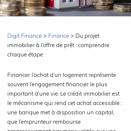
Digit Finance
>
Finance
>
Du projet
immobilier à l’offre de prêt : comprendre
chaque étape
Financer l’achat d’un logement représente
souvent l’engagement financier le plus
important d’une vie. Le crédit immobilier est
le mécanisme qui rend cet achat accessible :
une banque met à disposition un capital,
que l’emprunteur rembourse
progressivement par mensualités sur une