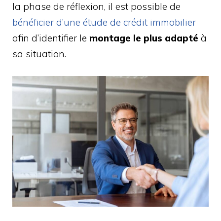
la phase de réflexion, il est possible de
bénéficier d’une étude de crédit immobilier
afin d’identifier le
montage le plus adapté
à
sa situation.