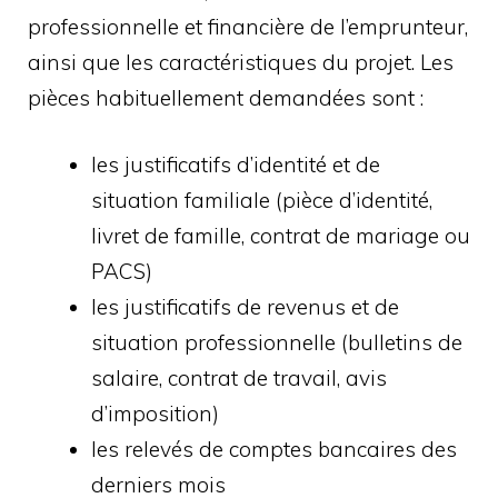
professionnelle et financière de l’emprunteur,
ainsi que les caractéristiques du projet. Les
pièces habituellement demandées sont :
les justificatifs d’identité et de
situation familiale (pièce d’identité,
livret de famille, contrat de mariage ou
PACS)
les justificatifs de revenus et de
situation professionnelle (bulletins de
salaire, contrat de travail, avis
d’imposition)
les relevés de comptes bancaires des
derniers mois