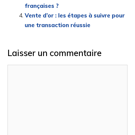
françaises ?
Vente d’or : les étapes à suivre pour
une transaction réussie
Laisser un commentaire
Commentaire