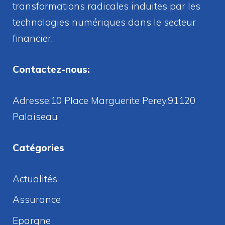
transformations radicales induites par les
technologies numériques dans le secteur
financier.
Contactez-nous:
Adresse:10 Place Marguerite Perey,91120
Palaiseau
Catégories
Actualités
Assurance
Epargne