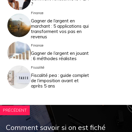
?
Finance
Gagner de l’argent en
marchant : 5 applications qui
transforment vos pas en
revenus
Finance
Gagner de l’argent en jouant
: 6 méthodes réalistes
Fiscalité
Fiscalité pea : guide complet
de l’imposition avant et
après 5 ans
PRÉCÉDENT
Comment savoir si on est fiché