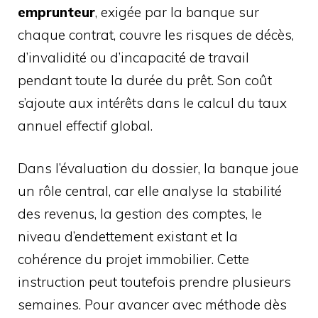
emprunteur
, exigée par la banque sur
chaque contrat, couvre les risques de décès,
d’invalidité ou d’incapacité de travail
pendant toute la durée du prêt. Son coût
s’ajoute aux intérêts dans le calcul du taux
annuel effectif global.
Dans l’évaluation du dossier, la banque joue
un rôle central, car elle analyse la stabilité
des revenus, la gestion des comptes, le
niveau d’endettement existant et la
cohérence du projet immobilier. Cette
instruction peut toutefois prendre plusieurs
semaines. Pour avancer avec méthode dès