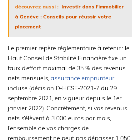
découvrez aussi :
Investir dans l'immobilier
à Genève : Conseils pour réussir votre
placement
Le premier repère réglementaire à retenir : le
Haut Conseil de Stabilité Financière fixe un
taux d’effort maximal de 35 % des revenus
nets mensuels,
assurance emprunteur
incluse (décision D-HCSF-2021-7 du 29
septembre 2021, en vigueur depuis le 1er
janvier 2022). Concrètement, si vos revenus
nets s’élèvent à 3 000 euros par mois,
l’ensemble de vos charges de
remboursement ne peut pas dépasser 1 050