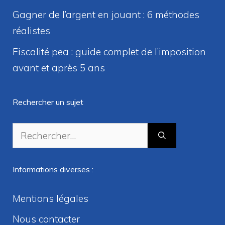
Gagner de l’argent en jouant : 6 méthodes
réalistes
Fiscalité pea : guide complet de l’imposition
avant et après 5 ans
Rechercher un sujet
Rechercher :
Informations diverses :
Mentions légales
Nous contacter