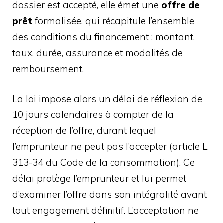
dossier est accepté, elle émet une
offre de
prêt
formalisée, qui récapitule l’ensemble
des conditions du financement : montant,
taux, durée, assurance et modalités de
remboursement.
La loi impose alors un délai de réflexion de
10 jours calendaires à compter de la
réception de l’offre, durant lequel
l’emprunteur ne peut pas l’accepter (article L.
313-34 du Code de la consommation). Ce
délai protège l’emprunteur et lui permet
d’examiner l’offre dans son intégralité avant
tout engagement définitif. L’acceptation ne