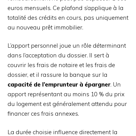
euros mensuels. Ce plafond s’applique à la
totalité des crédits en cours, pas uniquement
au nouveau prêt immobilier.
L’apport personnel joue un rôle déterminant
dans l’acceptation du dossier. Il sert à
couvrir les frais de notaire et les frais de
dossier, et il rassure la banque sur la
capacité de l’emprunteur à épargner
. Un
apport représentant au moins 10 % du prix
du logement est généralement attendu pour
financer ces frais annexes.
La durée choisie influence directement la