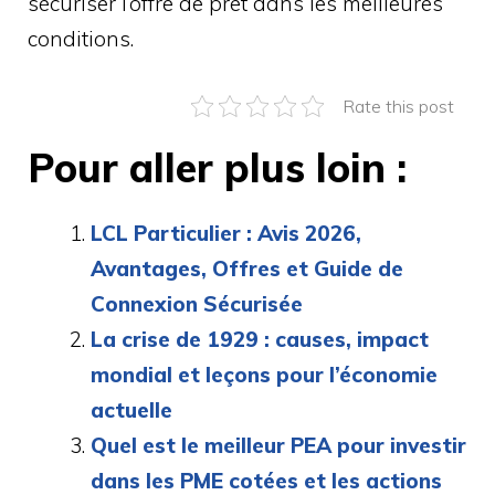
sécuriser l’offre de prêt dans les meilleures
conditions.
Rate this post
Pour aller plus loin :
LCL Particulier : Avis 2026,
Avantages, Offres et Guide de
Connexion Sécurisée
La crise de 1929 : causes, impact
mondial et leçons pour l’économie
actuelle
Quel est le meilleur PEA pour investir
dans les PME cotées et les actions