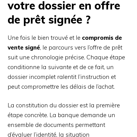
votre dossier en offre
de prêt signée ?
Une fois le bien trouvé et le
compromis de
vente signé
, le parcours vers l’offre de prêt
suit une chronologie précise. Chaque étape
conditionne la suivante et de ce fait, un
dossier incomplet ralentit l’instruction et
peut compromettre les délais de l’achat.
La constitution du dossier est la première
étape concrète. La banque demande un
ensemble de documents permettant
d’évaluer l’identité, la situation