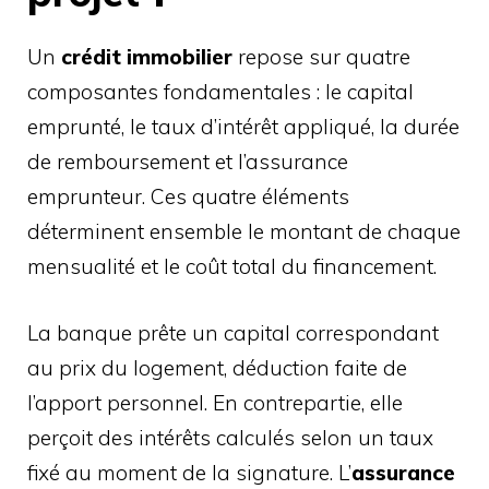
Un
crédit immobilier
repose sur quatre
composantes fondamentales : le capital
emprunté, le taux d’intérêt appliqué, la durée
de remboursement et l’assurance
emprunteur. Ces quatre éléments
déterminent ensemble le montant de chaque
mensualité et le coût total du financement.
La banque prête un capital correspondant
au prix du logement, déduction faite de
l’apport personnel. En contrepartie, elle
perçoit des intérêts calculés selon un taux
fixé au moment de la signature. L’
assurance