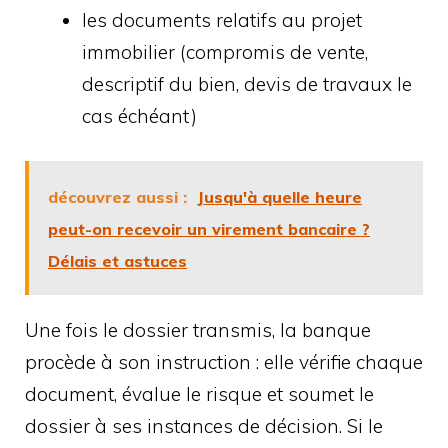
les documents relatifs au projet
immobilier (compromis de vente,
descriptif du bien, devis de travaux le
cas échéant)
découvrez aussi :
Jusqu'à quelle heure
peut-on recevoir un virement bancaire ?
Délais et astuces
Une fois le dossier transmis, la banque
procède à son instruction : elle vérifie chaque
document, évalue le risque et soumet le
dossier à ses instances de décision. Si le