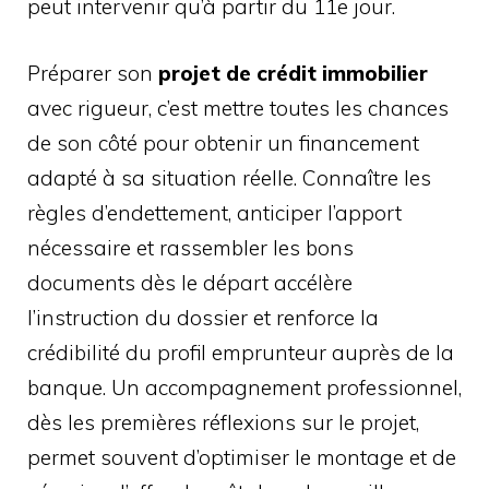
peut intervenir qu’à partir du 11e jour.
Préparer son
projet de crédit immobilier
avec rigueur, c’est mettre toutes les chances
de son côté pour obtenir un financement
adapté à sa situation réelle. Connaître les
règles d’endettement, anticiper l’apport
nécessaire et rassembler les bons
documents dès le départ accélère
l’instruction du dossier et renforce la
crédibilité du profil emprunteur auprès de la
banque. Un accompagnement professionnel,
dès les premières réflexions sur le projet,
permet souvent d’optimiser le montage et de