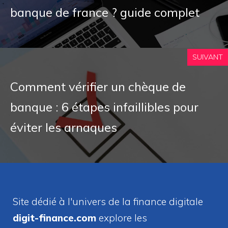
banque de france ? guide complet
SUIVANT
Comment vérifier un chèque de
banque : 6 étapes infaillibles pour
éviter les arnaques
Site dédié à l'univers de la finance digitale
digit-finance.com
explore les