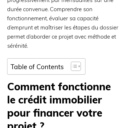
durée convenue. Comprendre son
fonctionnement, évaluer sa capacité
d’emprunt et maîtriser les étapes du dossier
permet d’aborder ce projet avec méthode et
sérénité.
Table of Contents
Comment fonctionne
le crédit immobilier
pour financer votre
projet ?