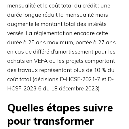
mensualité et le coût total du crédit : une
durée longue réduit la mensualité mais
augmente le montant total des intérêts
versés. La réglementation encadre cette
durée à 25 ans maximum, portée à 27 ans
en cas de différé d’amortissement pour les
achats en VEFA ou les projets comportant
des travaux représentant plus de 10 % du
coût total (décisions D-HCSF-2021-7 et D-
HCSF-2023-6 du 18 décembre 2023).
Quelles étapes suivre
pour transformer