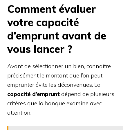
Comment évaluer
votre capacité
d’emprunt avant de
vous lancer ?
Avant de sélectionner un bien, connaître
précisément le montant que l’on peut
emprunter évite les déconvenues. La
capacité d’emprunt
dépend de plusieurs
critères que la banque examine avec
attention.