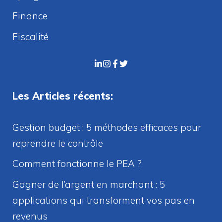
Finance
Fiscalité
Les Articles récents:
Gestion budget : 5 méthodes efficaces pour
reprendre le contrôle
Comment fonctionne le PEA ?
Gagner de l’argent en marchant : 5
applications qui transforment vos pas en
revenus