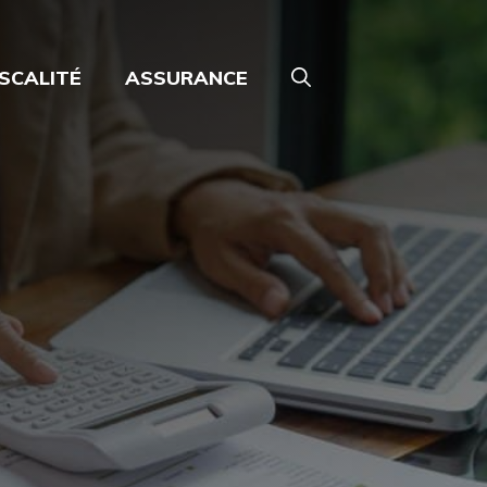
ISCALITÉ
ASSURANCE