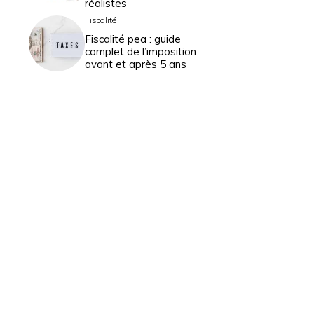
réalistes
Fiscalité
Fiscalité pea : guide
complet de l’imposition
avant et après 5 ans