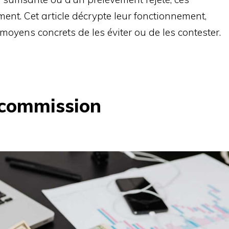
nt. Cet article décrypte leur fonctionnement,
moyens concrets de les éviter ou de les contester.
 commission