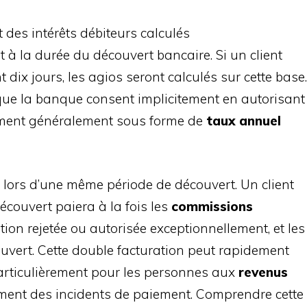
t des intérêts débiteurs calculés
à la durée du découvert bancaire. Si un client
dix jours, les agios seront calculés sur cette base.
ue la banque consent implicitement en autorisant
riment généralement sous forme de
taux annuel
 lors d’une même période de découvert. Un client
couvert paiera à la fois les
commissions
on rejetée ou autorisée exceptionnellement, et les
uvert. Cette double facturation peut rapidement
particulièrement pour les personnes aux
revenus
ment des incidents de paiement. Comprendre cette