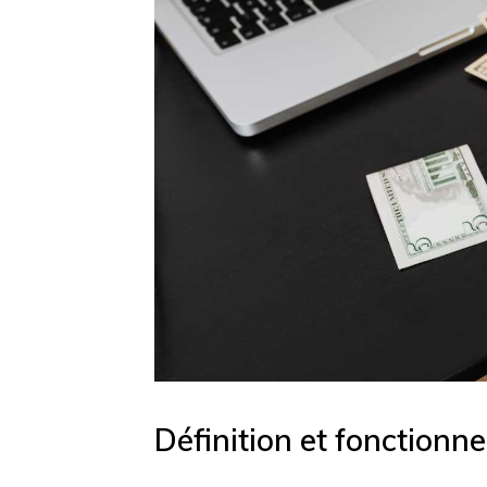
Définition et fonctionn