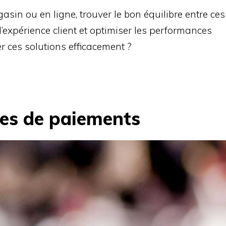
asin ou en ligne, trouver le bon équilibre entre ces
expérience client et optimiser les performances
r ces solutions efficacement ?
pes de paiements