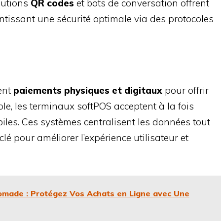
lutions
QR codes
et bots de conversation offrent
ntissant une sécurité optimale via des protocoles
ent
paiements physiques et digitaux
pour offrir
le, les terminaux softPOS acceptent à la fois
iles. Ces systèmes centralisent les données tout
lé pour améliorer l’expérience utilisateur et
omade : Protégez Vos Achats en Ligne avec Une