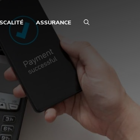
ISCALITÉ
ASSURANCE