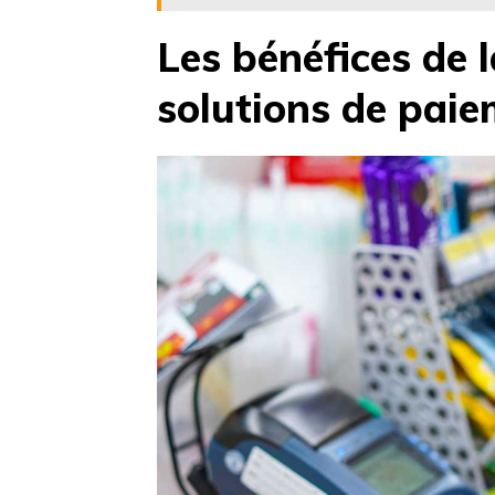
Les bénéfices de 
solutions de pai