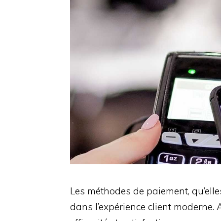
Les méthodes de paiement, qu’elles
dans l’expérience client moderne. 