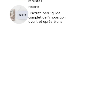
réalistes
Fiscalité
Fiscalité pea : guide
complet de l’imposition
avant et après 5 ans