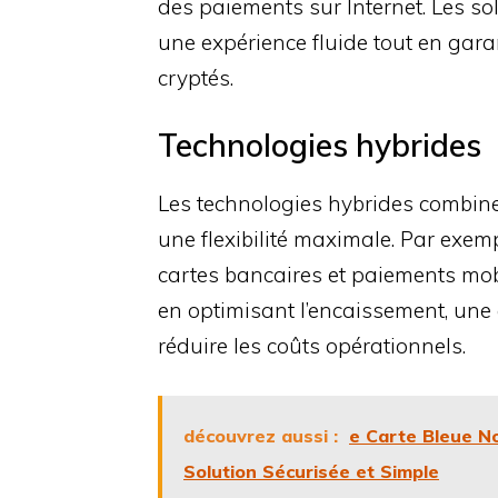
des paiements sur Internet. Les so
une expérience fluide tout en gara
cryptés.
Technologies hybrides
Les technologies hybrides combin
une flexibilité maximale. Par exemp
cartes bancaires et paiements mob
en optimisant l’encaissement, une c
réduire les coûts opérationnels.
découvrez aussi :
e Carte Bleue N
Solution Sécurisée et Simple