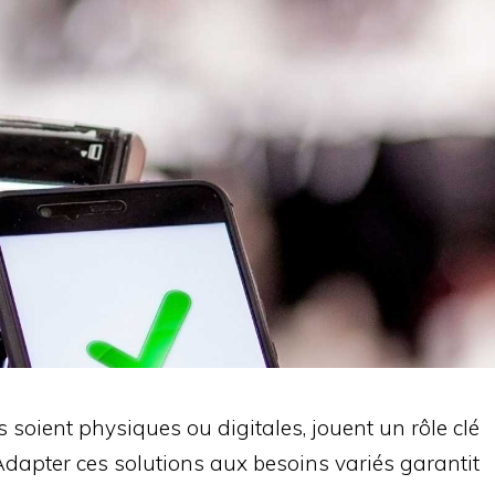
 soient physiques ou digitales, jouent un rôle clé
Adapter ces solutions aux besoins variés garantit