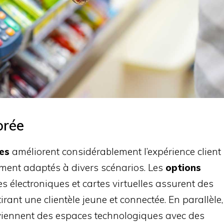
orée
es
améliorent considérablement l’expérience client
ent adaptés à divers scénarios. Les
options
s électroniques et cartes virtuelles assurent des
irant une clientèle jeune et connectée. En parallèle,
iennent des espaces technologiques avec des