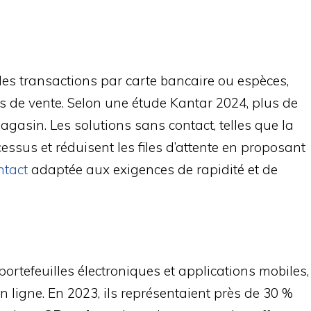
s transactions par carte bancaire ou espèces,
ts de vente. Selon une étude Kantar 2024, plus de
agasin. Les solutions sans contact, telles que la
essus et réduisent les files d’attente en proposant
ntact
adaptée aux exigences de rapidité et de
ortefeuilles électroniques et applications mobiles,
en ligne. En 2023, ils représentaient près de 30 %