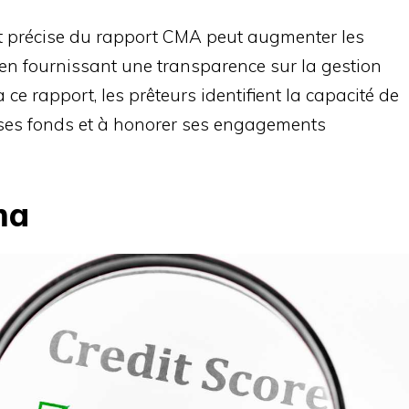
et précise du rapport CMA peut augmenter les
en fournissant une transparence sur la gestion
 ce rapport, les prêteurs identifient la capacité de
 ses fonds et à honorer ses engagements
ma