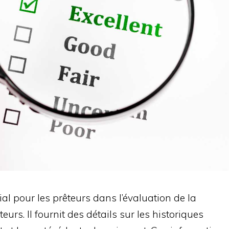
ial pour les prêteurs dans l’évaluation de la
urs. Il fournit des détails sur les historiques