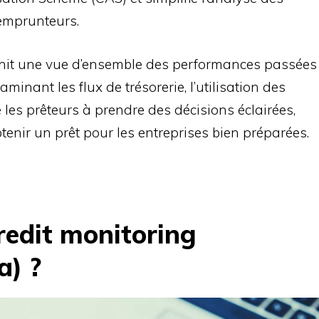
emprunteurs.
urnit une vue d’ensemble des performances passées
aminant les flux de trésorerie, l’utilisation des
ide les prêteurs à prendre des décisions éclairées,
tenir un prêt pour les entreprises bien préparées.
redit monitoring
a) ?