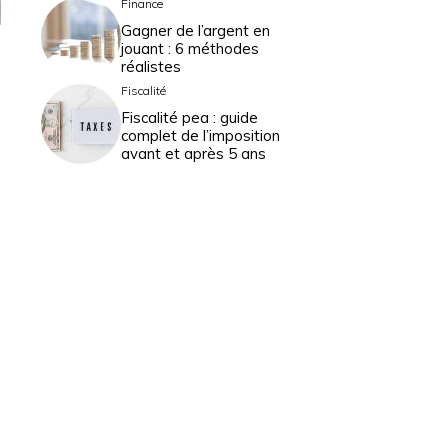
Finance
Gagner de l’argent en
jouant : 6 méthodes
réalistes
Fiscalité
Fiscalité pea : guide
complet de l’imposition
avant et après 5 ans