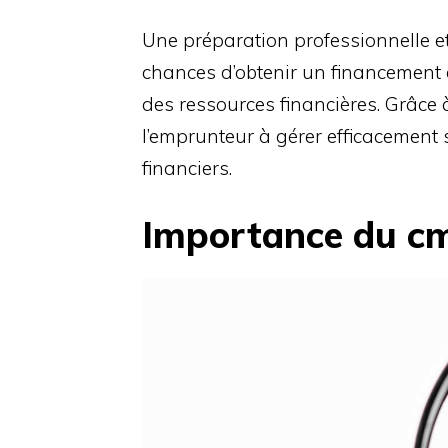
Une préparation professionnelle 
chances d’obtenir un financement 
des ressources financières. Grâce à
l’emprunteur à gérer efficacement
financiers.
Importance du c