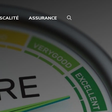
ISCALITÉ
ASSURANCE