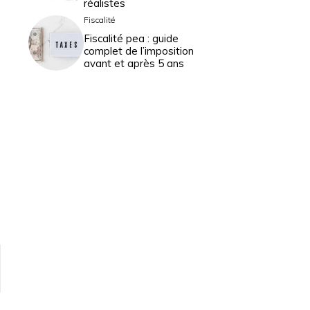
réalistes
Fiscalité
Fiscalité pea : guide
complet de l’imposition
avant et après 5 ans