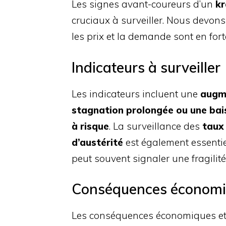
Les signes avant-coureurs d’un
kr
cruciaux à surveiller. Nous devons
les prix et la demande sont en fort
Indicateurs à surveiller
Les indicateurs incluent une
augme
stagnation prolongée ou une bai
à risque
. La surveillance des
taux
d’austérité
est également essentie
peut souvent signaler une fragilit
Conséquences économiq
Les conséquences économiques et 