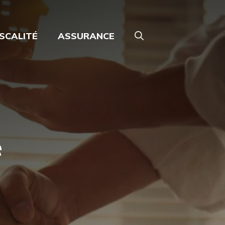
ISCALITÉ
ASSURANCE
e