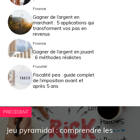
Finance
Gagner de l’argent en
marchant : 5 applications qui
transforment vos pas en
revenus
Finance
Gagner de l’argent en jouant
: 6 méthodes réalistes
Fiscalité
Fiscalité pea : guide complet
de l’imposition avant et
après 5 ans
PRÉCÉDENT
Jeu pyramidal : comprendre les