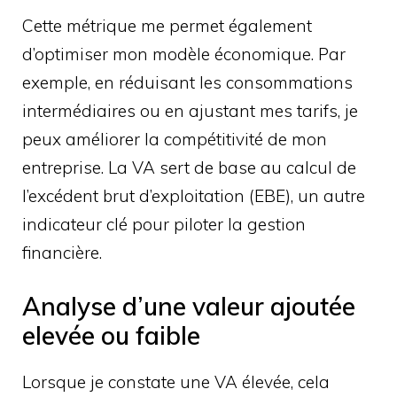
Cette métrique me permet également
d’optimiser mon modèle économique. Par
exemple, en réduisant les consommations
intermédiaires ou en ajustant mes tarifs, je
peux améliorer la compétitivité de mon
entreprise. La VA sert de base au calcul de
l’excédent brut d’exploitation (EBE), un autre
indicateur clé pour piloter la gestion
financière.
Analyse d’une valeur ajoutée
elevée ou faible
Lorsque je constate une VA élevée, cela