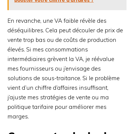
En revanche, une VA faible révèle des
déséquilibres. Cela peut découler de prix de
vente trop bas ou de coûts de production
élevés. Si mes consommations
intermédiaires grèvent la VA, je réévalue
mes fournisseurs ou j’envisage des
solutions de sous-traitance. Si le problème
vient d’un chiffre d’affaires insuffisant,
j’ajuste mes stratégies de vente ou ma
politique tarifaire pour améliorer mes
marges.