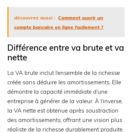
découvrez aussi :
Comment ouvrir un
compte bancaire en ligne facilement ?
Différence entre va brute et va
nette
La VA brute inclut l’ensemble de la richesse
créée sans déduire les amortissements. Elle
démontre la capacité immédiate d’une
entreprise à générer de la valeur. À l’inverse,
la VA nette est obtenue après soustraction
des amortissements, offrant une vision plus
réaliste de la richesse durablement produite.