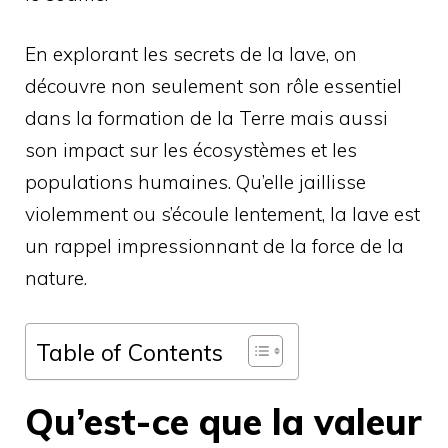
En explorant les secrets de la lave, on
découvre non seulement son rôle essentiel
dans la formation de la Terre mais aussi
son impact sur les écosystèmes et les
populations humaines. Qu’elle jaillisse
violemment ou s’écoule lentement, la lave est
un rappel impressionnant de la force de la
nature.
Table of Contents
Qu’est-ce que la valeur