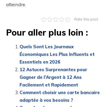
atteindre.
Rate this post
Pour aller plus loin :
Quels Sont Les Journaux
Économiques Les Plus Influents et
Essentiels en 2026
12 Astuces Surprenantes pour
Gagner de l’Argent à 12 Ans
Facilement et Rapidement
Comment choisir une carte bancaire
adaptée à vos besoins ?