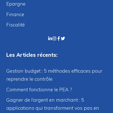
Epargne
Finance
Fiscalité
Les Articles récents:
Gestion budget : 5 méthodes efficaces pour
reprendre le contrôle
Comment fonctionne le PEA ?
Gagner de l’argent en marchant : 5
applications qui transforment vos pas en