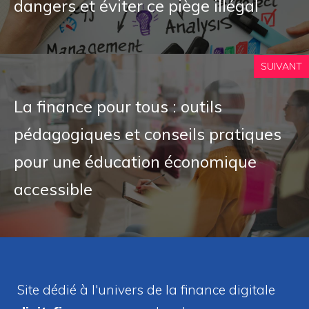
dangers et éviter ce piège illégal
SUIVANT
La finance pour tous : outils
pédagogiques et conseils pratiques
pour une éducation économique
accessible
Site dédié à l'univers de la finance digitale