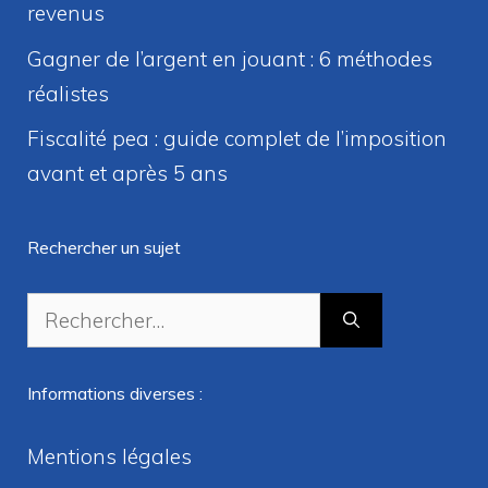
revenus
Gagner de l’argent en jouant : 6 méthodes
réalistes
Fiscalité pea : guide complet de l’imposition
avant et après 5 ans
Rechercher un sujet
Rechercher :
Informations diverses :
Mentions légales