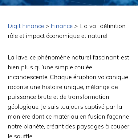
Digit Finance
>
Finance
>
L a va : définition,
rôle et impact économique et naturel
La lave, ce phénomène naturel fascinant, est
bien plus qu’une simple coulée
incandescente. Chaque éruption volcanique
raconte une histoire unique, mélange de
puissance brute et de transformation
géologique. Je suis toujours captivé par la
manière dont ce matériau en fusion façonne
notre planète, créant des paysages à couper
le souffle.