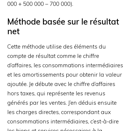
000 + 500 000 – 700 000).
Méthode basée sur le résultat
net
Cette méthode utilise des éléments du
compte de résultat comme le chiffre
d’affaires, les consommations intermédiaires
et les amortissements pour obtenir la valeur
ajoutée. Je débute avec le chiffre d’affaires
hors taxes, qui représente les revenus
générés par les ventes. J’en déduis ensuite
les charges directes, correspondant aux
consommations intermédiaires, c’est-à-dire
les biens et services nécessaires à la