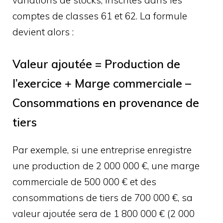
variations de stocks, inscrites dans les
comptes de classes 61 et 62. La formule
devient alors :
Valeur ajoutée = Production de
l’exercice + Marge commerciale –
Consommations en provenance de
tiers
Par exemple, si une entreprise enregistre
une production de 2 000 000 €, une marge
commerciale de 500 000 € et des
consommations de tiers de 700 000 €, sa
valeur ajoutée sera de 1 800 000 € (2 000