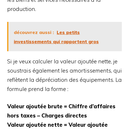
production.
découvrez aussi :
Les petits
investissements qui rapportent gros
Si je veux calculer la valeur ajoutée nette, je
soustrais également les amortissements, qui
reflètent la dépréciation des équipements. La
formule prend la forme :
Valeur ajoutée brute = Chiffre d’affaires
hors taxes – Charges directes
Valeur ajoutée nette = Valeur ajoutée