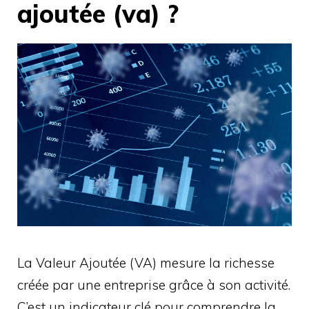
ajoutée (va) ?
La Valeur Ajoutée (VA) mesure la richesse
créée par une entreprise grâce à son activité.
C’est un indicateur clé pour comprendre la