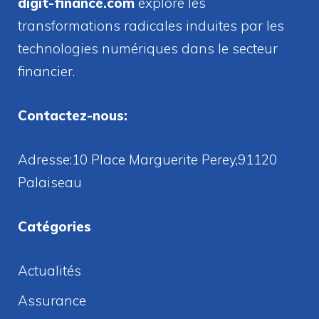
digit-finance.com
explore les
transformations radicales induites par les
technologies numériques dans le secteur
financier.
Contactez-nous:
Adresse:10 Place Marguerite Perey,91120
Palaiseau
Catégories
Actualités
Assurance