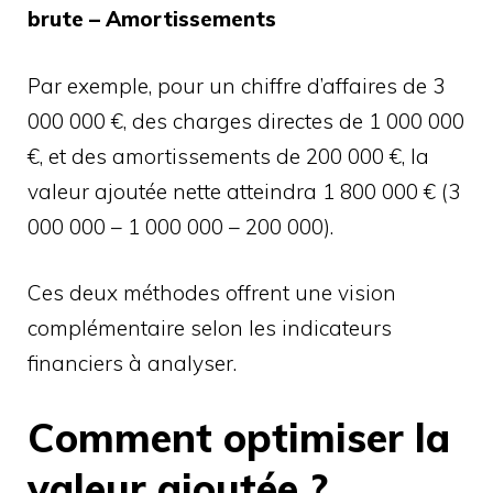
brute – Amortissements
Par exemple, pour un chiffre d’affaires de 3
000 000 €, des charges directes de 1 000 000
€, et des amortissements de 200 000 €, la
valeur ajoutée nette atteindra 1 800 000 € (3
000 000 – 1 000 000 – 200 000).
Ces deux méthodes offrent une vision
complémentaire selon les indicateurs
financiers à analyser.
Comment optimiser la
valeur ajoutée ?