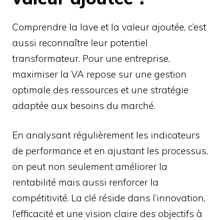
Comprendre la lave et la valeur ajoutée, c’est
aussi reconnaître leur potentiel
transformateur. Pour une entreprise,
maximiser la VA repose sur une gestion
optimale des ressources et une stratégie
adaptée aux besoins du marché.
En analysant régulièrement les indicateurs
de performance et en ajustant les processus,
on peut non seulement améliorer la
rentabilité mais aussi renforcer la
compétitivité. La clé réside dans l’innovation,
l’efficacité et une vision claire des objectifs à