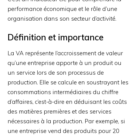
performance économique et le rôle d’une
organisation dans son secteur d’activité.
Définition et importance
La VA représente l’accroissement de valeur
qu’une entreprise apporte à un produit ou
un service lors de son processus de
production. Elle se calcule en soustrayant les
consommations intermédiaires du chiffre
d’affaires, c’est-à-dire en déduisant les coûts
des matières premières et des services
nécessaires à la production. Par exemple, si
une entreprise vend des produits pour 20