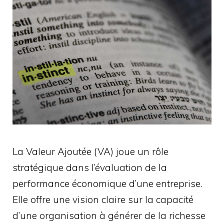
La Valeur Ajoutée (VA) joue un rôle
stratégique dans l’évaluation de la
performance économique d’une entreprise.
Elle offre une vision claire sur la capacité
d’une organisation à générer de la richesse