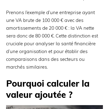
Prenons l’exemple d’une entreprise ayant
une VA brute de 100 000 € avec des
amortissements de 20 000 € : la VA nette
sera donc de 80 000 €. Cette distinction est
cruciale pour analyser la santé financière
d’une organisation et pour établir des
comparaisons dans des secteurs ou
marchés similaires.
Pourquoi calculer la
valeur ajoutée ?