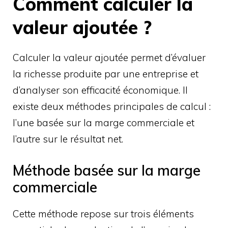
Comment calculer la
valeur ajoutée ?
Calculer la valeur ajoutée permet d’évaluer
la richesse produite par une entreprise et
d’analyser son efficacité économique. Il
existe deux méthodes principales de calcul :
l’une basée sur la marge commerciale et
l’autre sur le résultat net.
Méthode basée sur la marge
commerciale
Cette méthode repose sur trois éléments