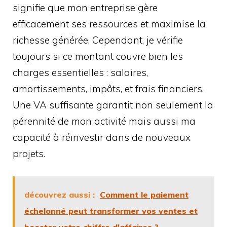
signifie que mon entreprise gère
efficacement ses ressources et maximise la
richesse générée. Cependant, je vérifie
toujours si ce montant couvre bien les
charges essentielles : salaires,
amortissements, impôts, et frais financiers.
Une VA suffisante garantit non seulement la
pérennité de mon activité mais aussi ma
capacité à réinvestir dans de nouveaux
projets.
découvrez aussi :
Comment le paiement
échelonné peut transformer vos ventes et
booster votre chiffre d'affaires ?