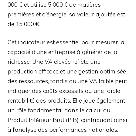
000 € et utilise 5 000 € de matières
premières et d’énergie, sa valeur ajoutée est
de 15 000 €.
Cet indicateur est essentiel pour mesurer la
capacité d’une entreprise à générer de la
richesse. Une VA élevée reflète une
production efficace et une gestion optimisée
des ressources, tandis qu’une VA faible peut
indiquer des coûts excessifs ou une faible
rentabilité des produits. Elle joue également
un rôle fondamental dans le calcul du
Produit Intérieur Brut (PIB), contribuant ainsi
à l’analyse des performances nationales.