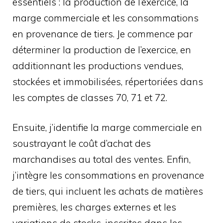
essentiels : la production de l’exercice, la
marge commerciale et les consommations
en provenance de tiers. Je commence par
déterminer la production de l’exercice, en
additionnant les productions vendues,
stockées et immobilisées, répertoriées dans
les comptes de classes 70, 71 et 72.
Ensuite, j’identifie la marge commerciale en
soustrayant le coût d’achat des
marchandises au total des ventes. Enfin,
j’intègre les consommations en provenance
de tiers, qui incluent les achats de matières
premières, les charges externes et les