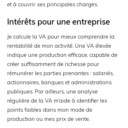
et à couvrir ses principales charges.
Intérêts pour une entreprise
Je calcule la VA pour mieux comprendre la
rentabilité de mon activité. Une VA élevée
indique une production efficace, capable de
créer suffisamment de richesse pour
rémunérer les parties prenantes : salariés,
actionnaires, banques et administrations
publiques. Par ailleurs, une analyse
régulière de la VA m’aide à identifier les
points faibles dans mon mode de
production ou mes prix de vente.