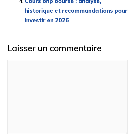
Cours bnp bourse : analyse,
historique et recommandations pour
investir en 2026
Laisser un commentaire
Commentaire