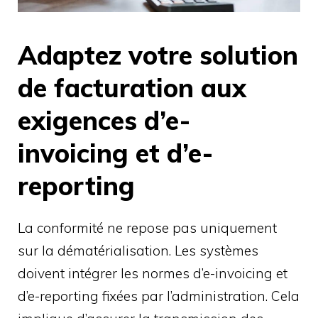
Adaptez votre solution
de facturation aux
exigences d’e-
invoicing et d’e-
reporting
La conformité ne repose pas uniquement
sur la dématérialisation. Les systèmes
doivent intégrer les normes d’e-invoicing et
d’e-reporting fixées par l’administration. Cela