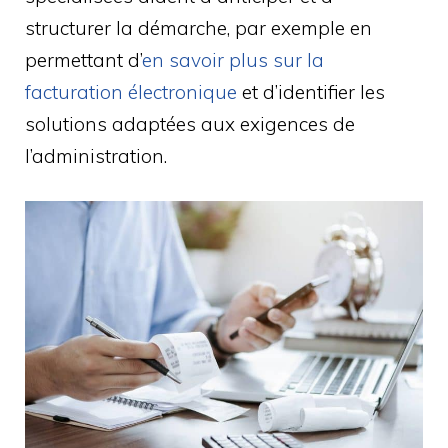
structurer la démarche, par exemple en
permettant d’
en savoir plus sur la
facturation électronique
et d’identifier les
solutions adaptées aux exigences de
l’administration.