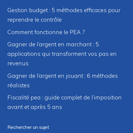
Gestion budget : 5 méthodes efficaces pour
reprendre le contrôle
Comment fonctionne le PEA ?
Gagner de l’argent en marchant : 5
applications qui transforment vos pas en
revenus
Gagner de l’argent en jouant : 6 méthodes
réalistes
Fiscalité pea : guide complet de l’imposition
avant et après 5 ans
Rechercher un sujet