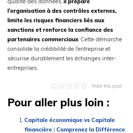
qualité des données,
il prépare
l’organisation à des contrôles externes,
limite les risques financiers liés aux
sanctions et renforce la confiance des
partenaires commerciaux
. Cette démarche
consolide la crédibilité de l’entreprise et
sécurise durablement les échanges inter-
entreprises.
Rate this post
Pour aller plus loin :
Capitale économique vs Capitale
financière : Comprenez la Différence