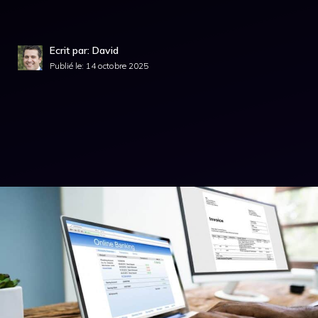
Ecrit par: David
Publié le:
14 octobre 2025