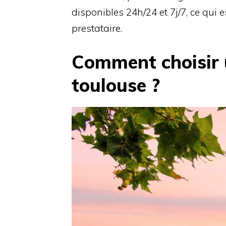
disponibles 24h/24 et 7j/7, ce qui e
prestataire.
Comment choisir
toulouse ?