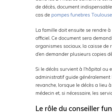
de décès, document indispensable
cas de
pompes funebres Toulouse
La famille doit ensuite se rendre à
officiel. Ce document sera demand
organismes sociaux, la caisse de re
d’en demander plusieurs copies dè
Si le décès survient à l’hôpital ou
administratif guide généralement l
revanche, lorsque le décès a lieu à
médecin et, si nécessaire, les servi
Le rôle du conseiller fu