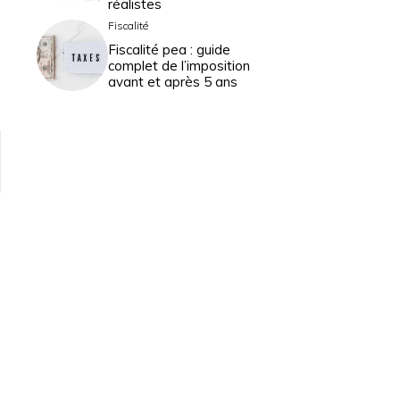
réalistes
Fiscalité
Fiscalité pea : guide
complet de l’imposition
avant et après 5 ans