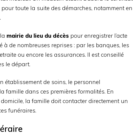
 pour toute la suite des démarches, notamment en
.
 la
mairie du lieu du décès
pour enregistrer l’acte
é à de nombreuses reprises : par les banques, les
traite ou encore les assurances. Il est conseillé
s le départ.
 en établissement de soins, le personnel
a famille dans ces premières formalités. En
 domicile, la famille doit contacter directement un
ces funéraires.
néraire