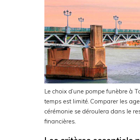
Le choix d’une pompe funèbre à Tou
temps est limité. Comparer les age
cérémonie se déroulera dans le res
financières.