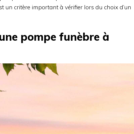
st un critère important à vérifier lors du choix d’un
 une pompe funèbre à