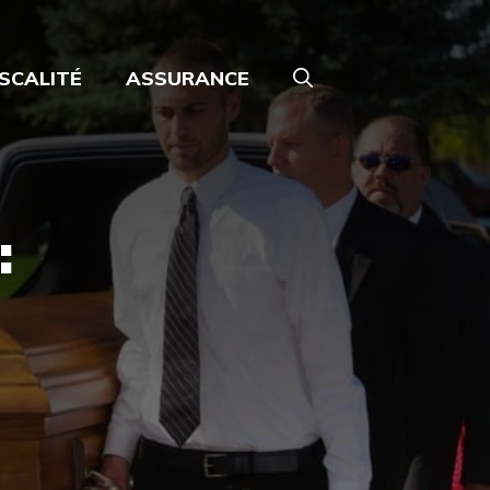
ISCALITÉ
ASSURANCE
: