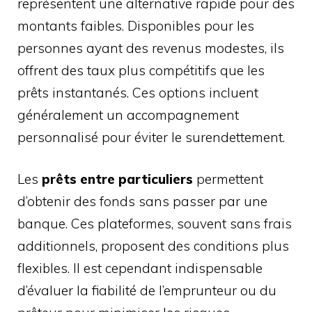
représentent une alternative rapide pour des
montants faibles. Disponibles pour les
personnes ayant des revenus modestes, ils
offrent des taux plus compétitifs que les
prêts instantanés. Ces options incluent
généralement un accompagnement
personnalisé pour éviter le surendettement.
Les
prêts entre particuliers
permettent
d’obtenir des fonds sans passer par une
banque. Ces plateformes, souvent sans frais
additionnels, proposent des conditions plus
flexibles. Il est cependant indispensable
d’évaluer la fiabilité de l’emprunteur ou du