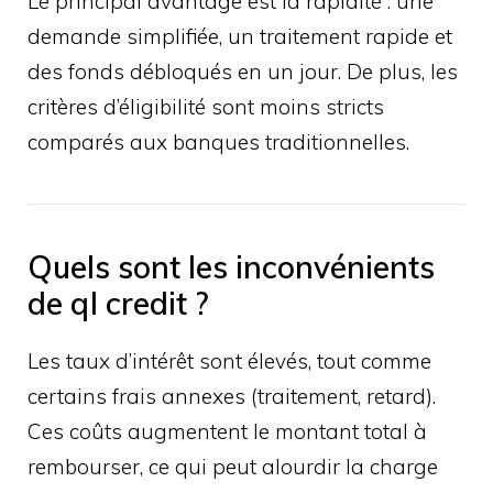
Le principal avantage est la rapidité : une
demande simplifiée, un traitement rapide et
des fonds débloqués en un jour. De plus, les
critères d’éligibilité sont moins stricts
comparés aux banques traditionnelles.
Quels sont les inconvénients
de ql credit ?
Les taux d’intérêt sont élevés, tout comme
certains frais annexes (traitement, retard).
Ces coûts augmentent le montant total à
rembourser, ce qui peut alourdir la charge