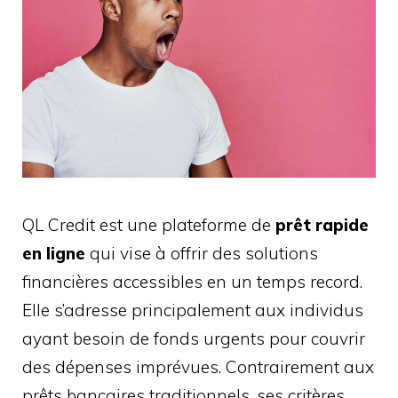
QL Credit est une plateforme de
prêt rapide
en ligne
qui vise à offrir des solutions
financières accessibles en un temps record.
Elle s’adresse principalement aux individus
ayant besoin de fonds urgents pour couvrir
des dépenses imprévues. Contrairement aux
prêts bancaires traditionnels, ses critères