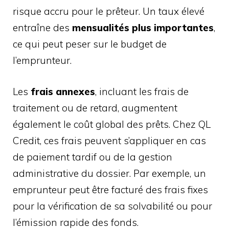
risque accru pour le prêteur. Un taux élevé
entraîne des
mensualités plus importantes
,
ce qui peut peser sur le budget de
l’emprunteur.
Les
frais annexes
, incluant les frais de
traitement ou de retard, augmentent
également le coût global des prêts. Chez QL
Credit, ces frais peuvent s’appliquer en cas
de paiement tardif ou de la gestion
administrative du dossier. Par exemple, un
emprunteur peut être facturé des frais fixes
pour la vérification de sa solvabilité ou pour
l’émission rapide des fonds.