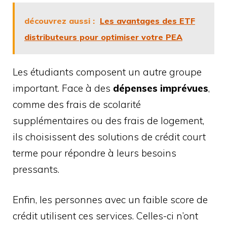
découvrez aussi :
Les avantages des ETF
distributeurs pour optimiser votre PEA
Les étudiants composent un autre groupe
important. Face à des
dépenses imprévues
,
comme des frais de scolarité
supplémentaires ou des frais de logement,
ils choisissent des solutions de crédit court
terme pour répondre à leurs besoins
pressants.
Enfin, les personnes avec un faible score de
crédit utilisent ces services. Celles-ci n’ont