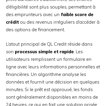
d’éligibilité sont plus souples, permettant à
des emprunteurs avec un
faible score de
crédit
ou des revenus irréguliers d’accéder à
des options de financement.
L’atout principal de QL Credit réside dans
son
processus simple et rapide
. Les
utilisateurs remplissent un formulaire en
ligne avec leurs informations personnelles et
financières. Un algorithme analyse les
données et fournit une décision en quelques
minutes. Si le prêt est approuvé, les fonds
sont généralement disponibles en moins de
24 heures, ce qui en fait une solution prisée