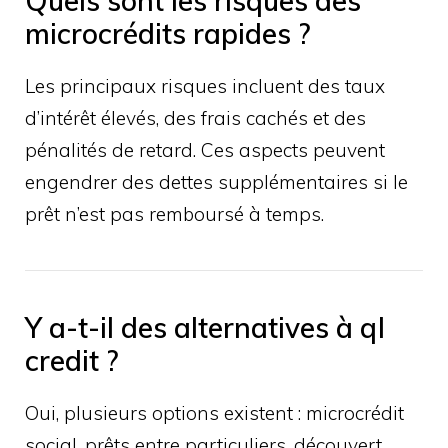
Quels sont les risques des
microcrédits rapides ?
Les principaux risques incluent des taux
d’intérêt élevés, des frais cachés et des
pénalités de retard. Ces aspects peuvent
engendrer des dettes supplémentaires si le
prêt n’est pas remboursé à temps.
Y a-t-il des alternatives à ql
credit ?
Oui, plusieurs options existent : microcrédit
social, prêts entre particuliers, découvert