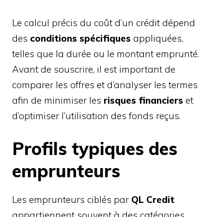
Le calcul précis du coût d’un crédit dépend
des
conditions spécifiques
appliquées,
telles que la durée ou le montant emprunté.
Avant de souscrire, il est important de
comparer les offres et d’analyser les termes
afin de minimiser les
risques financiers
et
d’optimiser l’utilisation des fonds reçus.
Profils typiques des
emprunteurs
Les emprunteurs ciblés par
QL Credit
appartiennent souvent à des catégories