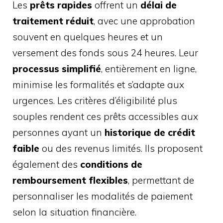
Les
prêts rapides
offrent un
délai de
traitement réduit
, avec une approbation
souvent en quelques heures et un
versement des fonds sous 24 heures. Leur
processus simplifié
, entièrement en ligne,
minimise les formalités et s’adapte aux
urgences. Les critères d’éligibilité plus
souples rendent ces prêts accessibles aux
personnes ayant un
historique de crédit
faible
ou des revenus limités. Ils proposent
également des
conditions de
remboursement flexibles
, permettant de
personnaliser les modalités de paiement
selon la situation financière.