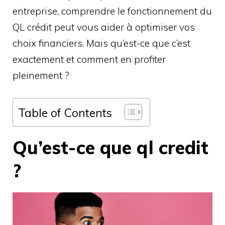
entreprise, comprendre le fonctionnement du
QL crédit peut vous aider à optimiser vos
choix financiers. Mais qu’est-ce que c’est
exactement et comment en profiter
pleinement ?
Table of Contents
Qu’est-ce que ql credit
?