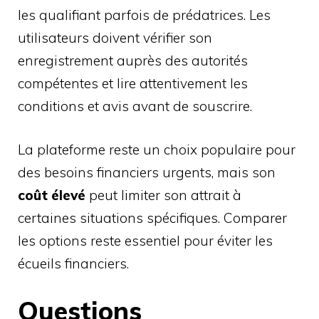
les qualifiant parfois de prédatrices. Les
utilisateurs doivent vérifier son
enregistrement auprès des autorités
compétentes et lire attentivement les
conditions et avis avant de souscrire.
La plateforme reste un choix populaire pour
des besoins financiers urgents, mais son
coût élevé
peut limiter son attrait à
certaines situations spécifiques. Comparer
les options reste essentiel pour éviter les
écueils financiers.
Questions