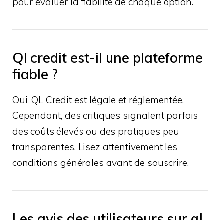
pour évaluer la fiabilité de chaque option.
Ql credit est-il une plateforme
fiable ?
Oui, QL Credit est légale et réglementée.
Cependant, des critiques signalent parfois
des coûts élevés ou des pratiques peu
transparentes. Lisez attentivement les
conditions générales avant de souscrire.
Les avis des utilisateurs sur ql