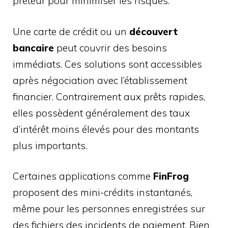
prêteur pour minimiser les risques.
Une carte de crédit ou un
découvert
bancaire
peut couvrir des besoins
immédiats. Ces solutions sont accessibles
après négociation avec l’établissement
financier. Contrairement aux prêts rapides,
elles possèdent généralement des taux
d’intérêt moins élevés pour des montants
plus importants.
Certaines applications comme
FinFrog
proposent des mini-crédits instantanés,
même pour les personnes enregistrées sur
des fichiers des incidents de paiement. Bien