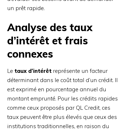
un prêt rapide.
Analyse des taux
d’intérêt et frais
connexes
Le
taux d’intérêt
représente un facteur
déterminant dans le coût total d’un crédit. Il
est exprimé en pourcentage annuel du
montant emprunté. Pour les crédits rapides
comme ceux proposés par QL Credit, ces
taux peuvent être plus élevés que ceux des
institutions traditionnelles, en raison du