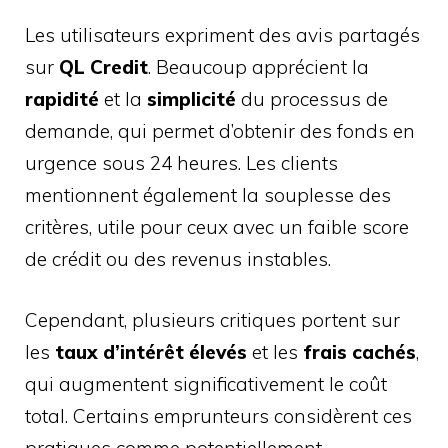
Les utilisateurs expriment des avis partagés
sur
QL Credit
. Beaucoup apprécient la
rapidité
et la
simplicité
du processus de
demande, qui permet d’obtenir des fonds en
urgence sous 24 heures. Les clients
mentionnent également la souplesse des
critères, utile pour ceux avec un faible score
de crédit ou des revenus instables.
Cependant, plusieurs critiques portent sur
les
taux d’intérêt élevés
et les
frais cachés
,
qui augmentent significativement le coût
total. Certains emprunteurs considèrent ces
pratiques comme potentiellement