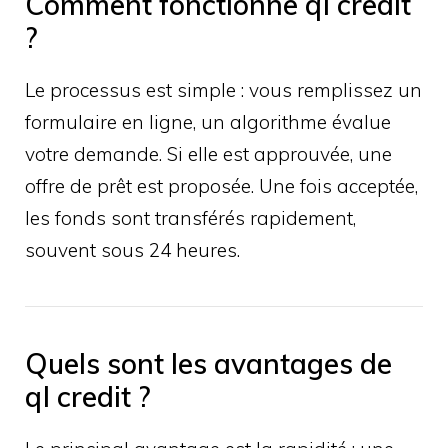
Comment fonctionne ql credit
?
Le processus est simple : vous remplissez un
formulaire en ligne, un algorithme évalue
votre demande. Si elle est approuvée, une
offre de prêt est proposée. Une fois acceptée,
les fonds sont transférés rapidement,
souvent sous 24 heures.
Quels sont les avantages de
ql credit ?