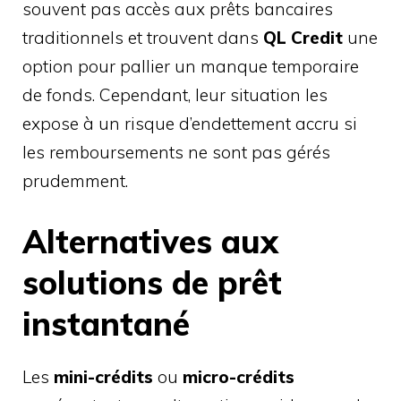
souvent pas accès aux prêts bancaires
traditionnels et trouvent dans
QL Credit
une
option pour pallier un manque temporaire
de fonds. Cependant, leur situation les
expose à un risque d’endettement accru si
les remboursements ne sont pas gérés
prudemment.
Alternatives aux
solutions de prêt
instantané
Les
mini-crédits
ou
micro-crédits