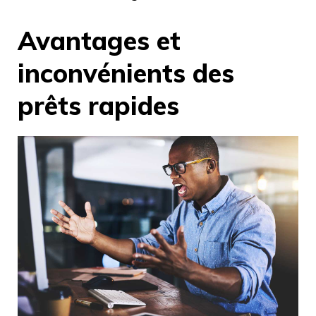
Avantages et
inconvénients des
prêts rapides