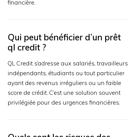
financière.
Qui peut bénéficier d’un prêt
ql credit ?
QL Credit s’adresse aux salariés, travailleurs
indépendants, étudiants ou tout particulier
ayant des revenus irréguliers ou un faible
score de crédit. C’est une solution souvent
privilégiée pour des urgences financières.