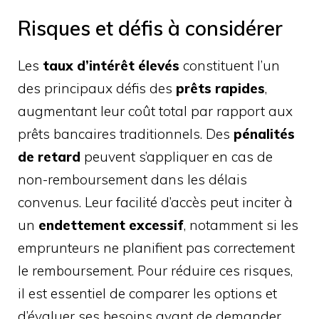
Risques et défis à considérer
Les
taux d’intérêt élevés
constituent l’un
des principaux défis des
prêts rapides
,
augmentant leur coût total par rapport aux
prêts bancaires traditionnels. Des
pénalités
de retard
peuvent s’appliquer en cas de
non-remboursement dans les délais
convenus. Leur facilité d’accès peut inciter à
un
endettement excessif
, notamment si les
emprunteurs ne planifient pas correctement
le remboursement. Pour réduire ces risques,
il est essentiel de comparer les options et
d’évaluer ses besoins avant de demander