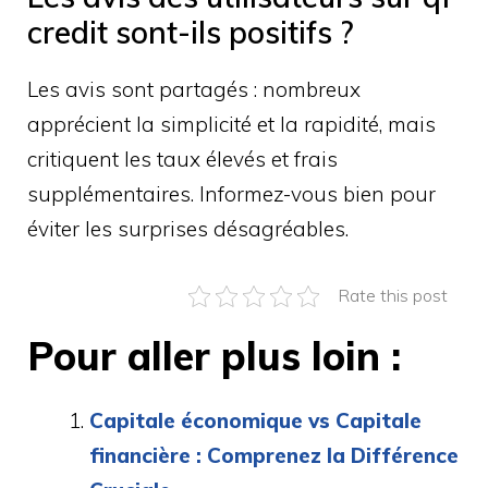
credit sont-ils positifs ?
Les avis sont partagés : nombreux
apprécient la simplicité et la rapidité, mais
critiquent les taux élevés et frais
supplémentaires. Informez-vous bien pour
éviter les surprises désagréables.
Rate this post
Pour aller plus loin :
Capitale économique vs Capitale
financière : Comprenez la Différence