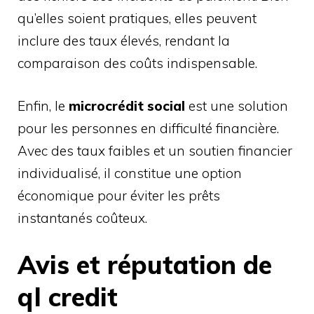
qu’elles soient pratiques, elles peuvent
inclure des taux élevés, rendant la
comparaison des coûts indispensable.
Enfin, le
microcrédit social
est une solution
pour les personnes en difficulté financière.
Avec des taux faibles et un soutien financier
individualisé, il constitue une option
économique pour éviter les prêts
instantanés coûteux.
Avis et réputation de
ql credit