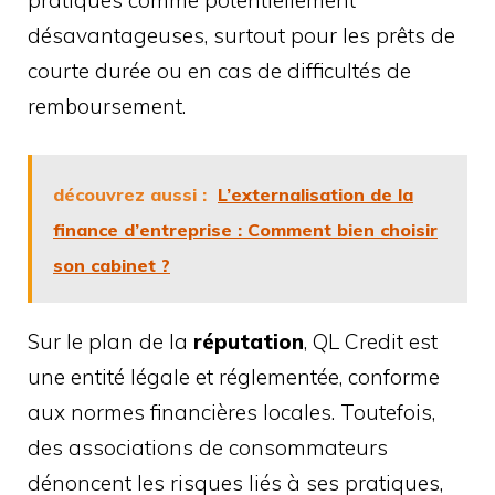
désavantageuses, surtout pour les prêts de
courte durée ou en cas de difficultés de
remboursement.
découvrez aussi :
L’externalisation de la
finance d’entreprise : Comment bien choisir
son cabinet ?
Sur le plan de la
réputation
, QL Credit est
une entité légale et réglementée, conforme
aux normes financières locales. Toutefois,
des associations de consommateurs
dénoncent les risques liés à ses pratiques,