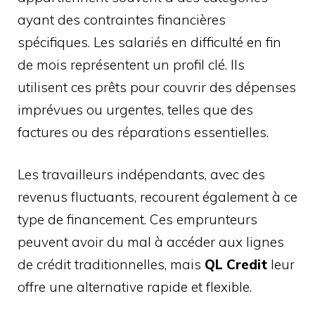
ayant des contraintes financières
spécifiques. Les salariés en difficulté en fin
de mois représentent un profil clé. Ils
utilisent ces prêts pour couvrir des dépenses
imprévues ou urgentes, telles que des
factures ou des réparations essentielles.
Les travailleurs indépendants, avec des
revenus fluctuants, recourent également à ce
type de financement. Ces emprunteurs
peuvent avoir du mal à accéder aux lignes
de crédit traditionnelles, mais
QL Credit
leur
offre une alternative rapide et flexible.