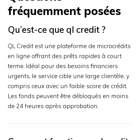
fréquemment posées
Qu’est-ce que ql credit ?
QL Credit est une plateforme de microcrédits
en ligne offrant des prêts rapides à court
terme. Idéal pour des besoins financiers
urgents, le service cible une large clientèle, y
compris ceux avec un faible score de crédit.
Les fonds peuvent être débloqués en moins
de 24 heures après approbation.