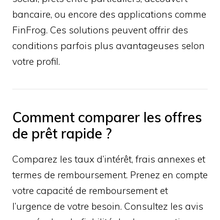
bancaire, ou encore des applications comme
FinFrog. Ces solutions peuvent offrir des
conditions parfois plus avantageuses selon
votre profil.
Comment comparer les offres
de prêt rapide ?
Comparez les taux d’intérêt, frais annexes et
termes de remboursement. Prenez en compte
votre capacité de remboursement et
l’urgence de votre besoin. Consultez les avis