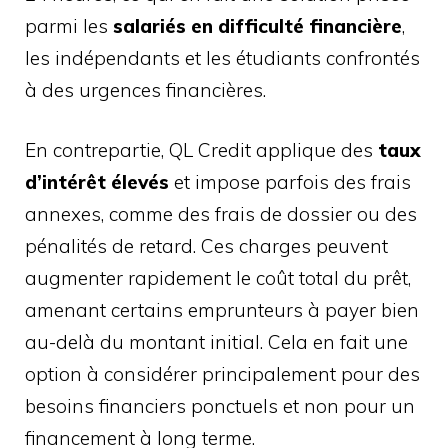
parmi les
salariés en difficulté financière
,
les indépendants et les étudiants confrontés
à des urgences financières.
En contrepartie, QL Credit applique des
taux
d’intérêt élevés
et impose parfois des frais
annexes, comme des frais de dossier ou des
pénalités de retard. Ces charges peuvent
augmenter rapidement le coût total du prêt,
amenant certains emprunteurs à payer bien
au-delà du montant initial. Cela en fait une
option à considérer principalement pour des
besoins financiers ponctuels et non pour un
financement à long terme.