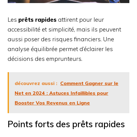
Les
prêts rapides
attirent pour leur
accessibilité et simplicité, mais ils peuvent
aussi poser des risques financiers. Une
analyse équilibrée permet d’éclairer les
décisions des emprunteurs.
découvrez aussi :
Comment Gagner sur le
Net en 2024 : Astuces Infaillibles pour
Booster Vos Revenus en Ligne
Points forts des prêts rapides