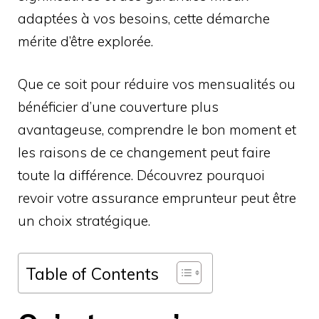
adaptées à vos besoins, cette démarche
mérite d’être explorée.
Que ce soit pour réduire vos mensualités ou
bénéficier d’une couverture plus
avantageuse, comprendre le bon moment et
les raisons de ce changement peut faire
toute la différence. Découvrez pourquoi
revoir votre assurance emprunteur peut être
un choix stratégique.
Table of Contents