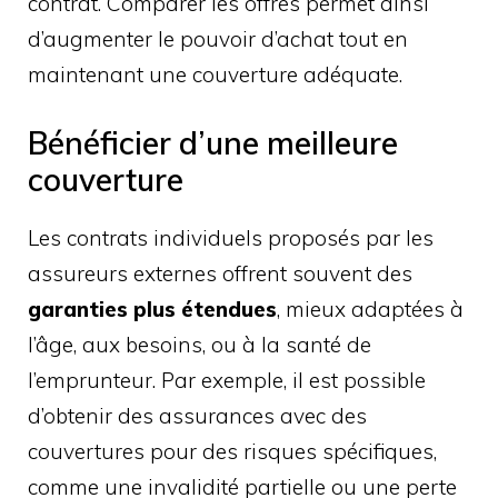
contrat. Comparer les offres permet ainsi
d’augmenter le pouvoir d’achat tout en
maintenant une couverture adéquate.
Bénéficier d’une meilleure
couverture
Les contrats individuels proposés par les
assureurs externes offrent souvent des
garanties plus étendues
, mieux adaptées à
l’âge, aux besoins, ou à la santé de
l’emprunteur. Par exemple, il est possible
d’obtenir des assurances avec des
couvertures pour des risques spécifiques,
comme une invalidité partielle ou une perte