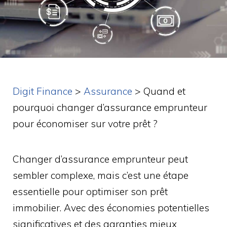
Digit Finance
>
Assurance
>
Quand et
pourquoi changer d’assurance emprunteur
pour économiser sur votre prêt ?
Changer d’assurance emprunteur peut
sembler complexe, mais c’est une étape
essentielle pour optimiser son prêt
immobilier. Avec des économies potentielles
significatives et des garanties mieux