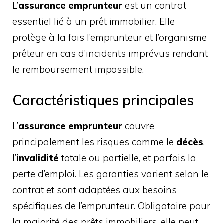
L’
assurance emprunteur
est un contrat
essentiel lié à un prêt immobilier. Elle
protège à la fois l’emprunteur et l’organisme
prêteur en cas d’incidents imprévus rendant
le remboursement impossible.
Caractéristiques principales
L’
assurance emprunteur
couvre
principalement les risques comme le
décès
,
l’
invalidité
totale ou partielle, et parfois la
perte d’emploi. Les garanties varient selon le
contrat et sont adaptées aux besoins
spécifiques de l’emprunteur. Obligatoire pour
la majorité des prêts immobiliers, elle peut