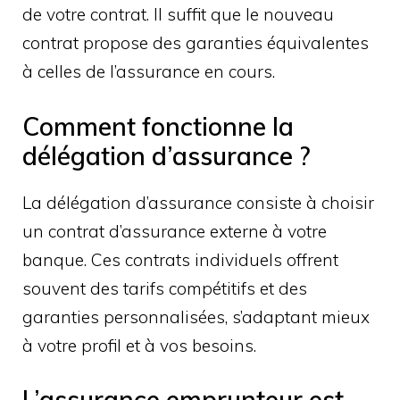
de votre contrat. Il suffit que le nouveau
contrat propose des garanties équivalentes
à celles de l’assurance en cours.
Comment fonctionne la
délégation d’assurance ?
La délégation d’assurance consiste à choisir
un contrat d’assurance externe à votre
banque. Ces contrats individuels offrent
souvent des tarifs compétitifs et des
garanties personnalisées, s’adaptant mieux
à votre profil et à vos besoins.
L’assurance emprunteur est-