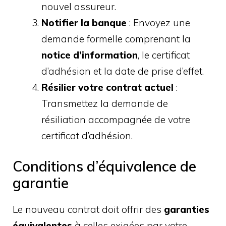
nouvel assureur.
Notifier la banque
: Envoyez une
demande formelle comprenant la
notice d’information
, le certificat
d’adhésion et la date de prise d’effet.
Résilier votre contrat actuel
:
Transmettez la demande de
résiliation accompagnée de votre
certificat d’adhésion.
Conditions d’équivalence de
garantie
Le nouveau contrat doit offrir des
garanties
équivalentes
à celles exigées par votre