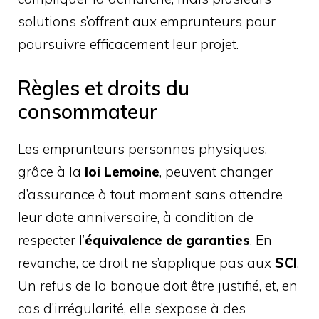
solutions s’offrent aux emprunteurs pour
poursuivre efficacement leur projet.
Règles et droits du
consommateur
Les emprunteurs personnes physiques,
grâce à la
loi Lemoine
, peuvent changer
d’assurance à tout moment sans attendre
leur date anniversaire, à condition de
respecter l’
équivalence de garanties
. En
revanche, ce droit ne s’applique pas aux
SCI
.
Un refus de la banque doit être justifié, et, en
cas d’irrégularité, elle s’expose à des