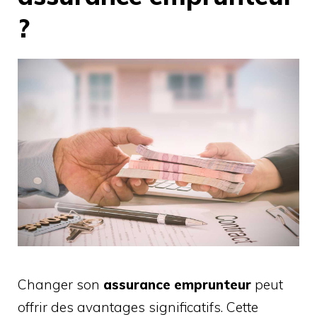
?
Changer son
assurance emprunteur
peut
offrir des avantages significatifs. Cette