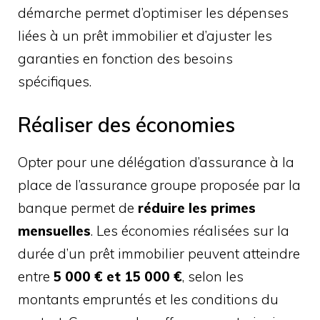
démarche permet d’optimiser les dépenses
liées à un prêt immobilier et d’ajuster les
garanties en fonction des besoins
spécifiques.
Réaliser des économies
Opter pour une délégation d’assurance à la
place de l’assurance groupe proposée par la
banque permet de
réduire les primes
mensuelles
. Les économies réalisées sur la
durée d’un prêt immobilier peuvent atteindre
entre
5 000 € et 15 000 €
, selon les
montants empruntés et les conditions du