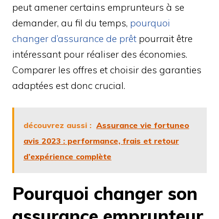
peut amener certains emprunteurs à se
demander, au fil du temps,
pourquoi
changer d’assurance de prêt
pourrait être
intéressant pour réaliser des économies.
Comparer les offres et choisir des garanties
adaptées est donc crucial.
découvrez aussi :
Assurance vie fortuneo
avis 2023 : performance, frais et retour
d’expérience complète
Pourquoi changer son
assurance emprunteur