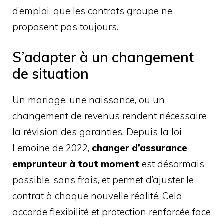
d’emploi, que les contrats groupe ne
proposent pas toujours.
S’adapter à un changement
de situation
Un mariage, une naissance, ou un
changement de revenus rendent nécessaire
la révision des garanties. Depuis la loi
Lemoine de 2022,
changer d’assurance
emprunteur à tout moment
est désormais
possible, sans frais, et permet d’ajuster le
contrat à chaque nouvelle réalité. Cela
accorde flexibilité et protection renforcée face