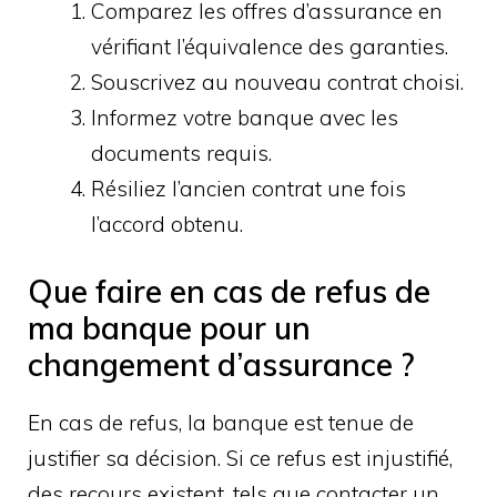
Comparez les offres d’assurance en
vérifiant l’équivalence des garanties.
Souscrivez au nouveau contrat choisi.
Informez votre banque avec les
documents requis.
Résiliez l’ancien contrat une fois
l’accord obtenu.
Que faire en cas de refus de
ma banque pour un
changement d’assurance ?
En cas de refus, la banque est tenue de
justifier sa décision. Si ce refus est injustifié,
des recours existent, tels que contacter un