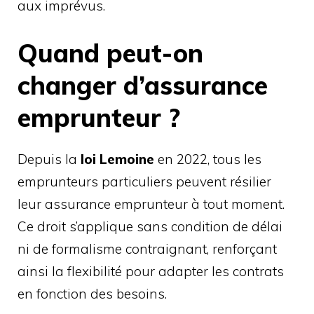
aux imprévus.
Quand peut-on
changer d’assurance
emprunteur ?
Depuis la
loi Lemoine
en 2022, tous les
emprunteurs particuliers peuvent résilier
leur assurance emprunteur à tout moment.
Ce droit s’applique sans condition de délai
ni de formalisme contraignant, renforçant
ainsi la flexibilité pour adapter les contrats
en fonction des besoins.