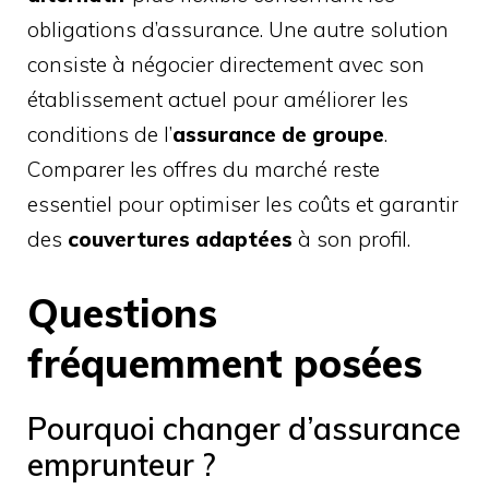
obligations d’assurance. Une autre solution
consiste à négocier directement avec son
établissement actuel pour améliorer les
conditions de l’
assurance de groupe
.
Comparer les offres du marché reste
essentiel pour optimiser les coûts et garantir
des
couvertures adaptées
à son profil.
Questions
fréquemment posées
Pourquoi changer d’assurance
emprunteur ?