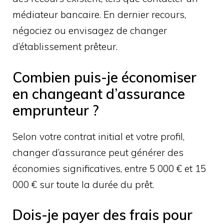
médiateur bancaire. En dernier recours,
négociez ou envisagez de changer
d’établissement prêteur.
Combien puis-je économiser
en changeant d’assurance
emprunteur ?
Selon votre contrat initial et votre profil,
changer d’assurance peut générer des
économies significatives, entre 5 000 € et 15
000 € sur toute la durée du prêt.
Dois-je payer des frais pour