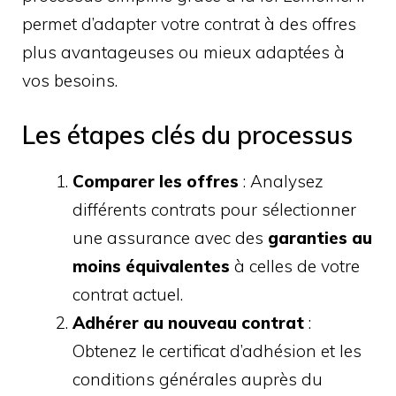
permet d’adapter votre contrat à des offres
plus avantageuses ou mieux adaptées à
vos besoins.
Les étapes clés du processus
Comparer les offres
: Analysez
différents contrats pour sélectionner
une assurance avec des
garanties au
moins équivalentes
à celles de votre
contrat actuel.
Adhérer au nouveau contrat
:
Obtenez le certificat d’adhésion et les
conditions générales auprès du