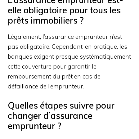
elle obligatoire pour tous les
prêts immobiliers ?
Légalement, l’assurance emprunteur n’est
pas obligatoire. Cependant, en pratique, les
banques exigent presque systématiquement
cette couverture pour garantir le
remboursement du prêt en cas de
défaillance de l’emprunteur.
Quelles étapes suivre pour
changer d’assurance
emprunteur ?