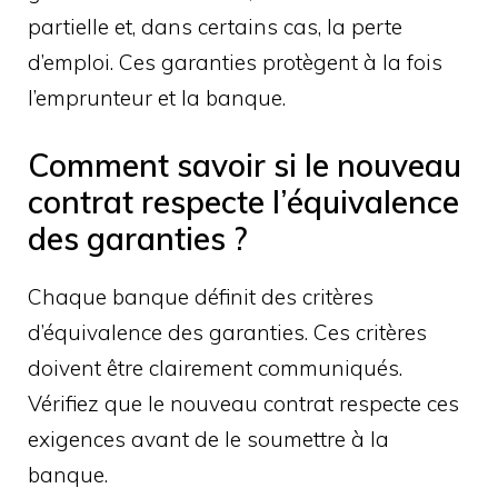
partielle et, dans certains cas, la perte
d’emploi. Ces garanties protègent à la fois
l’emprunteur et la banque.
Comment savoir si le nouveau
contrat respecte l’équivalence
des garanties ?
Chaque banque définit des critères
d’équivalence des garanties. Ces critères
doivent être clairement communiqués.
Vérifiez que le nouveau contrat respecte ces
exigences avant de le soumettre à la
banque.