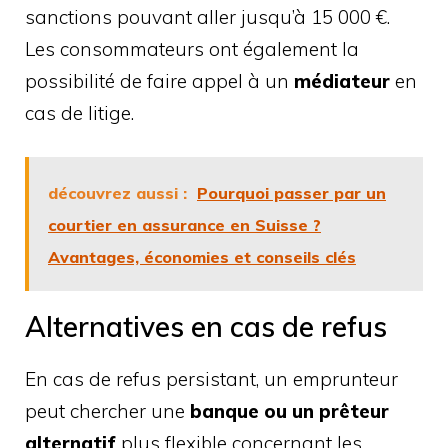
sanctions pouvant aller jusqu’à 15 000 €.
Les consommateurs ont également la
possibilité de faire appel à un
médiateur
en
cas de litige.
découvrez aussi :
Pourquoi passer par un
courtier en assurance en Suisse ?
Avantages, économies et conseils clés
Alternatives en cas de refus
En cas de refus persistant, un emprunteur
peut chercher une
banque ou un prêteur
alternatif
plus flexible concernant les