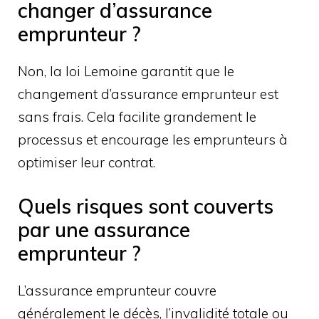
changer d’assurance
emprunteur ?
Non, la loi Lemoine garantit que le
changement d’assurance emprunteur est
sans frais. Cela facilite grandement le
processus et encourage les emprunteurs à
optimiser leur contrat.
Quels risques sont couverts
par une assurance
emprunteur ?
L’assurance emprunteur couvre
généralement le décès, l’invalidité totale ou