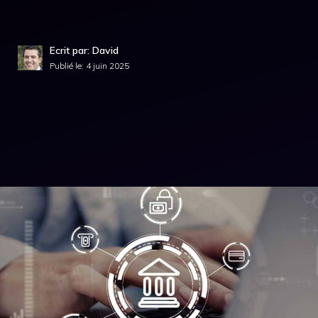
Ecrit par: David
Publié le:
4 juin 2025