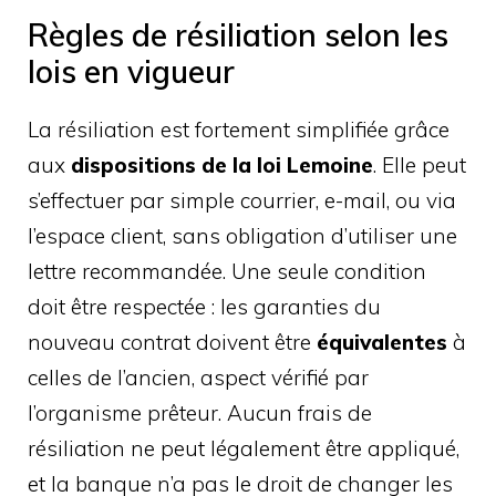
Règles de résiliation selon les
lois en vigueur
La résiliation est fortement simplifiée grâce
aux
dispositions de la loi Lemoine
. Elle peut
s’effectuer par simple courrier, e-mail, ou via
l’espace client, sans obligation d’utiliser une
lettre recommandée. Une seule condition
doit être respectée : les garanties du
nouveau contrat doivent être
équivalentes
à
celles de l’ancien, aspect vérifié par
l’organisme prêteur. Aucun frais de
résiliation ne peut légalement être appliqué,
et la banque n’a pas le droit de changer les