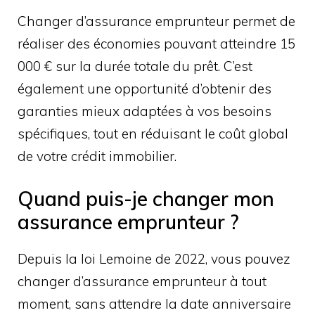
Changer d’assurance emprunteur permet de
réaliser des économies pouvant atteindre 15
000 € sur la durée totale du prêt. C’est
également une opportunité d’obtenir des
garanties mieux adaptées à vos besoins
spécifiques, tout en réduisant le coût global
de votre crédit immobilier.
Quand puis-je changer mon
assurance emprunteur ?
Depuis la loi Lemoine de 2022, vous pouvez
changer d’assurance emprunteur à tout
moment, sans attendre la date anniversaire