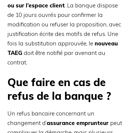
ou sur l’espace client
. La banque dispose
de 10 jours ouvrés pour confirmer la
modification ou refuser la proposition, avec
justification écrite des motifs de refus. Une
fois la substitution approuvée, le
nouveau
TAEG
doit être notifié par avenant au
contrat.
Que faire en cas de
refus de la banque ?
Un refus bancaire concernant un
changement d’
assurance emprunteur
peut
compliquer la démarche, mais plusieurs