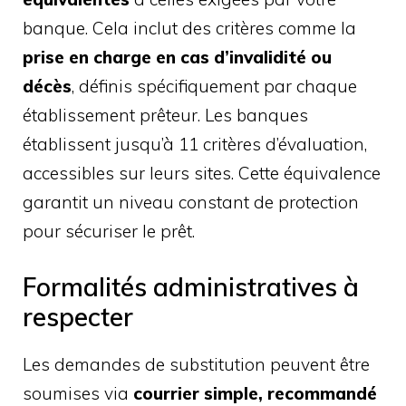
banque. Cela inclut des critères comme la
prise en charge en cas d’invalidité ou
décès
, définis spécifiquement par chaque
établissement prêteur. Les banques
établissent jusqu’à 11 critères d’évaluation,
accessibles sur leurs sites. Cette équivalence
garantit un niveau constant de protection
pour sécuriser le prêt.
Formalités administratives à
respecter
Les demandes de substitution peuvent être
soumises via
courrier simple, recommandé