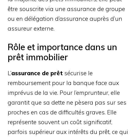
être souscrite via une assurance de groupe
ou en délégation d’assurance auprès d’un
assureur externe.
Rôle et importance dans un
prêt immobilier
L’
assurance de prêt
sécurise le
remboursement pour la banque face aux
imprévus de la vie. Pour l’emprunteur, elle
garantit que sa dette ne pèsera pas sur ses
proches en cas de difficultés graves. Elle
représente souvent un coût significatif,
parfois supérieur aux intérêts du prêt, ce qui