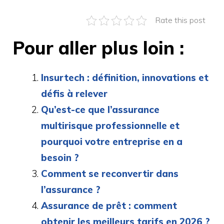
Rate this post
Pour aller plus loin :
Insurtech : définition, innovations et
défis à relever
Qu’est-ce que l’assurance
multirisque professionnelle et
pourquoi votre entreprise en a
besoin ?
Comment se reconvertir dans
l’assurance ?
Assurance de prêt : comment
obtenir les meilleurs tarifs en 2026 ?