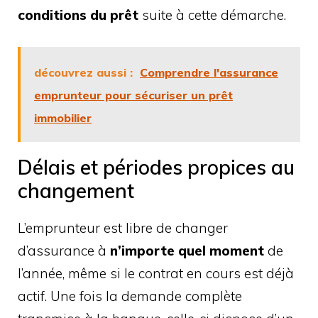
conditions du prêt
suite à cette démarche.
découvrez aussi :
Comprendre l'assurance
emprunteur pour sécuriser un prêt
immobilier
Délais et périodes propices au
changement
L’emprunteur est libre de changer
d’assurance à
n’importe quel moment
de
l’année, même si le contrat en cours est déjà
actif. Une fois la demande complète