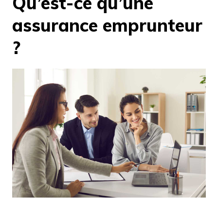
Qu’est-ce qu’une
assurance emprunteur
?