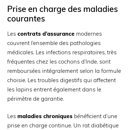
Prise en charge des maladies
courantes
Les
contrats d’assurance
modernes
couvrent l’ensemble des pathologies
médicales. Les infections respiratoires, très
fréquentes chez les cochons d’Inde, sont
remboursées intégralement selon la formule
choisie. Les troubles digestifs qui affectent
les lapins entrent également dans le
périmètre de garantie.
Les
maladies chroniques
bénéficient d’une
prise en charge continue. Un rat diabétique