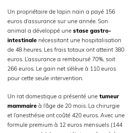
Un propriétaire de lapin nain a payé 156
euros d’assurance sur une année. Son
animal a développé une
stase gastro-
intestinale
nécessitant une hospitalisation
de 48 heures. Les frais totaux ont atteint 380
euros. L’assurance a remboursé 70%, soit
266 euros. Le gain net s’élève à 110 euros
pour cette seule intervention.
Un rat domestique a présenté une
tumeur
mammaire
à l’âge de 20 mois. La chirurgie
et l’anesthésie ont coûté 420 euros. Avec une
formule premium à 12 euros mensuels (144