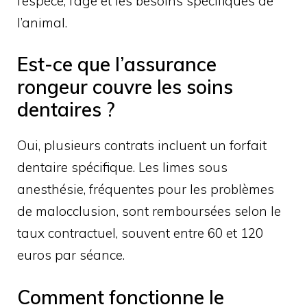
l’espèce, l’âge et les besoins spécifiques de
l’animal.
Est-ce que l’assurance
rongeur couvre les soins
dentaires ?
Oui, plusieurs contrats incluent un forfait
dentaire spécifique. Les limes sous
anesthésie, fréquentes pour les problèmes
de malocclusion, sont remboursées selon le
taux contractuel, souvent entre 60 et 120
euros par séance.
Comment fonctionne le