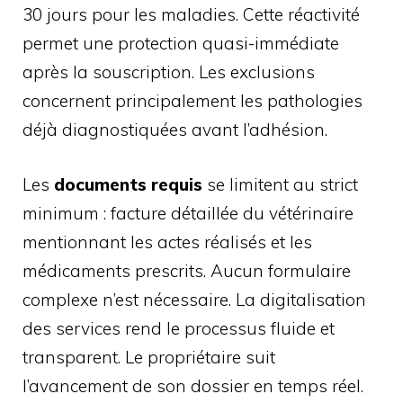
30 jours pour les maladies. Cette réactivité
permet une protection quasi-immédiate
après la souscription. Les exclusions
concernent principalement les pathologies
déjà diagnostiquées avant l’adhésion.
Les
documents requis
se limitent au strict
minimum : facture détaillée du vétérinaire
mentionnant les actes réalisés et les
médicaments prescrits. Aucun formulaire
complexe n’est nécessaire. La digitalisation
des services rend le processus fluide et
transparent. Le propriétaire suit
l’avancement de son dossier en temps réel.