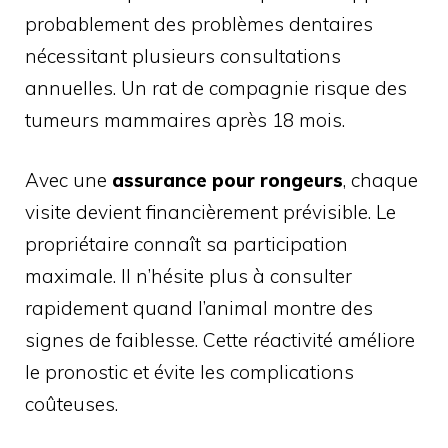
probablement des problèmes dentaires
nécessitant plusieurs consultations
annuelles. Un rat de compagnie risque des
tumeurs mammaires après 18 mois.
Avec une
assurance pour rongeurs
, chaque
visite devient financièrement prévisible. Le
propriétaire connaît sa participation
maximale. Il n’hésite plus à consulter
rapidement quand l’animal montre des
signes de faiblesse. Cette réactivité améliore
le pronostic et évite les complications
coûteuses.