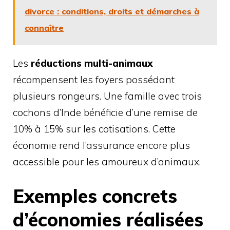
divorce : conditions, droits et démarches à
connaître
Les
réductions multi-animaux
récompensent les foyers possédant
plusieurs rongeurs. Une famille avec trois
cochons d’Inde bénéficie d’une remise de
10% à 15% sur les cotisations. Cette
économie rend l’assurance encore plus
accessible pour les amoureux d’animaux.
Exemples concrets
d’économies réalisées