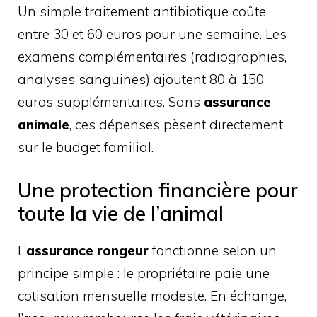
Un simple traitement antibiotique coûte
entre 30 et 60 euros pour une semaine. Les
examens complémentaires (radiographies,
analyses sanguines) ajoutent 80 à 150
euros supplémentaires. Sans
assurance
animale
, ces dépenses pèsent directement
sur le budget familial.
Une protection financière pour
toute la vie de l’animal
L’
assurance rongeur
fonctionne selon un
principe simple : le propriétaire paie une
cotisation mensuelle modeste. En échange,