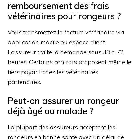
remboursement des frais
vétérinaires pour rongeurs ?
Vous transmettez la facture vétérinaire via
application mobile ou espace client.
L’assureur traite la demande sous 48 à 72
heures. Certains contrats proposent même le
tiers payant chez les vétérinaires
partenaires.
Peut-on assurer un rongeur
déjà âgé ou malade ?
La plupart des assureurs acceptent les
rongeurs en bonne santé avec un délai de