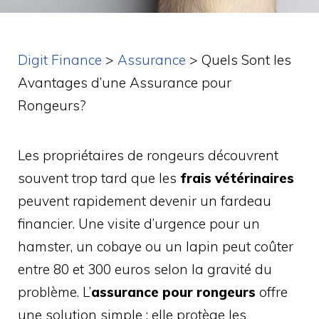
Digit Finance
>
Assurance
>
Quels Sont les
Avantages d’une Assurance pour
Rongeurs?
Les propriétaires de rongeurs découvrent
souvent trop tard que les
frais vétérinaires
peuvent rapidement devenir un fardeau
financier. Une visite d’urgence pour un
hamster, un cobaye ou un lapin peut coûter
entre 80 et 300 euros selon la gravité du
problème. L’
assurance pour rongeurs
offre
une solution simple : elle protège les