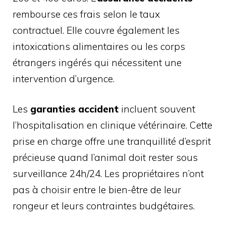
rembourse ces frais selon le taux
contractuel. Elle couvre également les
intoxications alimentaires ou les corps
étrangers ingérés qui nécessitent une
intervention d’urgence.
Les
garanties accident
incluent souvent
l’hospitalisation en clinique vétérinaire. Cette
prise en charge offre une tranquillité d’esprit
précieuse quand l’animal doit rester sous
surveillance 24h/24. Les propriétaires n’ont
pas à choisir entre le bien-être de leur
rongeur et leurs contraintes budgétaires.