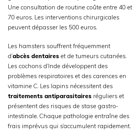
Une consultation de routine coûte entre 40 et
70 euros. Les interventions chirurgicales
peuvent dépasser les 500 euros.
Les hamsters souffrent fréquemment
d’
abcès dentaires
et de tumeurs cutanées.
Les cochons d’Inde développent des
problèmes respiratoires et des carences en
vitamine C. Les lapins nécessitent des
traitements antiparasitaires
réguliers et
présentent des risques de stase gastro-
intestinale. Chaque pathologie entraîne des
frais imprévus qui s’accumulent rapidement.