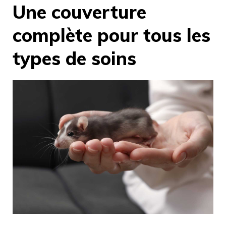
Une couverture
complète pour tous les
types de soins