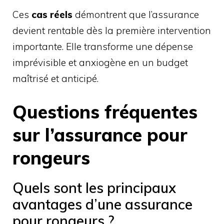
Ces
cas réels
démontrent que l’assurance
devient rentable dès la première intervention
importante. Elle transforme une dépense
imprévisible et anxiogène en un budget
maîtrisé et anticipé.
Questions fréquentes
sur l’assurance pour
rongeurs
Quels sont les principaux
avantages d’une assurance
pour rongeurs ?