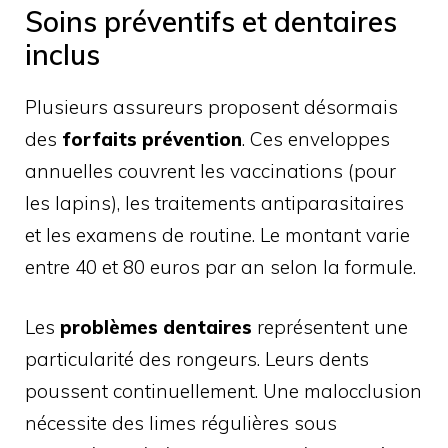
Soins préventifs et dentaires
inclus
Plusieurs assureurs proposent désormais
des
forfaits prévention
. Ces enveloppes
annuelles couvrent les vaccinations (pour
les lapins), les traitements antiparasitaires
et les examens de routine. Le montant varie
entre 40 et 80 euros par an selon la formule.
Les
problèmes dentaires
représentent une
particularité des rongeurs. Leurs dents
poussent continuellement. Une malocclusion
nécessite des limes régulières sous