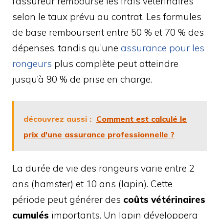
l’assureur rembourse les frais vétérinaires
selon le taux prévu au contrat. Les formules
de base remboursent entre 50 % et 70 % des
dépenses, tandis qu’une
assurance pour les
rongeurs
plus complète peut atteindre
jusqu’à 90 % de prise en charge.
découvrez aussi :
Comment est calculé le
prix d'une assurance professionnelle ?
La durée de vie des rongeurs varie entre 2
ans (hamster) et 10 ans (lapin). Cette
période peut générer des
coûts vétérinaires
cumulés
importants. Un lapin développera