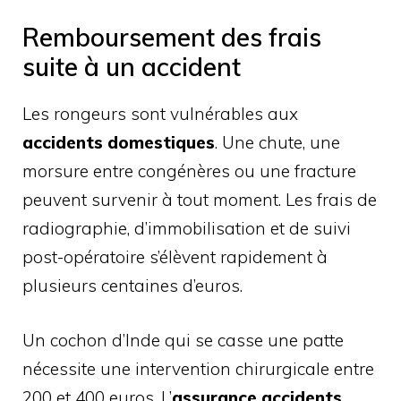
Remboursement des frais
suite à un accident
Les rongeurs sont vulnérables aux
accidents domestiques
. Une chute, une
morsure entre congénères ou une fracture
peuvent survenir à tout moment. Les frais de
radiographie, d’immobilisation et de suivi
post-opératoire s’élèvent rapidement à
plusieurs centaines d’euros.
Un cochon d’Inde qui se casse une patte
nécessite une intervention chirurgicale entre
200 et 400 euros. L’
assurance accidents