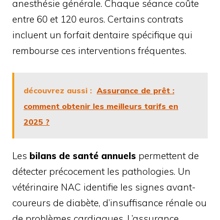
anesthésie générale. Chaque séance coûte
entre 60 et 120 euros. Certains contrats
incluent un forfait dentaire spécifique qui
rembourse ces interventions fréquentes.
découvrez aussi :
Assurance de prêt :
comment obtenir les meilleurs tarifs en
2025 ?
Les
bilans de santé annuels
permettent de
détecter précocement les pathologies. Un
vétérinaire NAC identifie les signes avant-
coureurs de diabète, d’insuffisance rénale ou
de problèmes cardiaques. L’assurance