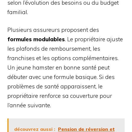
selon l’évolution des besoins ou du budget
familial.
Plusieurs assureurs proposent des
formules modulables
. Le propriétaire ajuste
les plafonds de remboursement, les
franchises et les options complémentaires.
Un jeune hamster en bonne santé peut
débuter avec une formule basique. Si des
problèmes de santé apparaissent, le
propriétaire renforce sa couverture pour
l’année suivante.
découvrez aussi :
Pension de réversion et