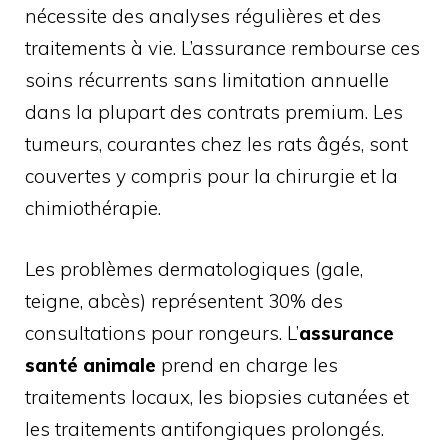
nécessite des analyses régulières et des
traitements à vie. L’assurance rembourse ces
soins récurrents sans limitation annuelle
dans la plupart des contrats premium. Les
tumeurs, courantes chez les rats âgés, sont
couvertes y compris pour la chirurgie et la
chimiothérapie.
Les problèmes dermatologiques (gale,
teigne, abcès) représentent 30% des
consultations pour rongeurs. L’
assurance
santé animale
prend en charge les
traitements locaux, les biopsies cutanées et
les traitements antifongiques prolongés.