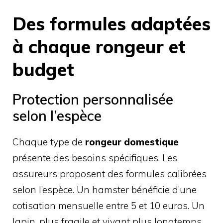
Des formules adaptées
à chaque rongeur et
budget
Protection personnalisée
selon l’espèce
Chaque type de
rongeur domestique
présente des besoins spécifiques. Les
assureurs proposent des formules calibrées
selon l’espèce. Un hamster bénéficie d’une
cotisation mensuelle entre 5 et 10 euros. Un
lapin, plus fragile et vivant plus longtemps,