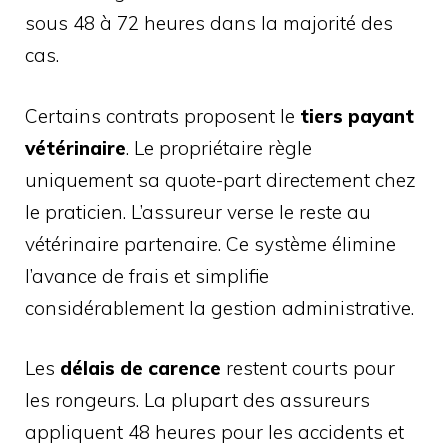
sous 48 à 72 heures dans la majorité des
cas.
Certains contrats proposent le
tiers payant
vétérinaire
. Le propriétaire règle
uniquement sa quote-part directement chez
le praticien. L’assureur verse le reste au
vétérinaire partenaire. Ce système élimine
l’avance de frais et simplifie
considérablement la gestion administrative.
Les
délais de carence
restent courts pour
les rongeurs. La plupart des assureurs
appliquent 48 heures pour les accidents et