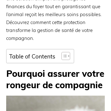
finances du foyer tout en garantissant que
l’animal reçoit les meilleurs soins possibles.
Découvrez comment cette protection
transforme la gestion de santé de votre
compagnon.
Table of Contents
Pourquoi assurer votre
rongeur de compagnie