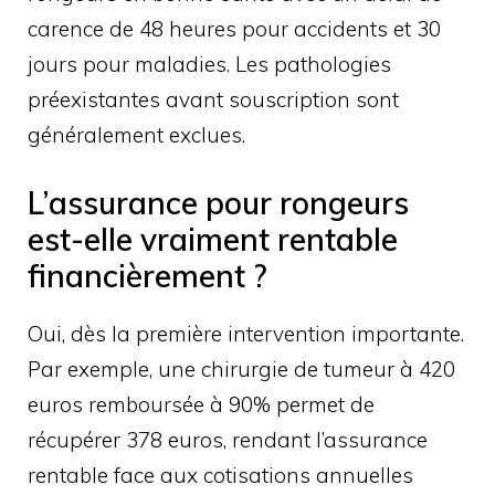
carence de 48 heures pour accidents et 30
jours pour maladies. Les pathologies
préexistantes avant souscription sont
généralement exclues.
L’assurance pour rongeurs
est-elle vraiment rentable
financièrement ?
Oui, dès la première intervention importante.
Par exemple, une chirurgie de tumeur à 420
euros remboursée à 90% permet de
récupérer 378 euros, rendant l’assurance
rentable face aux cotisations annuelles