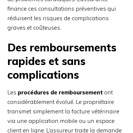
finance ces consultations préventives qui
réduisent les risques de complications
graves et coûteuses.
Des remboursements
rapides et sans
complications
Les
procédures de remboursement
ont
considérablement évolué. Le propriétaire
transmet simplement la facture vétérinaire
via une application mobile ou un espace
client en ligne. L’assureur traite la demande