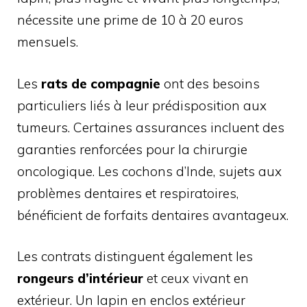
nécessite une prime de 10 à 20 euros
mensuels.
Les
rats de compagnie
ont des besoins
particuliers liés à leur prédisposition aux
tumeurs. Certaines assurances incluent des
garanties renforcées pour la chirurgie
oncologique. Les cochons d’Inde, sujets aux
problèmes dentaires et respiratoires,
bénéficient de forfaits dentaires avantageux.
Les contrats distinguent également les
rongeurs d’intérieur
et ceux vivant en
extérieur. Un lapin en enclos extérieur