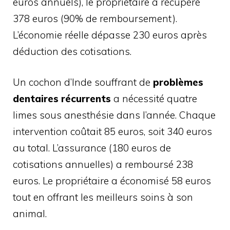
euros annuels), le propriétaire a récupéré
378 euros (90% de remboursement).
L’économie réelle dépasse 230 euros après
déduction des cotisations.
Un cochon d’Inde souffrant de
problèmes
dentaires récurrents
a nécessité quatre
limes sous anesthésie dans l’année. Chaque
intervention coûtait 85 euros, soit 340 euros
au total. L’assurance (180 euros de
cotisations annuelles) a remboursé 238
euros. Le propriétaire a économisé 58 euros
tout en offrant les meilleurs soins à son
animal.