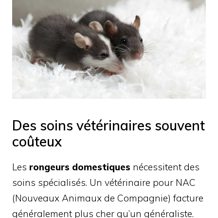
Des soins vétérinaires souvent
coûteux
Les
rongeurs domestiques
nécessitent des
soins spécialisés. Un vétérinaire pour NAC
(Nouveaux Animaux de Compagnie) facture
généralement plus cher qu’un généraliste.