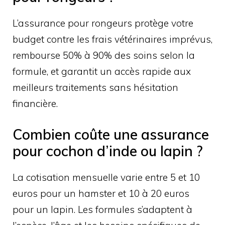
L’assurance pour rongeurs protège votre
budget contre les frais vétérinaires imprévus,
rembourse 50% à 90% des soins selon la
formule, et garantit un accès rapide aux
meilleurs traitements sans hésitation
financière.
Combien coûte une assurance
pour cochon d’inde ou lapin ?
La cotisation mensuelle varie entre 5 et 10
euros pour un hamster et 10 à 20 euros
pour un lapin. Les formules s’adaptent à