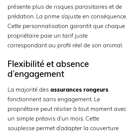
présente plus de risques parasitaires et de
prédation. La prime s’ajuste en conséquence.
Cette personnalisation garantit que chaque
propriétaire paie un tarif juste
correspondant au profil réel de son animal.
Flexibilité et absence
d’engagement
La majorité des
assurances rongeurs
fonctionnent sans engagement. Le
propriétaire peut résilier à tout moment avec
un simple préavis d’un mois. Cette
souplesse permet d’adapter la couverture