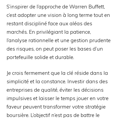
S’inspirer de l’approche de Warren Buffett,
c’est adopter une vision à long terme tout en
restant discipliné face aux aléas des
marchés. En privilégiant la patience,
l’analyse rationnelle et une gestion prudente
des risques, on peut poser les bases d’un
portefeuille solide et durable.
Je crois fermement que la clé réside dans la
simplicité et la constance. Investir dans des
entreprises de qualité, éviter les décisions
impulsives et laisser le temps jouer en votre
faveur peuvent transformer votre stratégie
boursière. L’objectif n’est pas de battre le