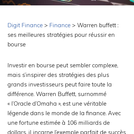
Digit Finance
>
Finance
>
Warren buffett :
ses meilleures stratégies pour réussir en
bourse
Investir en bourse peut sembler complexe,
mais s’inspirer des stratégies des plus
grands investisseurs peut faire toute la
différence. Warren Buffett, surnommé
« l’Oracle d’Omaha », est une véritable
légende dans le monde de la finance. Avec
une fortune estimée à 106 milliards de
dollars, il incarne l’exemple parfait de succès