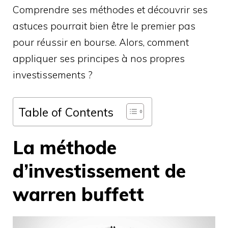
Comprendre ses méthodes et découvrir ses
astuces pourrait bien être le premier pas
pour réussir en bourse. Alors, comment
appliquer ses principes à nos propres
investissements ?
Table of Contents
La méthode
d’investissement de
warren buffett