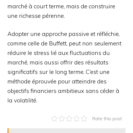
marché à court terme, mais de construire
une richesse pérenne.
Adopter une approche passive et réfléchie,
comme celle de Buffett, peut non seulement
réduire le stress lié aux fluctuations du
marché, mais aussi offrir des résultats
significatifs sur le long terme. C’est une
méthode éprouvée pour atteindre des
objectifs financiers ambitieux sans céder à
la volatilité.
Rate this post