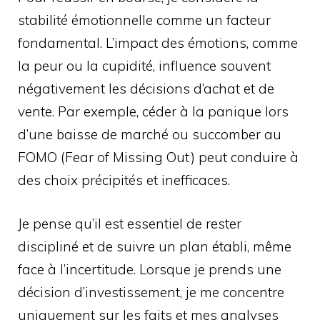
stabilité émotionnelle comme un facteur
fondamental. L’impact des émotions, comme
la peur ou la cupidité, influence souvent
négativement les décisions d’achat et de
vente. Par exemple, céder à la panique lors
d’une baisse de marché ou succomber au
FOMO (Fear of Missing Out) peut conduire à
des choix précipités et inefficaces.
Je pense qu’il est essentiel de rester
discipliné et de suivre un plan établi, même
face à l’incertitude. Lorsque je prends une
décision d’investissement, je me concentre
uniquement sur les faits et mes analyses