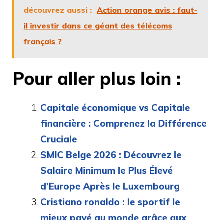
découvrez aussi :
Action orange avis : faut-
il investir dans ce géant des télécoms
français ?
Pour aller plus loin :
Capitale économique vs Capitale
financière : Comprenez la Différence
Cruciale
SMIC Belge 2026 : Découvrez le
Salaire Minimum le Plus Élevé
d’Europe Après le Luxembourg
Cristiano ronaldo : le sportif le
mieux payé au monde grâce aux