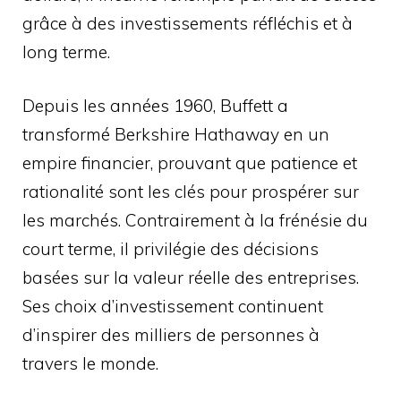
grâce à des investissements réfléchis et à
long terme.
Depuis les années 1960, Buffett a
transformé Berkshire Hathaway en un
empire financier, prouvant que patience et
rationalité sont les clés pour prospérer sur
les marchés. Contrairement à la frénésie du
court terme, il privilégie des décisions
basées sur la valeur réelle des entreprises.
Ses choix d’investissement continuent
d’inspirer des milliers de personnes à
travers le monde.