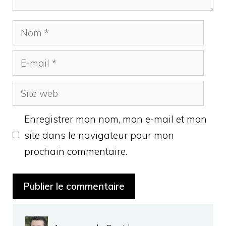
Nom
E-
mail
Site
web
Enregistrer mon nom, mon e-mail et mon
site dans le navigateur pour mon
prochain commentaire.