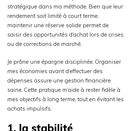
stratégique dans ma méthode. Bien que leur
rendement soit limité à court terme,
maintenir une réserve solide permet de
saisir des opportunités d’achat lors de crises
ou de corrections de marché.
Je prône une épargne disciplinée. Organiser
mes économies avant d’effectuer des
dépenses assure une gestion financière
saine. Cette pratique m’aide à rester fidèle à
mes objectifs à long terme, tout en évitant les
achats impulsifs.
1. la stabilité