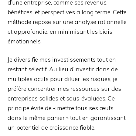
d’une entreprise, comme ses revenus,
bénéfices, et perspectives à long terme. Cette
méthode repose sur une analyse rationnelle
et approfondie, en minimisant les biais
émotionnels.
Je diversifie mes investissements tout en
restant sélectif. Au lieu d’investir dans de
multiples actifs pour diluer les risques, je
préfère concentrer mes ressources sur des
entreprises solides et sous-évaluées. Ce
principe évite de « mettre tous ses œufs
dans le même panier » tout en garantissant
un potentiel de croissance fiable.