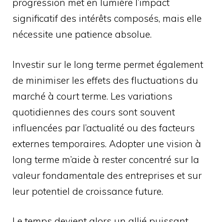
progression met en lumière l’impact
significatif des intérêts composés, mais elle
nécessite une patience absolue.
Investir sur le long terme permet également
de minimiser les effets des fluctuations du
marché à court terme. Les variations
quotidiennes des cours sont souvent
influencées par l’actualité ou des facteurs
externes temporaires. Adopter une vision à
long terme m’aide à rester concentré sur la
valeur fondamentale des entreprises et sur
leur potentiel de croissance future.
Le temps devient alors un allié puissant