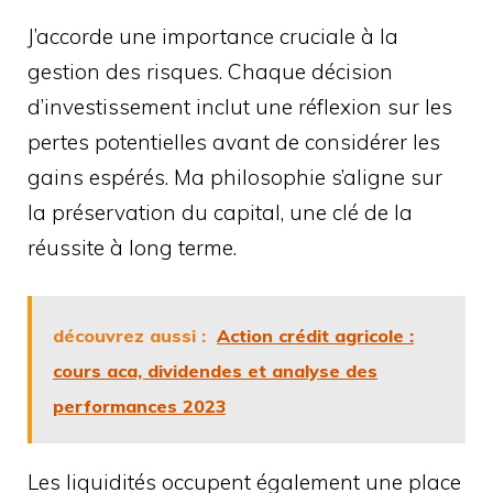
J’accorde une importance cruciale à la
gestion des risques. Chaque décision
d’investissement inclut une réflexion sur les
pertes potentielles avant de considérer les
gains espérés. Ma philosophie s’aligne sur
la préservation du capital, une clé de la
réussite à long terme.
découvrez aussi :
Action crédit agricole :
cours aca, dividendes et analyse des
performances 2023
Les liquidités occupent également une place