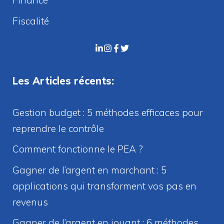
Finance
Fiscalité
Les Articles récents:
Gestion budget : 5 méthodes efficaces pour
reprendre le contrôle
Comment fonctionne le PEA ?
Gagner de l’argent en marchant : 5
applications qui transforment vos pas en
revenus
Gagner de l’argent en jouant : 6 méthodes