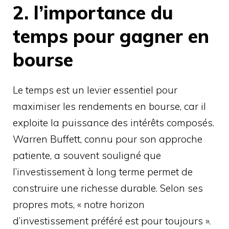
2. l’importance du
temps pour gagner en
bourse
Le temps est un levier essentiel pour
maximiser les rendements en bourse, car il
exploite la puissance des intérêts composés.
Warren Buffett, connu pour son approche
patiente, a souvent souligné que
l’investissement à long terme permet de
construire une richesse durable. Selon ses
propres mots, « notre horizon
d’investissement préféré est pour toujours ».