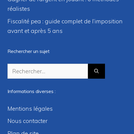
réalistes
Fiscalité pea : guide complet de l’imposition
avant et après 5 ans
Rechercher un sujet
Rechercher :
Informations diverses :
Mentions légales
Nous contacter
Plan de site