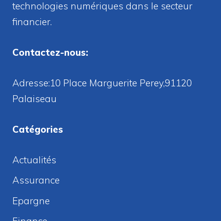
technologies numériques dans le secteur
financier.
Contactez-nous:
Adresse:10 Place Marguerite Perey,91120
Palaiseau
Catégories
Actualités
Assurance
Epargne