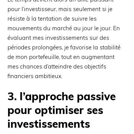
pour l’investisseur, mais seulement si je
résiste à la tentation de suivre les
mouvements du marché au jour le jour. En
évaluant mes investissements sur des
périodes prolongées, je favorise la stabilité
de mon portefeuille, tout en augmentant
mes chances d’atteindre des objectifs
financiers ambitieux.
3. l’approche passive
pour optimiser ses
investissements