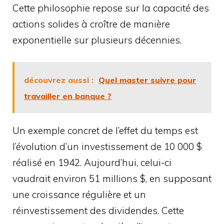
Cette philosophie repose sur la capacité des
actions solides à croître de manière
exponentielle sur plusieurs décennies.
découvrez aussi :
Quel master suivre pour
travailler en banque ?
Un exemple concret de l’effet du temps est
l’évolution d’un investissement de 10 000 $
réalisé en 1942. Aujourd’hui, celui-ci
vaudrait environ 51 millions $, en supposant
une croissance régulière et un
réinvestissement des dividendes. Cette