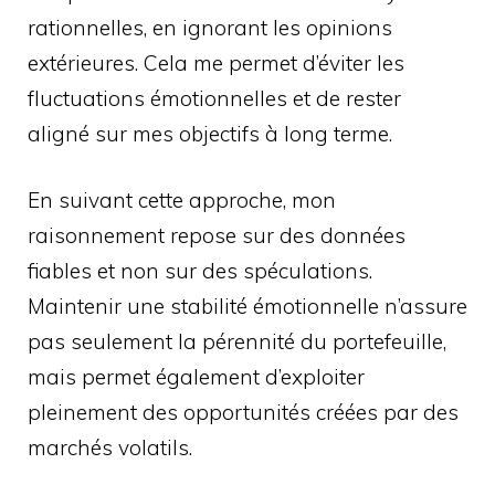
rationnelles, en ignorant les opinions
extérieures. Cela me permet d’éviter les
fluctuations émotionnelles et de rester
aligné sur mes objectifs à long terme.
En suivant cette approche, mon
raisonnement repose sur des données
fiables et non sur des spéculations.
Maintenir une stabilité émotionnelle n’assure
pas seulement la pérennité du portefeuille,
mais permet également d’exploiter
pleinement des opportunités créées par des
marchés volatils.