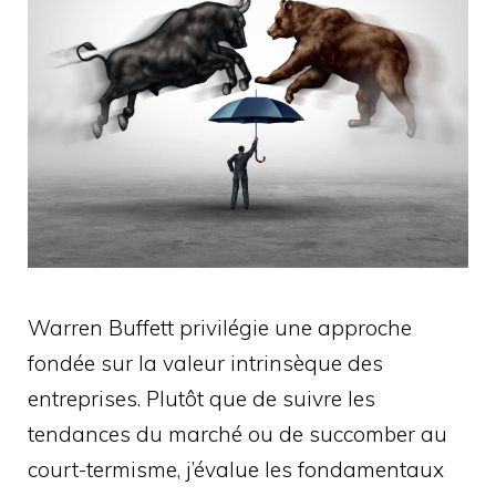
Warren Buffett privilégie une approche
fondée sur la valeur intrinsèque des
entreprises. Plutôt que de suivre les
tendances du marché ou de succomber au
court-termisme, j’évalue les fondamentaux