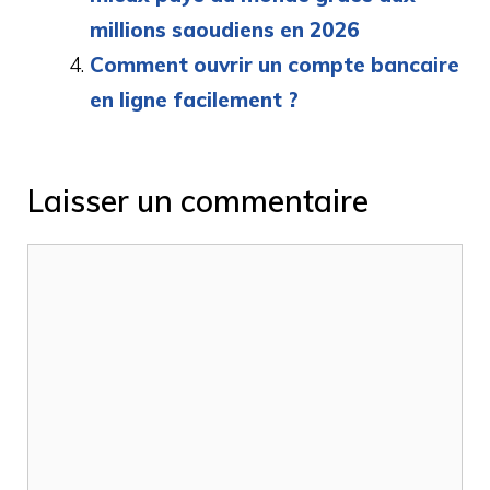
millions saoudiens en 2026
Comment ouvrir un compte bancaire
en ligne facilement ?
Laisser un commentaire
Commentaire