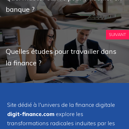
banque ?
SUIVANT
Quelles études pour travailler dans
la finance ?
Site dédié à l'univers de la finance digitale
digit-finance.com
explore les
transformations radicales induites par les