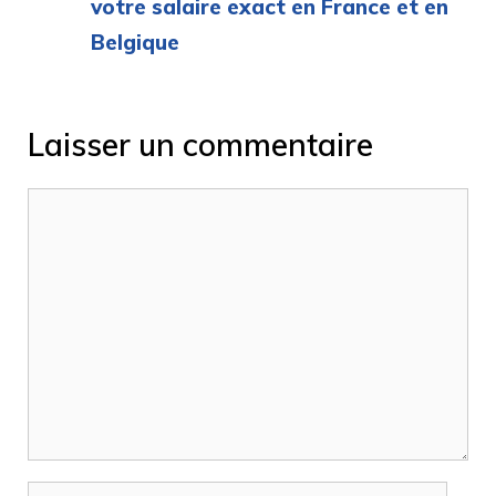
votre salaire exact en France et en
Belgique
Laisser un commentaire
Commentaire