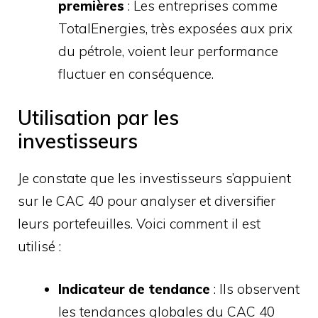
premières
: Les entreprises comme
TotalEnergies, très exposées aux prix
du pétrole, voient leur performance
fluctuer en conséquence.
Utilisation par les
investisseurs
Je constate que les investisseurs s’appuient
sur le CAC 40 pour analyser et diversifier
leurs portefeuilles. Voici comment il est
utilisé :
Indicateur de tendance
: Ils observent
les tendances globales du CAC 40