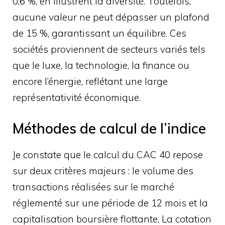
0,6 %, en illustrent la diversité. Toutefois,
aucune valeur ne peut dépasser un plafond
de 15 %, garantissant un équilibre. Ces
sociétés proviennent de secteurs variés tels
que le luxe, la technologie, la finance ou
encore l’énergie, reflétant une large
représentativité économique.
Méthodes de calcul de l’indice
Je constate que le calcul du CAC 40 repose
sur deux critères majeurs : le volume des
transactions réalisées sur le marché
réglementé sur une période de 12 mois et la
capitalisation boursière flottante. La cotation