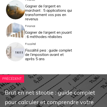
Gagner de l’argent en
marchant : 5 applications qui
transforment vos pas en
revenus
Finance
Gagner de l’argent en jouant
: 6 méthodes réalistes
Fiscalité
Fiscalité pea : guide complet
de l’imposition avant et
après 5 ans
PRÉCÉDENT
Brut en net stootie : guide complet
pour calculer et comprendre votre