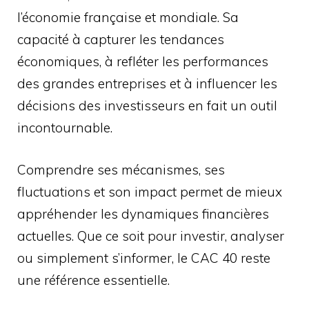
l’économie française et mondiale. Sa
capacité à capturer les tendances
économiques, à refléter les performances
des grandes entreprises et à influencer les
décisions des investisseurs en fait un outil
incontournable.
Comprendre ses mécanismes, ses
fluctuations et son impact permet de mieux
appréhender les dynamiques financières
actuelles. Que ce soit pour investir, analyser
ou simplement s’informer, le CAC 40 reste
une référence essentielle.