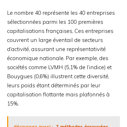
Le nombre 40 représente les 40 entreprises
sélectionnées parmi les 100 premières
capitalisations françaises. Ces entreprises
couvrent un large éventail de secteurs
d’activité, assurant une représentativité
économique nationale. Par exemple, des
sociétés comme LVMH (5,1% de l’indice) et
Bouygues (0,6%) illustrent cette diversité,
leurs poids étant déterminés par leur
capitalisation flottante mais plafonnés à
15%.
découvrez aussi :
7 méthodes éprouvées