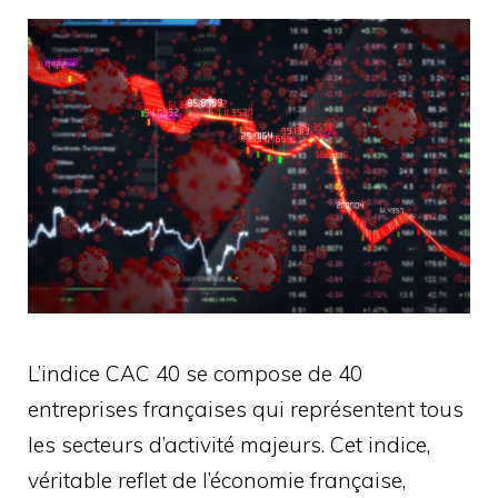
L’indice CAC 40 se compose de 40
entreprises françaises qui représentent tous
les secteurs d’activité majeurs. Cet indice,
véritable reflet de l’économie française,