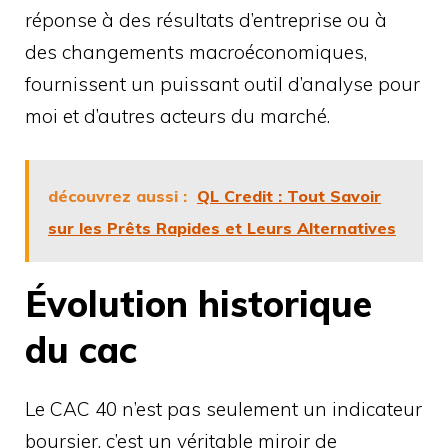
réponse à des résultats d’entreprise ou à
des changements macroéconomiques,
fournissent un puissant outil d’analyse pour
moi et d’autres acteurs du marché.
découvrez aussi :
QL Credit : Tout Savoir
sur les Prêts Rapides et Leurs Alternatives
Évolution historique
du cac
Le CAC 40 n’est pas seulement un indicateur
boursier, c’est un véritable miroir de