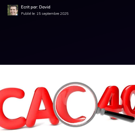
Ecrit par: David
Publié le:
15 septembre 2025