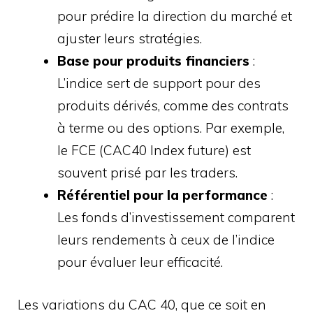
pour prédire la direction du marché et
ajuster leurs stratégies.
Base pour produits financiers
:
L’indice sert de support pour des
produits dérivés, comme des contrats
à terme ou des options. Par exemple,
le FCE (CAC40 Index future) est
souvent prisé par les traders.
Référentiel pour la performance
:
Les fonds d’investissement comparent
leurs rendements à ceux de l’indice
pour évaluer leur efficacité.
Les variations du CAC 40, que ce soit en