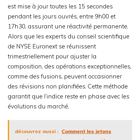
est mise à jour toutes les 15 secondes
pendant les jours ouvrés, entre 9h00 et
17h30, assurant une réactivité permanente.
Alors que les experts du conseil scientifique
de NYSE Euronext se réunissent
trimestriellement pour ajuster la
composition, des opérations exceptionnelles,
comme des fusions, peuvent occasionner
des révisions non planifiées. Cette méthode
garantit que l’indice reste en phase avec les
évolutions du marché.
découvrez aussi :
Comment les jetons