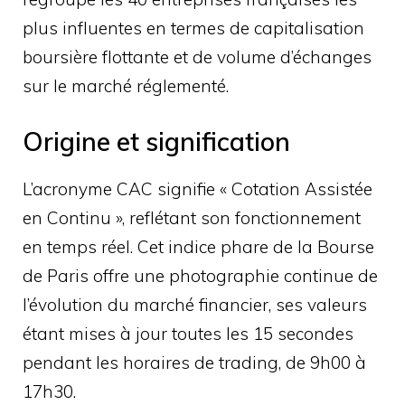
plus influentes en termes de capitalisation
boursière flottante et de volume d’échanges
sur le marché réglementé.
Origine et signification
L’acronyme CAC signifie « Cotation Assistée
en Continu », reflétant son fonctionnement
en temps réel. Cet indice phare de la Bourse
de Paris offre une photographie continue de
l’évolution du marché financier, ses valeurs
étant mises à jour toutes les 15 secondes
pendant les horaires de trading, de 9h00 à
17h30.