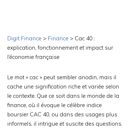
Digit Finance
>
Finance
>
Cac 40 :
explication, fonctionnement et impact sur
l’économie française
Le mot « cac » peut sembler anodin, mais il
cache une signification riche et variée selon
le contexte. Que ce soit dans le monde de la
finance, où il évoque le célèbre indice
boursier CAC 40, ou dans des usages plus
informels, il intrigue et suscite des questions.