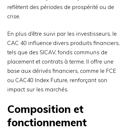
reflètent des périodes de prospérité ou de
crise.
En plus d’être suivi par les investisseurs, le
CAC 40 influence divers produits financiers,
tels que des SICAV, fonds communs de
placement et contrats à terme. Il offre une
base aux dérivés financiers, comme le FCE
ou CAC40 Index Future, renforçant son
impact sur les marchés.
Composition et
fonctionnement