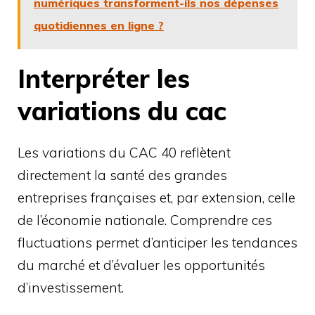
numériques transforment-ils nos dépenses
quotidiennes en ligne ?
Interpréter les
variations du cac
Les variations du CAC 40 reflètent
directement la santé des grandes
entreprises françaises et, par extension, celle
de l’économie nationale. Comprendre ces
fluctuations permet d’anticiper les tendances
du marché et d’évaluer les opportunités
d’investissement.