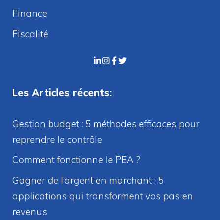
Finance
Fiscalité
Les Articles récents:
Gestion budget : 5 méthodes efficaces pour
reprendre le contrôle
Comment fonctionne le PEA ?
Gagner de l’argent en marchant : 5
applications qui transforment vos pas en
revenus