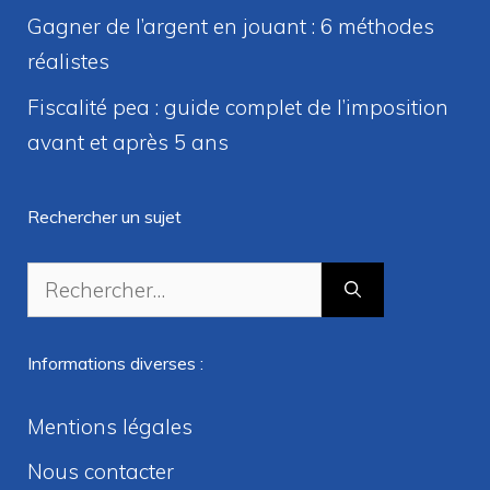
Gagner de l’argent en jouant : 6 méthodes
réalistes
Fiscalité pea : guide complet de l’imposition
avant et après 5 ans
Rechercher un sujet
Rechercher :
Informations diverses :
Mentions légales
Nous contacter