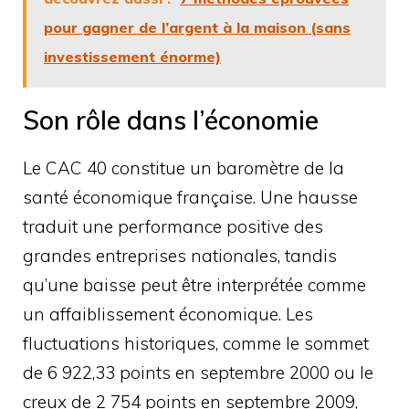
pour gagner de l’argent à la maison (sans
investissement énorme)
Son rôle dans l’économie
Le CAC 40 constitue un baromètre de la
santé économique française. Une hausse
traduit une performance positive des
grandes entreprises nationales, tandis
qu’une baisse peut être interprétée comme
un affaiblissement économique. Les
fluctuations historiques, comme le sommet
de 6 922,33 points en septembre 2000 ou le
creux de 2 754 points en septembre 2009,