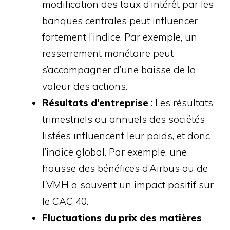
modification des taux d’intérêt par les
banques centrales peut influencer
fortement l’indice. Par exemple, un
resserrement monétaire peut
s’accompagner d’une baisse de la
valeur des actions.
Résultats d’entreprise
: Les résultats
trimestriels ou annuels des sociétés
listées influencent leur poids, et donc
l’indice global. Par exemple, une
hausse des bénéfices d’Airbus ou de
LVMH a souvent un impact positif sur
le CAC 40.
Fluctuations du prix des matières