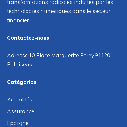
transformations radicales induites par les
technologies numériques dans le secteur
financier.
Contactez-nous:
Adresse:10 Place Marguerite Perey,91120
Palaiseau
Catégories
Actualités
Assurance
Epargne