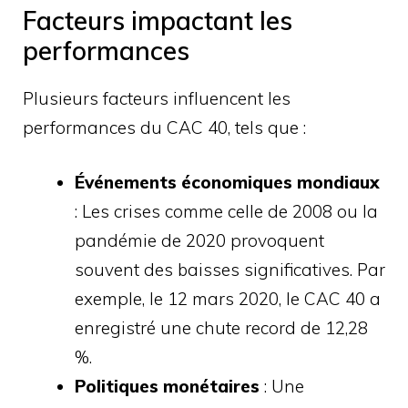
Facteurs impactant les
performances
Plusieurs facteurs influencent les
performances du CAC 40, tels que :
Événements économiques mondiaux
: Les crises comme celle de 2008 ou la
pandémie de 2020 provoquent
souvent des baisses significatives. Par
exemple, le 12 mars 2020, le CAC 40 a
enregistré une chute record de 12,28
%.
Politiques monétaires
: Une