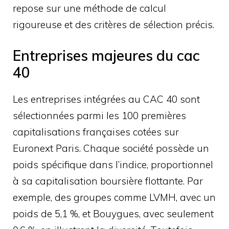
repose sur une méthode de calcul
rigoureuse et des critères de sélection précis.
Entreprises majeures du cac
40
Les entreprises intégrées au CAC 40 sont
sélectionnées parmi les 100 premières
capitalisations françaises cotées sur
Euronext Paris. Chaque société possède un
poids spécifique dans l’indice, proportionnel
à sa capitalisation boursière flottante. Par
exemple, des groupes comme LVMH, avec un
poids de 5,1 %, et Bouygues, avec seulement