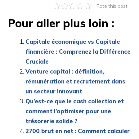
Rate this post
Pour aller plus loin :
Capitale économique vs Capitale
financière : Comprenez la Différence
Cruciale
Venture capital : définition,
rémunération et recrutement dans
un secteur innovant
Qu’est-ce que le cash collection et
comment l’optimiser pour une
trésorerie solide ?
2700 brut en net : Comment calculer