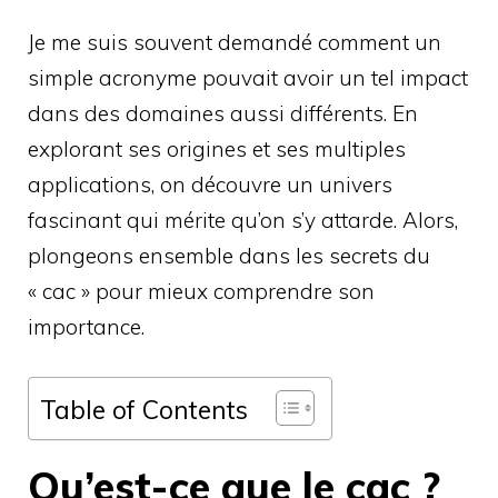
Je me suis souvent demandé comment un
simple acronyme pouvait avoir un tel impact
dans des domaines aussi différents. En
explorant ses origines et ses multiples
applications, on découvre un univers
fascinant qui mérite qu’on s’y attarde. Alors,
plongeons ensemble dans les secrets du
« cac » pour mieux comprendre son
importance.
Table of Contents
Qu’est-ce que le cac ?