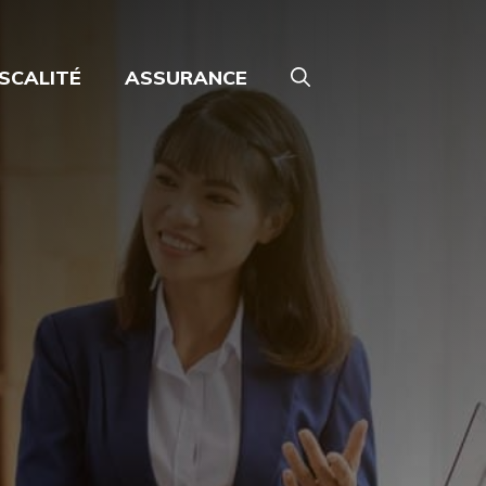
ISCALITÉ
ASSURANCE