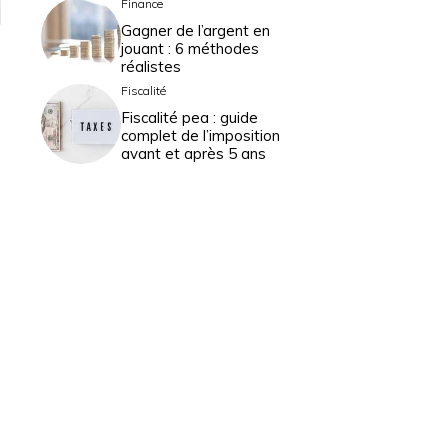
Finance
Gagner de l’argent en
jouant : 6 méthodes
réalistes
Fiscalité
Fiscalité pea : guide
complet de l’imposition
avant et après 5 ans