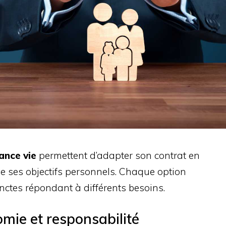
ance vie
permettent d’adapter son contrat en
 de ses objectifs personnels. Chaque option
inctes répondant à différents besoins.
omie et responsabilité