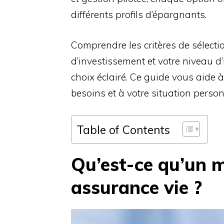
différents profils d’épargnants.
Comprendre les critères de sélecti
d’investissement et votre niveau d’
choix éclairé. Ce guide vous aide à
besoins et à votre situation person
Table of Contents
Qu’est-ce qu’un 
assurance vie ?