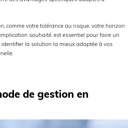
on, comme votre tolérance au risque, votre horizon
implication souhaité, est essentiel pour faire un
 identifier la solution la mieux adaptée à vos
nelle.
mode de gestion en