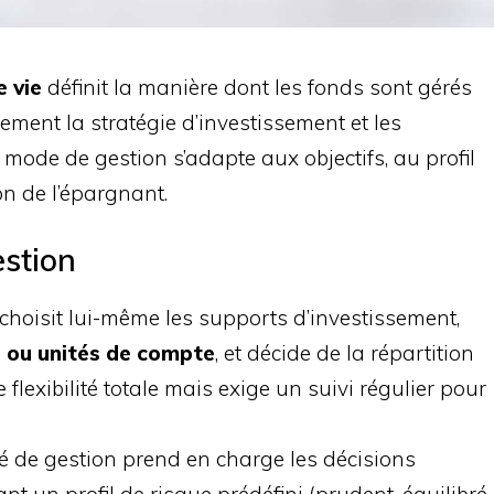
 vie
définit la manière dont les fonds sont gérés
ement la stratégie d’investissement et les
ode de gestion s’adapte aux objectifs, au profil
on de l’épargnant.
stion
choisit lui-même les supports d’investissement,
 ou unités de compte
, et décide de la répartition
 flexibilité totale mais exige un suivi régulier pour
té de gestion prend en charge les décisions