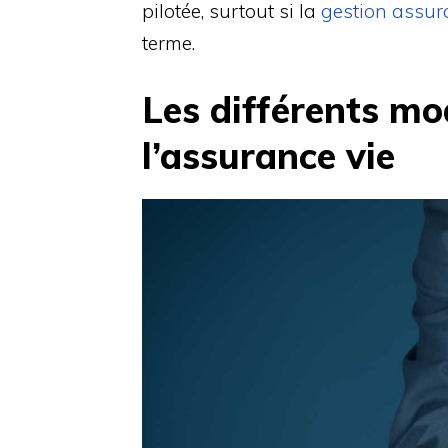
pilotée, surtout si la
gestion assur
terme.
Les différents mo
l’assurance vie