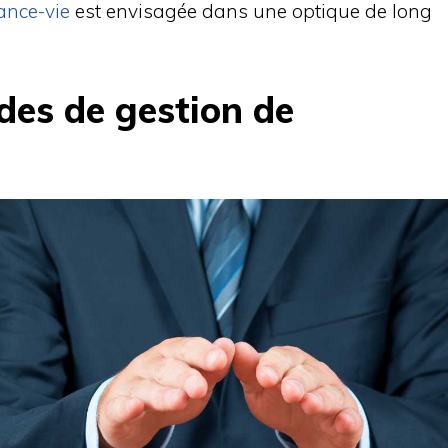
ance-vie
est envisagée dans une optique de long
des de gestion de