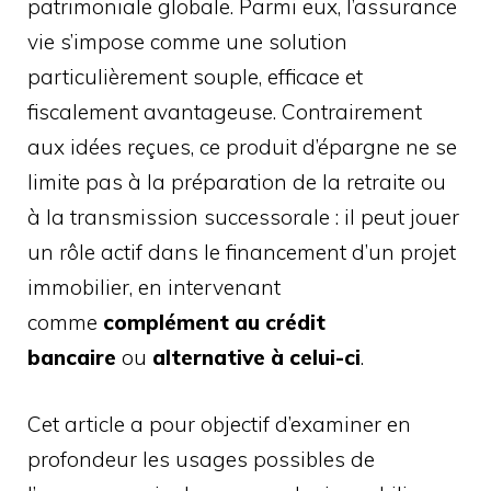
patrimoniale globale. Parmi eux, l’assurance
vie s’impose comme une solution
particulièrement souple, efficace et
fiscalement avantageuse. Contrairement
aux idées reçues, ce produit d’épargne ne se
limite pas à la préparation de la retraite ou
à la transmission successorale : il peut jouer
un rôle actif dans le financement d’un projet
immobilier, en intervenant
comme
complément au crédit
bancaire
ou
alternative à celui-ci
.
Cet article a pour objectif d’examiner en
profondeur les usages possibles de