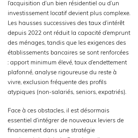
l’acquisition d’un bien résidentiel ou d’un
investissement locatif devient plus complexe.
Les hausses successives des taux d’intérêt
depuis 2022 ont réduit la capacité d’emprunt
des ménages, tandis que les exigences des
établissements bancaires se sont renforcées
: apport minimum élevé, taux d’endettement
plafonné, analyse rigoureuse du reste à
vivre, exclusion fréquente des profils
atypiques (non-salariés, seniors, expatriés).
Face à ces obstacles, il est désormais
essentiel d’intégrer de nouveaux leviers de
financement dans une stratégie