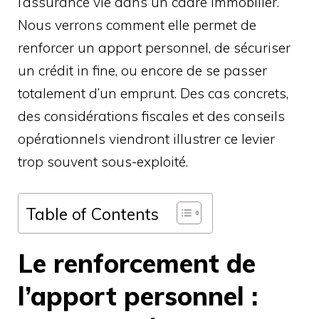
l’assurance vie dans un cadre immobilier.
Nous verrons comment elle permet de
renforcer un apport personnel, de sécuriser
un crédit in fine, ou encore de se passer
totalement d’un emprunt. Des cas concrets,
des considérations fiscales et des conseils
opérationnels viendront illustrer ce levier
trop souvent sous-exploité.
Table of Contents
Le renforcement de
l’apport personnel :