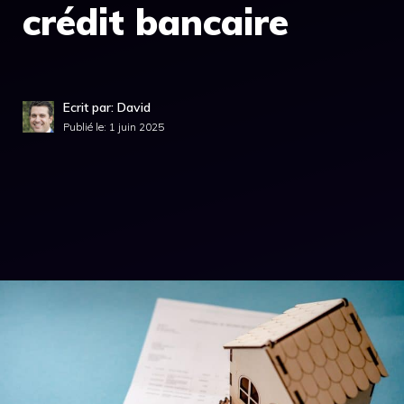
crédit bancaire
Ecrit par: David
Publié le:
1 juin 2025