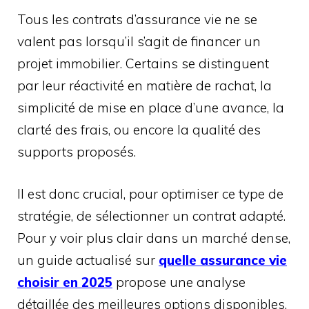
Tous les contrats d’assurance vie ne se
valent pas lorsqu’il s’agit de financer un
projet immobilier. Certains se distinguent
par leur réactivité en matière de rachat, la
simplicité de mise en place d’une avance, la
clarté des frais, ou encore la qualité des
supports proposés.
Il est donc crucial, pour optimiser ce type de
stratégie, de sélectionner un contrat adapté.
Pour y voir plus clair dans un marché dense,
un guide actualisé sur
quelle assurance vie
choisir en 2025
propose une analyse
détaillée des meilleures options disponibles,