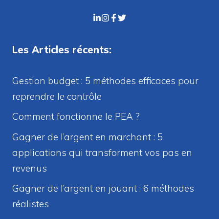
Les Articles récents:
Gestion budget : 5 méthodes efficaces pour
reprendre le contrôle
Comment fonctionne le PEA ?
Gagner de l’argent en marchant : 5
applications qui transforment vos pas en
revenus
Gagner de l’argent en jouant : 6 méthodes
réalistes