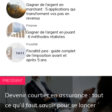
Gagner de l’argent en
marchant : 5 applications qui
transforment vos pas en
revenus
Finance
Gagner de l’argent en jouant
: 6 méthodes réalistes
Fiscalité
Fiscalité pea : guide complet
de l’imposition avant et
après 5 ans
PRÉCÉDENT
Devenir courtier en assurance : tout
ce qu’il faut savoir pour se lancer