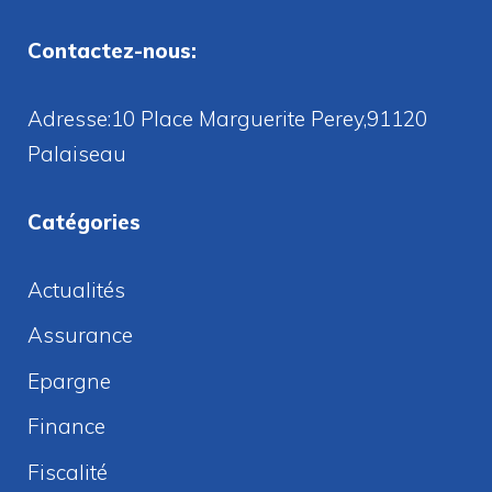
Contactez-nous:
Adresse:10 Place Marguerite Perey,91120
Palaiseau
Catégories
Actualités
Assurance
Epargne
Finance
Fiscalité