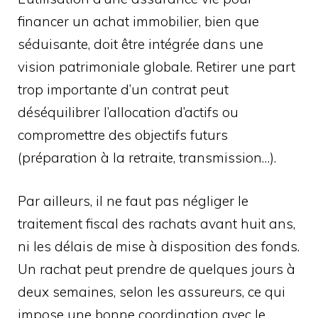
financer un achat immobilier, bien que
séduisante, doit être intégrée dans une
vision patrimoniale globale. Retirer une part
trop importante d’un contrat peut
déséquilibrer l’allocation d’actifs ou
compromettre des objectifs futurs
(préparation à la retraite, transmission…).
Par ailleurs, il ne faut pas négliger le
traitement fiscal des rachats avant huit ans,
ni les délais de mise à disposition des fonds.
Un rachat peut prendre de quelques jours à
deux semaines, selon les assureurs, ce qui
impose une bonne coordination avec le