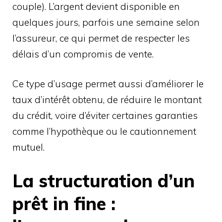
couple). L’argent devient disponible en
quelques jours, parfois une semaine selon
l’assureur, ce qui permet de respecter les
délais d’un compromis de vente.
Ce type d’usage permet aussi d’améliorer le
taux d’intérêt obtenu, de réduire le montant
du crédit, voire d’éviter certaines garanties
comme l’hypothèque ou le cautionnement
mutuel.
La structuration d’un
prêt in fine :