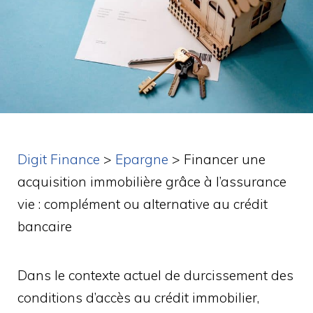
Digit Finance
>
Epargne
>
Financer une
acquisition immobilière grâce à l’assurance
vie : complément ou alternative au crédit
bancaire
Dans le contexte actuel de durcissement des
conditions d’accès au crédit immobilier,