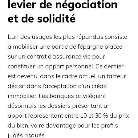
levier de négociation
et de solidité
L’un des usages les plus répandus consiste
à mobiliser une partie de l’épargne placée
sur un contrat d’assurance vie pour
constituer un apport personnel. Ce dernier
est devenu, dans le cadre actuel, un facteur
décisif dans l’acceptation d’un crédit
immobilier. Les banques privilégient
désormais les dossiers présentant un
apport représentant entre 10 et 30 % du prix
du bien, voire davantage pour les profils
jugés risqués.