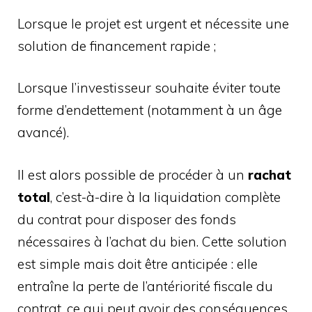
Lorsque le projet est urgent et nécessite une
solution de financement rapide ;
Lorsque l’investisseur souhaite éviter toute
forme d’endettement (notamment à un âge
avancé).
Il est alors possible de procéder à un
rachat
total
, c’est-à-dire à la liquidation complète
du contrat pour disposer des fonds
nécessaires à l’achat du bien. Cette solution
est simple mais doit être anticipée : elle
entraîne la perte de l’antériorité fiscale du
contrat, ce qui peut avoir des conséquences