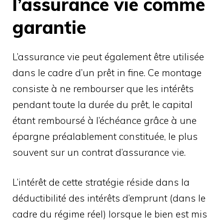
l’assurance vie comme
garantie
L’assurance vie peut également être utilisée
dans le cadre d’un prêt in fine. Ce montage
consiste à ne rembourser que les intérêts
pendant toute la durée du prêt, le capital
étant remboursé à l’échéance grâce à une
épargne préalablement constituée, le plus
souvent sur un contrat d’assurance vie.
L’intérêt de cette stratégie réside dans la
déductibilité des intérêts d’emprunt (dans le
cadre du régime réel) lorsque le bien est mis