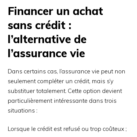
Financer un achat
sans crédit :
l’alternative de
l’assurance vie
Dans certains cas, l’assurance vie peut non
seulement compléter un crédit, mais s’y
substituer totalement. Cette option devient
particulièrement intéressante dans trois
situations :
Lorsque le crédit est refusé ou trop coûteux ;