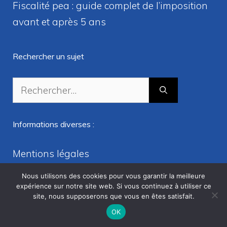
Fiscalité pea : guide complet de l’imposition
avant et après 5 ans
Rechercher un sujet
Rechercher :
Informations diverses :
Mentions légales
Nous contacter
Nous utilisons des cookies pour vous garantir la meilleure
expérience sur notre site web. Si vous continuez à utiliser ce
Plan de site
site, nous supposerons que vous en êtes satisfait.
OK