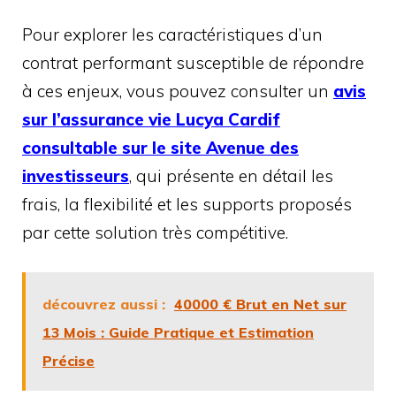
Pour explorer les caractéristiques d’un
contrat performant susceptible de répondre
à ces enjeux, vous pouvez consulter un
avis
sur l’assurance vie Lucya Cardif
consultable sur le site Avenue des
investisseurs
, qui présente en détail les
frais, la flexibilité et les supports proposés
par cette solution très compétitive.
découvrez aussi :
40000 € Brut en Net sur
13 Mois : Guide Pratique et Estimation
Précise