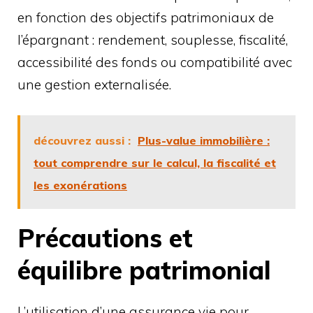
en fonction des objectifs patrimoniaux de
l’épargnant : rendement, souplesse, fiscalité,
accessibilité des fonds ou compatibilité avec
une gestion externalisée.
découvrez aussi :
Plus-value immobilière :
tout comprendre sur le calcul, la fiscalité et
les exonérations
Précautions et
équilibre patrimonial
L’utilisation d’une assurance vie pour