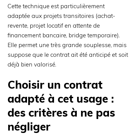
Cette technique est particulièrement
adaptée aux projets transitoires (achat-
revente, projet locatif en attente de
financement bancaire, bridge temporaire).
Elle permet une très grande souplesse, mais
suppose que le contrat ait été anticipé et soit
déjà bien valorisé.
Choisir un contrat
adapté à cet usage :
des critères à ne pas
négliger