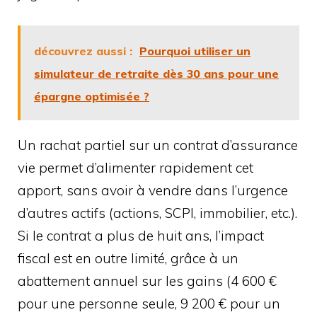
découvrez aussi :
Pourquoi utiliser un
simulateur de retraite dès 30 ans pour une
épargne optimisée ?
Un rachat partiel sur un contrat d’assurance
vie permet d’alimenter rapidement cet
apport, sans avoir à vendre dans l’urgence
d’autres actifs (actions, SCPI, immobilier, etc.).
Si le contrat a plus de huit ans, l’impact
fiscal est en outre limité, grâce à un
abattement annuel sur les gains (4 600 €
pour une personne seule, 9 200 € pour un