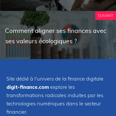
SUIVANT
Comment aligner ses finances avec
ses valeurs écologiques ?
Site dédié à l'univers de la finance digitale
digit-finance.com
explore les
transformations radicales induites par les
technologies numériques dans le secteur
financier.