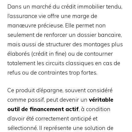
Dans un marché du crédit immobilier tendu,
l’assurance vie offre une marge de
manœuvre précieuse. Elle permet non
seulement de renforcer un dossier bancaire,
mais aussi de structurer des montages plus
élaborés (crédit in fine) ou de contourner
totalement les circuits classiques en cas de
refus ou de contraintes trop fortes.
Ce produit d’épargne, souvent considéré
comme passif, peut devenir un
véritable
outil de financement actif
, à condition
d’avoir été correctement anticipé et
sélectionné. Il représente une solution de