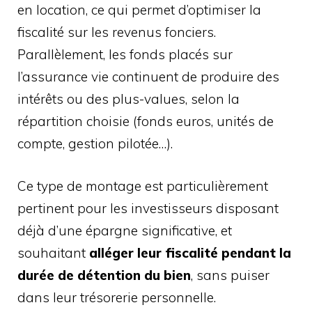
en location, ce qui permet d’optimiser la
fiscalité sur les revenus fonciers.
Parallèlement, les fonds placés sur
l’assurance vie continuent de produire des
intérêts ou des plus-values, selon la
répartition choisie (fonds euros, unités de
compte, gestion pilotée…).
Ce type de montage est particulièrement
pertinent pour les investisseurs disposant
déjà d’une épargne significative, et
souhaitant
alléger leur fiscalité pendant la
durée de détention du bien
, sans puiser
dans leur trésorerie personnelle.