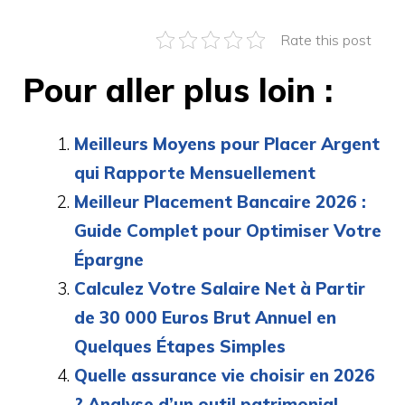
Rate this post
Pour aller plus loin :
Meilleurs Moyens pour Placer Argent
qui Rapporte Mensuellement
Meilleur Placement Bancaire 2026 :
Guide Complet pour Optimiser Votre
Épargne
Calculez Votre Salaire Net à Partir
de 30 000 Euros Brut Annuel en
Quelques Étapes Simples
Quelle assurance vie choisir en 2026
? Analyse d’un outil patrimonial