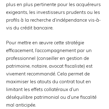
plus en plus pertinente pour les acquéreurs
exigeants, les investisseurs prudents ou les
profils à la recherche d’indépendance vis-à-
vis du crédit bancaire.
Pour mettre en œuvre cette stratégie
efficacement, l’accompagnement par un
professionnel (conseiller en gestion de
patrimoine, notaire, avocat fiscaliste) est
vivement recommandé. Cela permet de
maximiser les atouts du contrat tout en
limitant les effets collatéraux d’un
déséquilibre patrimonial ou d’une fiscalité
mal anticipée.