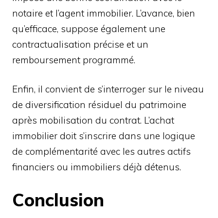
notaire et l’agent immobilier. L’avance, bien
qu’efficace, suppose également une
contractualisation précise et un
remboursement programmé.
Enfin, il convient de s’interroger sur le niveau
de diversification résiduel du patrimoine
après mobilisation du contrat. L’achat
immobilier doit s’inscrire dans une logique
de complémentarité avec les autres actifs
financiers ou immobiliers déjà détenus.
Conclusion