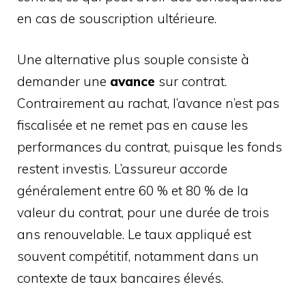
en cas de souscription ultérieure.
Une alternative plus souple consiste à
demander une
avance
sur contrat.
Contrairement au rachat, l’avance n’est pas
fiscalisée et ne remet pas en cause les
performances du contrat, puisque les fonds
restent investis. L’assureur accorde
généralement entre 60 % et 80 % de la
valeur du contrat, pour une durée de trois
ans renouvelable. Le taux appliqué est
souvent compétitif, notamment dans un
contexte de taux bancaires élevés.