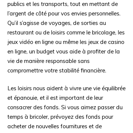
publics et les transports, tout en mettant de
l’argent de côté pour vos envies personnelles.
Qu’il s’agisse de voyages, de sorties au
restaurant ou de loisirs comme le bricolage, les
jeux vidéo en ligne ou même les jeux de casino
en ligne, un budget vous aide à profiter de la
vie de manière responsable sans
compromettre votre stabilité financière.
Les loisirs nous aident à vivre une vie équilibrée
et épanouie, et il est important de leur
consacrer des fonds. Si vous aimez passer du
temps à bricoler, prévoyez des fonds pour
acheter de nouvelles fournitures et de