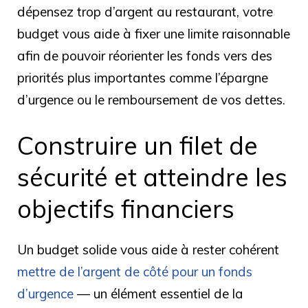
dépensez trop d’argent au restaurant, votre
budget vous aide à fixer une limite raisonnable
afin de pouvoir réorienter les fonds vers des
priorités plus importantes comme l’épargne
d’urgence ou le remboursement de vos dettes.
Construire un filet de
sécurité et atteindre les
objectifs financiers
Un budget solide vous aide à rester cohérent
mettre de l’argent de côté pour un fonds
d’urgence
— un élément essentiel de la