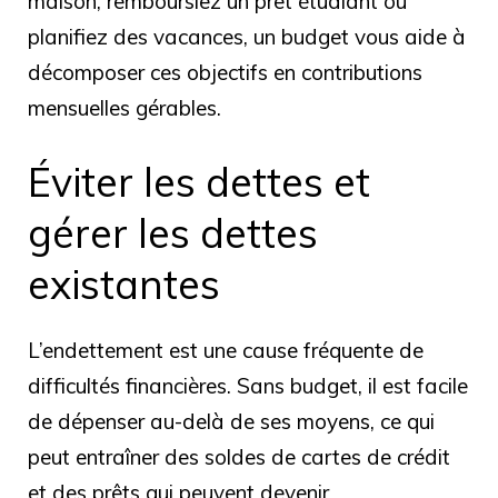
maison, remboursiez un prêt étudiant ou
planifiez des vacances, un budget vous aide à
décomposer ces objectifs en contributions
mensuelles gérables.
Éviter les dettes et
gérer les dettes
existantes
L’endettement est une cause fréquente de
difficultés financières. Sans budget, il est facile
de dépenser au-delà de ses moyens, ce qui
peut entraîner des soldes de cartes de crédit
et des prêts qui peuvent devenir