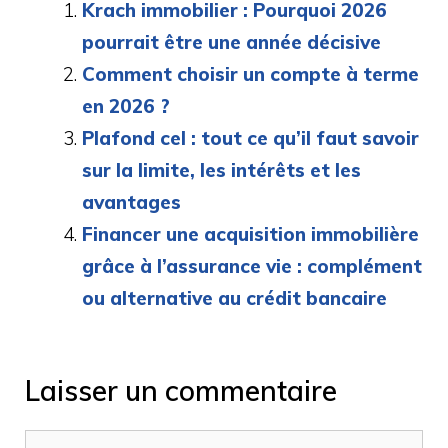
Krach immobilier : Pourquoi 2026
pourrait être une année décisive
Comment choisir un compte à terme
en 2026 ?
Plafond cel : tout ce qu’il faut savoir
sur la limite, les intérêts et les
avantages
Financer une acquisition immobilière
grâce à l’assurance vie : complément
ou alternative au crédit bancaire
Laisser un commentaire
Commentaire