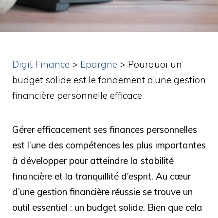
Digit Finance
>
Epargne
>
Pourquoi un
budget solide est le fondement d’une gestion
financière personnelle efficace
Gérer efficacement ses finances personnelles
est l’une des compétences les plus importantes
à développer pour atteindre la stabilité
financière et la tranquillité d’esprit. Au cœur
d’une gestion financière réussie se trouve un
outil essentiel : un budget solide. Bien que cela