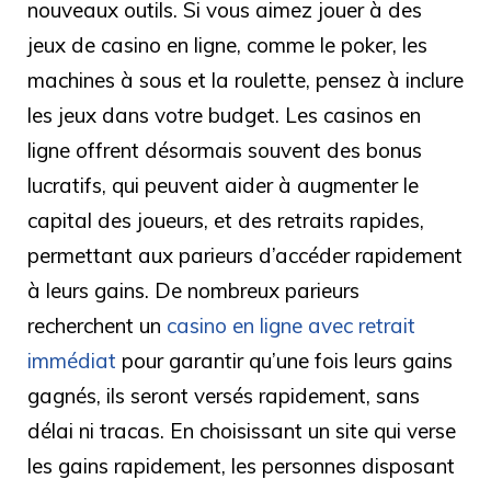
nouveaux outils. Si vous aimez jouer à des
jeux de casino en ligne, comme le poker, les
machines à sous et la roulette, pensez à inclure
les jeux dans votre budget. Les casinos en
ligne offrent désormais souvent des bonus
lucratifs, qui peuvent aider à augmenter le
capital des joueurs, et des retraits rapides,
permettant aux parieurs d’accéder rapidement
à leurs gains. De nombreux parieurs
recherchent un
casino en ligne avec retrait
immédiat
pour garantir qu’une fois leurs gains
gagnés, ils seront versés rapidement, sans
délai ni tracas. En choisissant un site qui verse
les gains rapidement, les personnes disposant