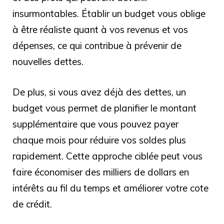
insurmontables. Établir un budget vous oblige
à être réaliste quant à vos revenus et vos
dépenses, ce qui contribue à prévenir de
nouvelles dettes.
De plus, si vous avez déjà des dettes, un
budget vous permet de planifier le montant
supplémentaire que vous pouvez payer
chaque mois pour réduire vos soldes plus
rapidement. Cette approche ciblée peut vous
faire économiser des milliers de dollars en
intérêts au fil du temps et améliorer votre cote
de crédit.