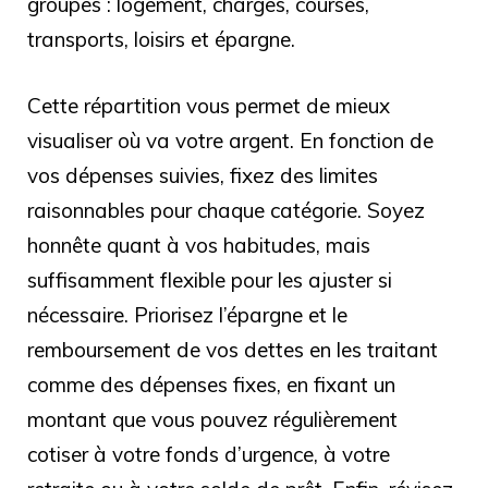
groupes : logement, charges, courses,
transports, loisirs et épargne.
Cette répartition vous permet de mieux
visualiser où va votre argent. En fonction de
vos dépenses suivies, fixez des limites
raisonnables pour chaque catégorie. Soyez
honnête quant à vos habitudes, mais
suffisamment flexible pour les ajuster si
nécessaire. Priorisez l’épargne et le
remboursement de vos dettes en les traitant
comme des dépenses fixes, en fixant un
montant que vous pouvez régulièrement
cotiser à votre fonds d’urgence, à votre