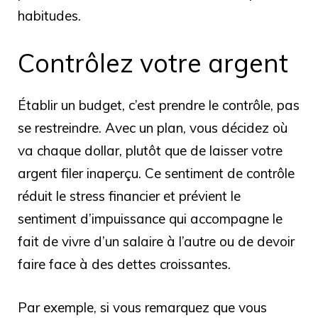
habitudes.
Contrôlez votre argent
Établir un budget, c’est prendre le contrôle, pas
se restreindre. Avec un plan, vous décidez où
va chaque dollar, plutôt que de laisser votre
argent filer inaperçu. Ce sentiment de contrôle
réduit le stress financier et prévient le
sentiment d’impuissance qui accompagne le
fait de vivre d’un salaire à l’autre ou de devoir
faire face à des dettes croissantes.
Par exemple, si vous remarquez que vous