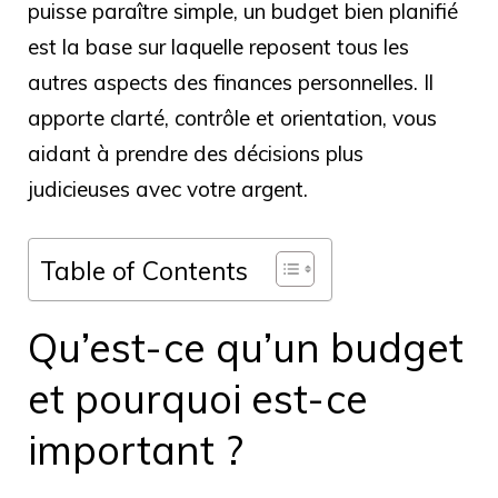
puisse paraître simple, un budget bien planifié
est la base sur laquelle reposent tous les
autres aspects des finances personnelles. Il
apporte clarté, contrôle et orientation, vous
aidant à prendre des décisions plus
judicieuses avec votre argent.
Table of Contents
Qu’est-ce qu’un budget
et pourquoi est-ce
important ?