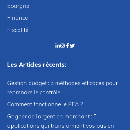
Epargne
Finance
Fiscalité
Les Articles récents:
Gestion budget : 5 méthodes efficaces pour
reprendre le contrôle
Comment fonctionne le PEA ?
Gagner de l’argent en marchant : 5
applications qui transforment vos pas en