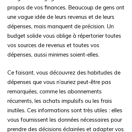
propos de vos finances. Beaucoup de gens ont
une vague idée de leurs revenus et de leurs
dépenses, mais manquent de précision. Un
budget solide vous oblige à répertorier toutes
vos sources de revenus et toutes vos
dépenses, aussi minimes soient-elles.
Ce faisant, vous découvrez des habitudes de
dépenses que vous n’auriez peut-être pas
remarquées, comme les abonnements
récurrents, les achats impulsifs ou les frais
inutiles. Ces informations sont très utiles : elles
vous fournissent les données nécessaires pour
prendre des décisions éclairées et adapter vos