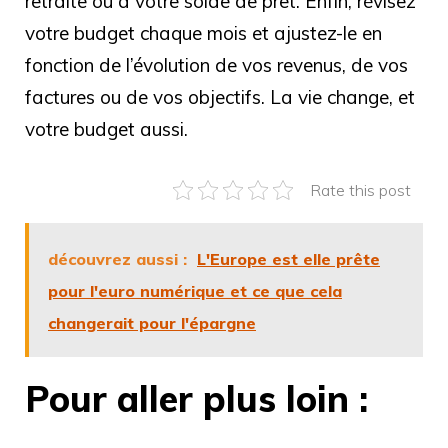
retraite ou à votre solde de prêt. Enfin, révisez
votre budget chaque mois et ajustez-le en
fonction de l’évolution de vos revenus, de vos
factures ou de vos objectifs. La vie change, et
votre budget aussi.
Rate this post
découvrez aussi :
L'Europe est elle prête
pour l'euro numérique et ce que cela
changerait pour l'épargne
Pour aller plus loin :