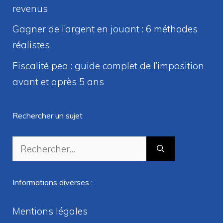
revenus
Gagner de l’argent en jouant : 6 méthodes
réalistes
Fiscalité pea : guide complet de l’imposition
avant et après 5 ans
Rechercher un sujet
Rechercher :
Informations diverses :
Mentions légales