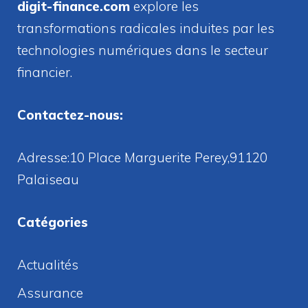
digit-finance.com
explore les
transformations radicales induites par les
technologies numériques dans le secteur
financier.
Contactez-nous:
Adresse:10 Place Marguerite Perey,91120
Palaiseau
Catégories
Actualités
Assurance