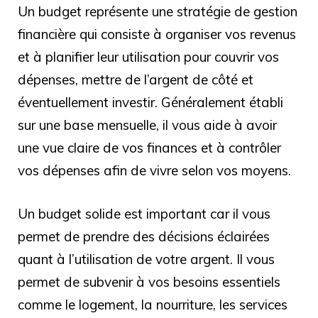
Un budget représente une stratégie de gestion
financière qui consiste à organiser vos revenus
et à planifier leur utilisation pour couvrir vos
dépenses, mettre de l’argent de côté et
éventuellement investir. Généralement établi
sur une base mensuelle, il vous aide à avoir
une vue claire de vos finances et à contrôler
vos dépenses afin de vivre selon vos moyens.
Un budget solide est important car il vous
permet de prendre des décisions éclairées
quant à l’utilisation de votre argent. Il vous
permet de subvenir à vos besoins essentiels
comme le logement, la nourriture, les services