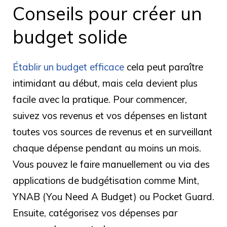
Conseils pour créer un
budget solide
Établir un budget efficace
cela peut paraître
intimidant au début, mais cela devient plus
facile avec la pratique. Pour commencer,
suivez vos revenus et vos dépenses en listant
toutes vos sources de revenus et en surveillant
chaque dépense pendant au moins un mois.
Vous pouvez le faire manuellement ou via des
applications de budgétisation comme Mint,
YNAB (You Need A Budget) ou Pocket Guard.
Ensuite, catégorisez vos dépenses par