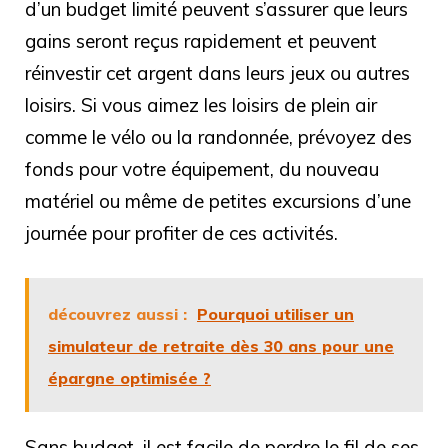
d’un budget limité peuvent s’assurer que leurs
gains seront reçus rapidement et peuvent
réinvestir cet argent dans leurs jeux ou autres
loisirs. Si vous aimez les loisirs de plein air
comme le vélo ou la randonnée, prévoyez des
fonds pour votre équipement, du nouveau
matériel ou même de petites excursions d’une
journée pour profiter de ces activités.
découvrez aussi :
Pourquoi utiliser un
simulateur de retraite dès 30 ans pour une
épargne optimisée ?
Sans budget, il est facile de perdre le fil de ses