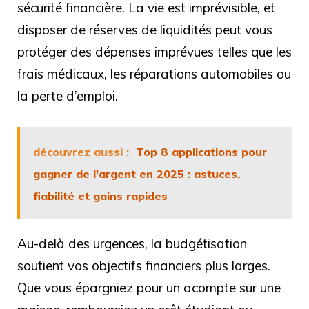
sécurité financière. La vie est imprévisible, et
disposer de réserves de liquidités peut vous
protéger des dépenses imprévues telles que les
frais médicaux, les réparations automobiles ou
la perte d’emploi.
découvrez aussi :
Top 8 applications pour
gagner de l'argent en 2025 : astuces,
fiabilité et gains rapides
Au-delà des urgences, la budgétisation
soutient vos objectifs financiers plus larges.
Que vous épargniez pour un acompte sur une