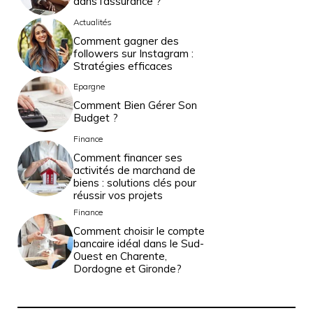
dans l’assurance ?
Actualités
Comment gagner des
followers sur Instagram :
Stratégies efficaces
Epargne
Comment Bien Gérer Son
Budget ?
Finance
Comment financer ses
activités de marchand de
biens : solutions clés pour
réussir vos projets
Finance
Comment choisir le compte
bancaire idéal dans le Sud-
Ouest en Charente,
Dordogne et Gironde?