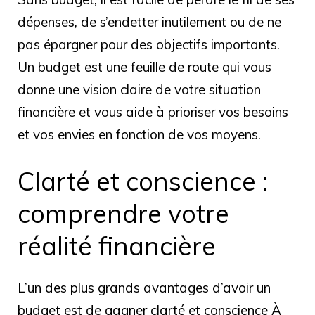
dépenses, de s’endetter inutilement ou de ne
pas épargner pour des objectifs importants.
Un budget est une feuille de route qui vous
donne une vision claire de votre situation
financière et vous aide à prioriser vos besoins
et vos envies en fonction de vos moyens.
Clarté et conscience :
comprendre votre
réalité financière
L’un des plus grands avantages d’avoir un
budget est de gagner clarté et conscience À