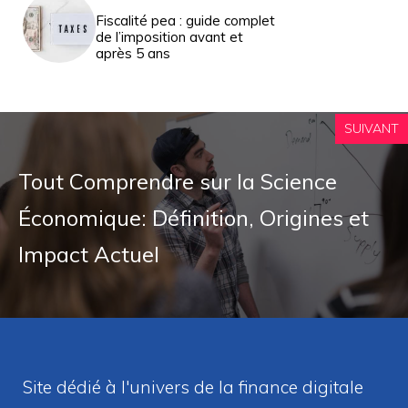
Fiscalité pea : guide complet
de l’imposition avant et
après 5 ans
SUIVANT
Tout Comprendre sur la Science
Économique: Définition, Origines et
Impact Actuel
Site dédié à l'univers de la finance digitale