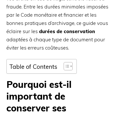
fraude. Entre les durées minimales imposées
par le Code monétaire et financier et les
bonnes pratiques d’archivage, ce guide vous
éclaire sur les
durées de conservation
adaptées à chaque type de document pour
éviter les erreurs coûteuses.
Table of Contents
Pourquoi est-il
important de
conserver ses