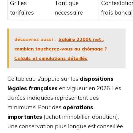
Grilles
Tant que
Contestatio
tarifaires
nécessaire
frais bancai
découvrez aussi :
Salaire 2200€ net :
combien toucherez-vous au chômage ?
Calculs et simulations détaillés
Ce tableau s’appuie sur les
dispositions
légales françaises
en vigueur en 2026. Les
durées indiquées représentent des
minimums. Pour des
opérations
importantes
(achat immobilier, donation),
une conservation plus longue est conseillée.