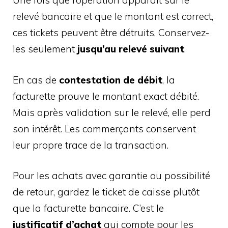
Une fois que l’opération apparaît sur le
relevé bancaire et que le montant est correct,
ces tickets peuvent être détruits. Conservez-
les seulement
jusqu’au relevé suivant
.
En cas de
contestation de débit
, la
facturette prouve le montant exact débité.
Mais après validation sur le relevé, elle perd
son intérêt. Les commerçants conservent
leur propre trace de la transaction.
Pour les achats avec garantie ou possibilité
de retour, gardez le ticket de caisse plutôt
que la facturette bancaire. C’est le
justificatif d’achat
qui compte pour les