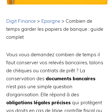
Digit Finance
>
Epargne
>
Combien de
temps garder les papiers de banque : guide
complet
Vous vous demandez combien de temps il
faut conserver vos relevés bancaires, talons
de chèques ou contrats de prêt ? La
conservation des
documents bancaires
n’est pas une simple question
d’organisation. Elle répond à des
obligations légales précises
qui protègent
vos droits en cas de litige, contrôle fiscal ou