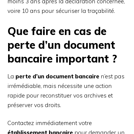
moins 3 ans après la déclaration concernée,
voire 10 ans pour sécuriser la traçabilité.
Que faire en cas de
perte d’un document
bancaire important ?
La
perte d’un document bancaire
n’est pas
irrémédiable, mais nécessite une action
rapide pour reconstituer vos archives et
préserver vos droits.
Contactez immédiatement votre
établissement bancaire
pour demander un