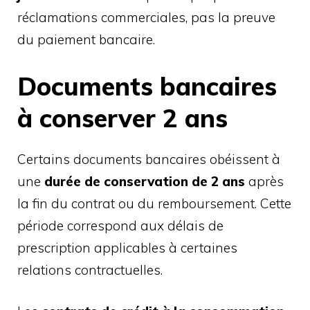
réclamations commerciales, pas la preuve
du paiement bancaire.
Documents bancaires
à conserver 2 ans
Certains documents bancaires obéissent à
une
durée de conservation de 2 ans
après
la fin du contrat ou du remboursement. Cette
période correspond aux délais de
prescription applicables à certaines
relations contractuelles.