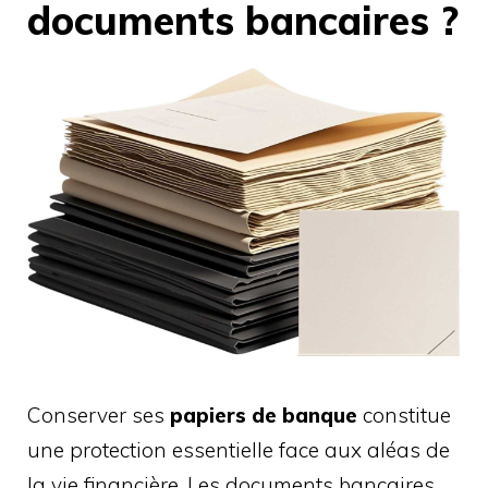
documents bancaires ?
Conserver ses
papiers de banque
constitue
une protection essentielle face aux aléas de
la vie financière. Les documents bancaires