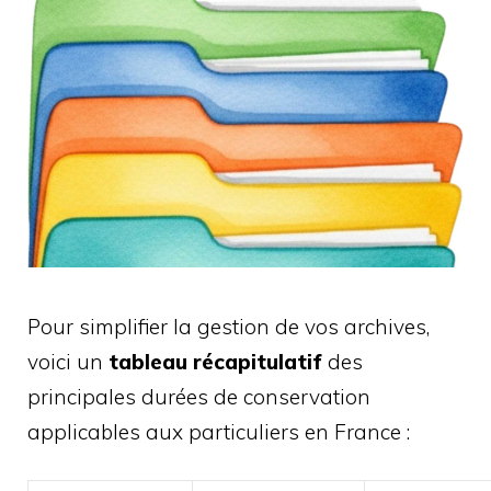
Pour simplifier la gestion de vos archives,
voici un
tableau récapitulatif
des
principales durées de conservation
applicables aux particuliers en France :