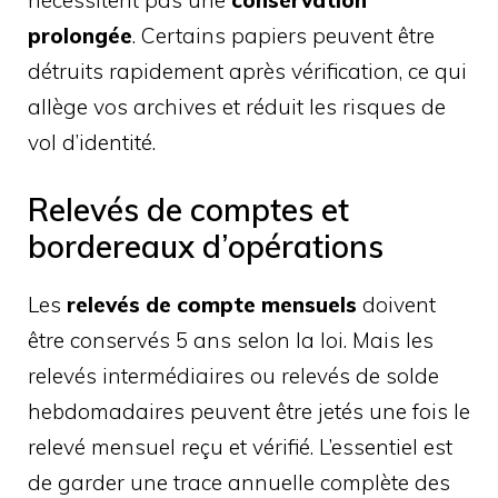
prolongée
. Certains papiers peuvent être
détruits rapidement après vérification, ce qui
allège vos archives et réduit les risques de
vol d’identité.
Relevés de comptes et
bordereaux d’opérations
Les
relevés de compte mensuels
doivent
être conservés 5 ans selon la loi. Mais les
relevés intermédiaires ou relevés de solde
hebdomadaires peuvent être jetés une fois le
relevé mensuel reçu et vérifié. L’essentiel est
de garder une trace annuelle complète des