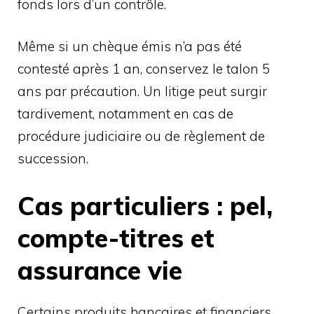
fonds lors d’un contrôle.
Même si un chèque émis n’a pas été
contesté après 1 an, conservez le talon 5
ans par précaution. Un litige peut surgir
tardivement, notamment en cas de
procédure judiciaire ou de règlement de
succession.
Cas particuliers : pel,
compte-titres et
assurance vie
Certains produits bancaires et financiers