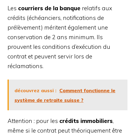
Les
courriers de la banque
relatifs aux
crédits (échéanciers, notifications de
prélèvement) méritent également une
conservation de 2 ans minimum. Ils
prouvent les conditions d’exécution du
contrat et peuvent servir lors de
réclamations.
découvrez aussi :
Comment fonctionne le
système de retraite suisse ?
Attention : pour les
crédits immobiliers
,
même si le contrat peut théoriquement être