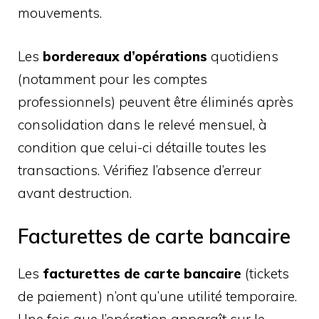
mouvements.
Les
bordereaux d’opérations
quotidiens
(notamment pour les comptes
professionnels) peuvent être éliminés après
consolidation dans le relevé mensuel, à
condition que celui-ci détaille toutes les
transactions. Vérifiez l’absence d’erreur
avant destruction.
Facturettes de carte bancaire
Les
facturettes de carte bancaire
(tickets
de paiement) n’ont qu’une utilité temporaire.