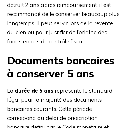
détruit 2 ans après remboursement, il est
recommandé de le conserver beaucoup plus
longtemps. Il peut servir lors de la revente
du bien ou pour justifier de l’origine des
fonds en cas de contrôle fiscal.
Documents bancaires
à conserver 5 ans
La
durée de 5 ans
représente le standard
légal pour la majorité des documents
bancaires courants. Cette période
correspond au délai de prescription
bancaire défini par le Code monétaire et