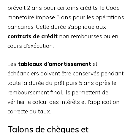
prévoit 2 ans pour certains crédits, le Code
monétaire impose 5 ans pour les opérations
bancaires. Cette durée s’applique aux
contrats de crédit
non remboursés ou en
cours d’exécution.
Les
tableaux d’amortissement
et
échéanciers doivent être conservés pendant
toute la durée du prêt puis 5 ans après le
remboursement final. Ils permettent de
vérifier le calcul des intérêts et l’application
correcte du taux.
Talons de chèques et