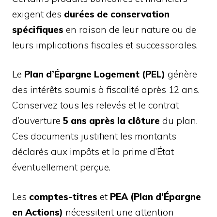
exigent des
durées de conservation
spécifiques
en raison de leur nature ou de
leurs implications fiscales et successorales.
Le
Plan d’Épargne Logement (PEL)
génère
des intérêts soumis à fiscalité après 12 ans.
Conservez tous les relevés et le contrat
d’ouverture
5 ans après la clôture
du plan.
Ces documents justifient les montants
déclarés aux impôts et la prime d’État
éventuellement perçue.
Les
comptes-titres
et
PEA (Plan d’Épargne
en Actions)
nécessitent une attention