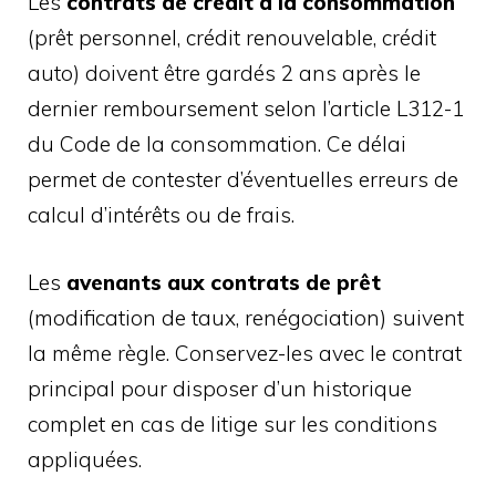
Les
contrats de crédit à la consommation
(prêt personnel, crédit renouvelable, crédit
auto) doivent être gardés 2 ans après le
dernier remboursement selon l’article L312-1
du Code de la consommation. Ce délai
permet de contester d’éventuelles erreurs de
calcul d’intérêts ou de frais.
Les
avenants aux contrats de prêt
(modification de taux, renégociation) suivent
la même règle. Conservez-les avec le contrat
principal pour disposer d’un historique
complet en cas de litige sur les conditions
appliquées.