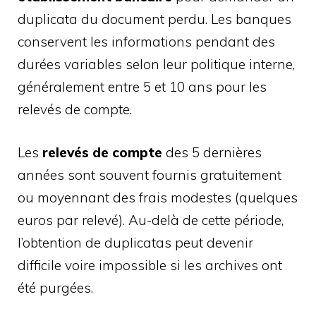
duplicata du document perdu. Les banques
conservent les informations pendant des
durées variables selon leur politique interne,
généralement entre 5 et 10 ans pour les
relevés de compte.
Les
relevés de compte
des 5 dernières
années sont souvent fournis gratuitement
ou moyennant des frais modestes (quelques
euros par relevé). Au-delà de cette période,
l’obtention de duplicatas peut devenir
difficile voire impossible si les archives ont
été purgées.