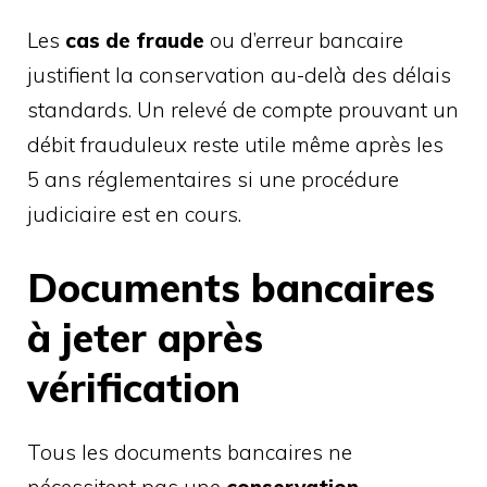
Les
cas de fraude
ou d’erreur bancaire
justifient la conservation au-delà des délais
standards. Un relevé de compte prouvant un
débit frauduleux reste utile même après les
5 ans réglementaires si une procédure
judiciaire est en cours.
Documents bancaires
à jeter après
vérification
Tous les documents bancaires ne
nécessitent pas une
conservation