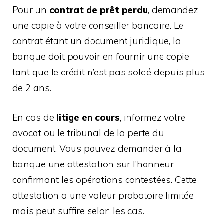
Pour un
contrat de prêt perdu
, demandez
une copie à votre conseiller bancaire. Le
contrat étant un document juridique, la
banque doit pouvoir en fournir une copie
tant que le crédit n’est pas soldé depuis plus
de 2 ans.
En cas de
litige en cours
, informez votre
avocat ou le tribunal de la perte du
document. Vous pouvez demander à la
banque une attestation sur l’honneur
confirmant les opérations contestées. Cette
attestation a une valeur probatoire limitée
mais peut suffire selon les cas.