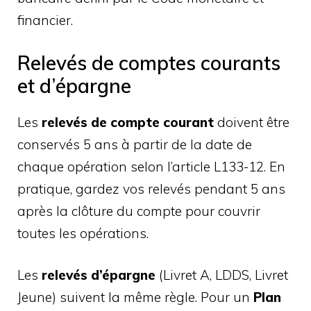
financier.
Relevés de comptes courants
et d’épargne
Les
relevés de compte courant
doivent être
conservés 5 ans à partir de la date de
chaque opération selon l’article L133-12. En
pratique, gardez vos relevés pendant 5 ans
après la clôture du compte pour couvrir
toutes les opérations.
Les
relevés d’épargne
(Livret A, LDDS, Livret
Jeune) suivent la même règle. Pour un
Plan