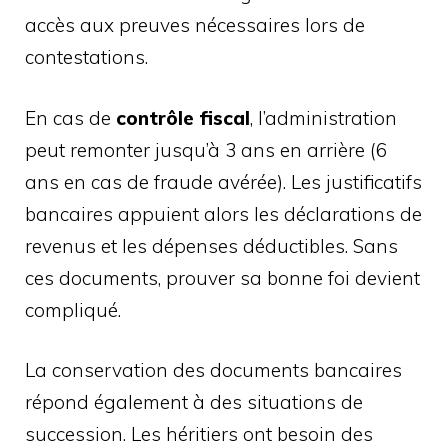
accès aux preuves nécessaires lors de
contestations.
En cas de
contrôle fiscal
, l’administration
peut remonter jusqu’à 3 ans en arrière (6
ans en cas de fraude avérée). Les justificatifs
bancaires appuient alors les déclarations de
revenus et les dépenses déductibles. Sans
ces documents, prouver sa bonne foi devient
compliqué.
La conservation des documents bancaires
répond également à des situations de
succession. Les héritiers ont besoin des