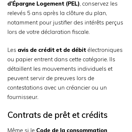
d’Épargne Logement (PEL)
, conservez les
relevés 5 ans après la clôture du plan,
notamment pour justifier des intérêts perçus
lors de votre déclaration fiscale.
Les
avis de crédit et de débit
électroniques
ou papier entrent dans cette catégorie. Ils
détaillent les mouvements individuels et
peuvent servir de preuves lors de
contestations avec un créancier ou un
fournisseur.
Contrats de prêt et crédits
Même si le
Code de la consommation