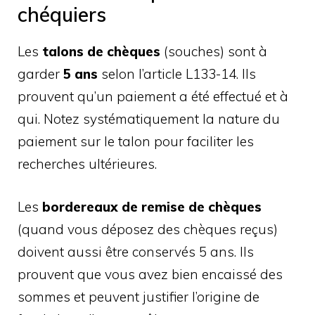
chéquiers
Les
talons de chèques
(souches) sont à
garder
5 ans
selon l’article L133-14. Ils
prouvent qu’un paiement a été effectué et à
qui. Notez systématiquement la nature du
paiement sur le talon pour faciliter les
recherches ultérieures.
Les
bordereaux de remise de chèques
(quand vous déposez des chèques reçus)
doivent aussi être conservés 5 ans. Ils
prouvent que vous avez bien encaissé des
sommes et peuvent justifier l’origine de