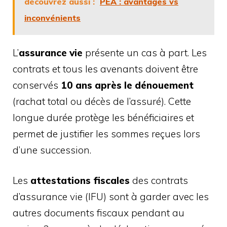
découvrez aussi :
PEA : avantages vs
inconvénients
L’
assurance vie
présente un cas à part. Les
contrats et tous les avenants doivent être
conservés
10 ans après le dénouement
(rachat total ou décès de l’assuré). Cette
longue durée protège les bénéficiaires et
permet de justifier les sommes reçues lors
d’une succession.
Les
attestations fiscales
des contrats
d’assurance vie (IFU) sont à garder avec les
autres documents fiscaux pendant au