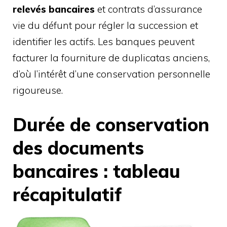
relevés bancaires
et contrats d’assurance
vie du défunt pour régler la succession et
identifier les actifs. Les banques peuvent
facturer la fourniture de duplicatas anciens,
d’où l’intérêt d’une conservation personnelle
rigoureuse.
Durée de conservation
des documents
bancaires : tableau
récapitulatif