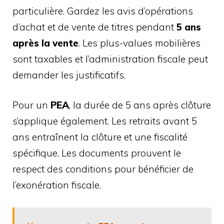
particulière. Gardez les avis d’opérations
d’achat et de vente de titres pendant
5 ans
après la vente
. Les plus-values mobilières
sont taxables et l’administration fiscale peut
demander les justificatifs.
Pour un
PEA
, la durée de 5 ans après clôture
s’applique également. Les retraits avant 5
ans entraînent la clôture et une fiscalité
spécifique. Les documents prouvent le
respect des conditions pour bénéficier de
l’exonération fiscale.